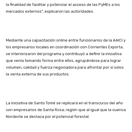
la finalidad de facilitar y potenciar el acceso de las PyMEs a los
mercados externos”, explicaron las autoridades.
Mediante una capacitación online entre funcionarios de la AAICI y
los empresarios locales en coordinación con Corrientes Exporta,
se interiorizaron del programa y contribuyó a definir la iniciativa
que venía tomando forma entre ellos, agrupándose para lograr
volumen, calidad y fuerza negociadora para afrontar por sí solos
la venta externa de sus productos.
La iniciativa de Santo Tomé se replicará en el transcurso del año
con empresarios de Santa Rosa, región que al igual que la cuenca
Nordeste se destaca por el potencial forestal.