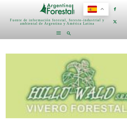
Fuente de información forestal, foresto-industrial y
ambiental de Argentina y América Latina