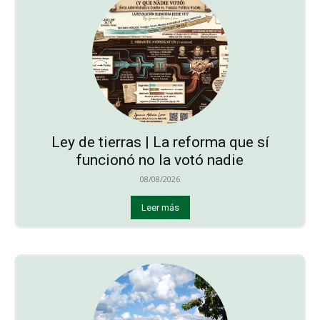
Ley de tierras | La reforma que sí
funcionó no la votó nadie
08/08/2026
Leer más