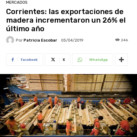
MERCADOS
Corrientes: las exportaciones de
madera incrementaron un 26% el
último año
Por
Patricia Escobar
246
05/04/2019
Facebook
X
WhatsApp