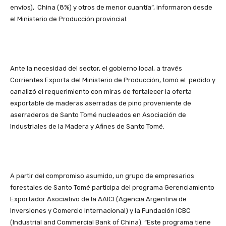
envíos), China (8%) y otros de menor cuantía”, informaron desde
el Ministerio de Producción provincial.
Ante la necesidad del sector, el gobierno local, a través
Corrientes Exporta del Ministerio de Producción, tomó el pedido y
canalizó el requerimiento con miras de fortalecer la oferta
exportable de maderas aserradas de pino proveniente de
aserraderos de Santo Tomé nucleados en Asociación de
Industriales de la Madera y Afines de Santo Tomé.
A partir del compromiso asumido, un grupo de empresarios
forestales de Santo Tomé participa del programa Gerenciamiento
Exportador Asociativo de la AAICI (Agencia Argentina de
Inversiones y Comercio Internacional) y la Fundación ICBC
(Industrial and Commercial Bank of China). “Este programa tiene