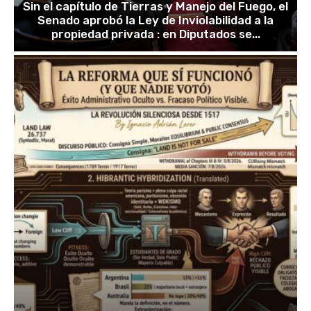
Sin el capítulo de Tierras y Manejo del Fuego, el
Senado aprobó la Ley de Inviolabilidad a la
propiedad privada : en Diputados se...