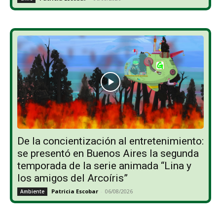
De la concientización al entretenimiento:
se presentó en Buenos Aires la segunda
temporada de la serie animada “Lina y
los amigos del Arcoíris”
Patricia Escobar
-
06/08/2026
Ambiente