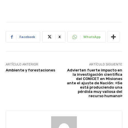
Facebook
X
WhatsApp
ARTÍCULO ANTERIOR
ARTÍCULO SIGUIENTE
Ambiente y forestaciones
Advierten fuerte impacto en
la investigación científica
del CONICET en Misiones
ante el ajuste de Nación: «Se
está produciendo una
pérdida muy valiosa del
recurso humano»