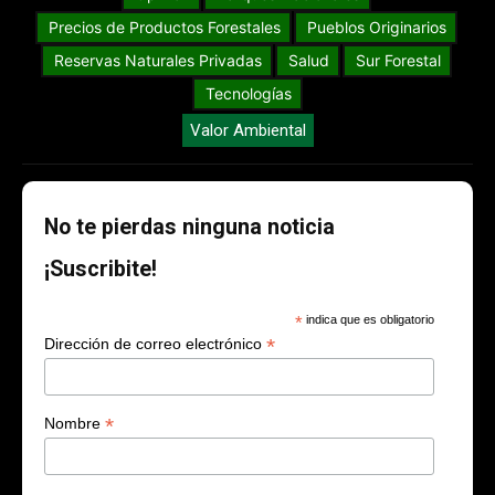
Precios de Productos Forestales
Pueblos Originarios
Reservas Naturales Privadas
Salud
Sur Forestal
Tecnologías
Valor Ambiental
No te pierdas ninguna noticia
¡Suscribite!
*
indica que es obligatorio
*
Dirección de correo electrónico
*
Nombre