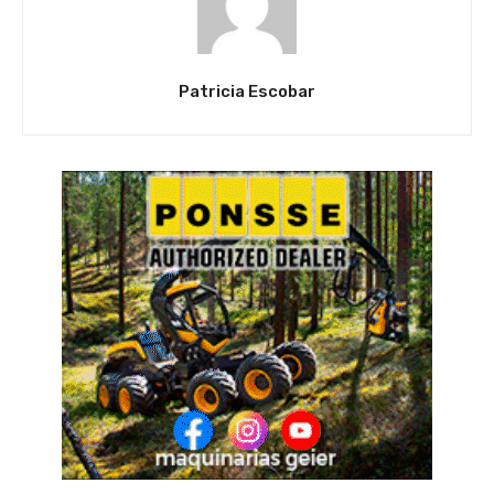
Patricia Escobar