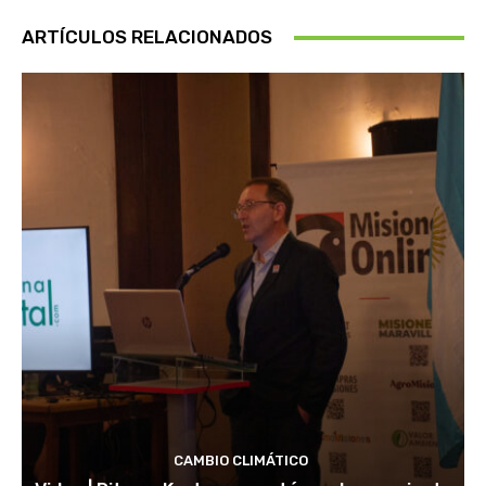
ARTÍCULOS RELACIONADOS
CAMBIO CLIMÁTICO