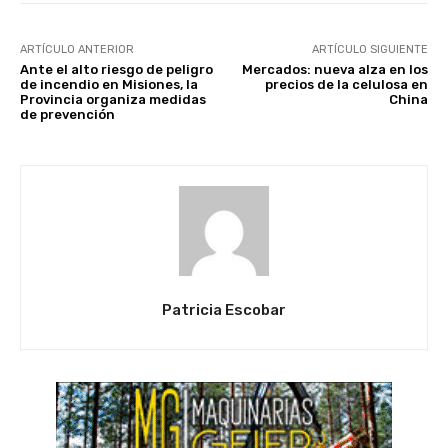
ARTÍCULO ANTERIOR
ARTÍCULO SIGUIENTE
Ante el alto riesgo de peligro
Mercados: nueva alza en los
de incendio en Misiones, la
precios de la celulosa en
Provincia organiza medidas
China
de prevención
Patricia Escobar