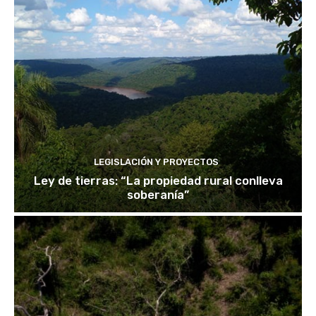
LEGISLACIÓN Y PROYECTOS
Ley de tierras: “La propiedad rural conlleva
soberanía”