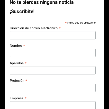
No te pierdas ninguna noticia
¡Suscribite!
*
indica que es obligatorio
*
Dirección de correo electrónico
*
Nombre
*
Apellidos
*
Profesión
*
Empresa