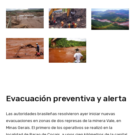
Evacuación preventiva y alerta
Las autoridades brasileñas resolvieron ayer iniciar nuevas
evacuaciones en zonas de dos represas de la minera Vale, en
Minas Gerais. El primero de los operativos se realizó en la
localidad de Barao de Cocais, a unos cien kilómetros de la capital