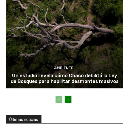
AMBIENTE
Un estudio revela cómo Chaco debilitó la Ley
de Bosques para habilitar desmontes masivos
Últimas noticias