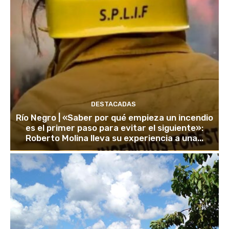
DESTACADAS
Río Negro | «Saber por qué empieza un incendio
es el primer paso para evitar el siguiente»:
Roberto Molina lleva su experiencia a una...