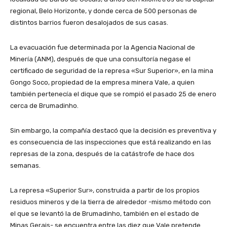
regional, Belo Horizonte, y donde cerca de 500 personas de
distintos barrios fueron desalojados de sus casas.
La evacuación fue determinada por la Agencia Nacional de
Minería (ANM), después de que una consultoría negase el
certificado de seguridad de la represa «Sur Superior», en la mina
Gongo Soco, propiedad de la empresa minera Vale, a quien
también pertenecía el dique que se rompió el pasado 25 de enero
cerca de Brumadinho.
Sin embargo, la compañía destacó que la decisión es preventiva y
es consecuencia de las inspecciones que está realizando en las
represas de la zona, después de la catástrofe de hace dos
semanas.
La represa «Superior Sur», construida a partir de los propios
residuos mineros y de la tierra de alrededor -mismo método con
el que se levantó la de Brumadinho, también en el estado de
Minas Gerais- se encuentra entre las diez que Vale pretende