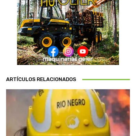
ARTÍCULOS RELACIONADOS