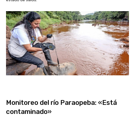
Monitoreo del río Paraopeba: «Está
contaminado»