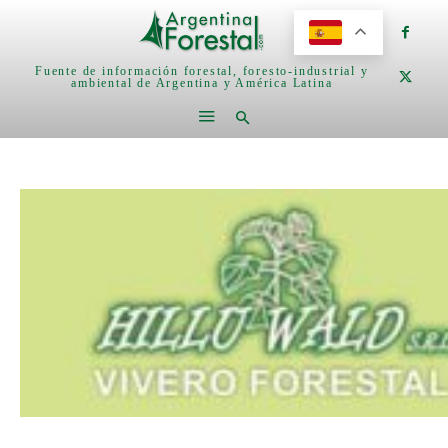
Fuente de información forestal, foresto-industrial y
ambiental de Argentina y América Latina