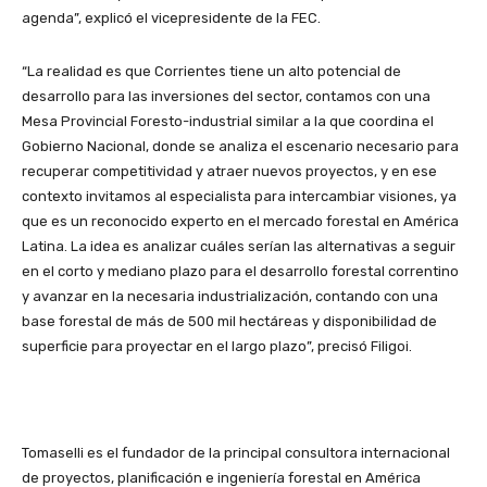
agenda”, explicó el vicepresidente de la FEC.
“La realidad es que Corrientes tiene un alto potencial de
desarrollo para las inversiones del sector, contamos con una
Mesa Provincial Foresto-industrial similar a la que coordina el
Gobierno Nacional, donde se analiza el escenario necesario para
recuperar competitividad y atraer nuevos proyectos, y en ese
contexto invitamos al especialista para intercambiar visiones, ya
que es un reconocido experto en el mercado forestal en América
Latina. La idea es analizar cuáles serían las alternativas a seguir
en el corto y mediano plazo para el desarrollo forestal correntino
y avanzar en la necesaria industrialización, contando con una
base forestal de más de 500 mil hectáreas y disponibilidad de
superficie para proyectar en el largo plazo”, precisó Filigoi.
Tomaselli es el fundador de la principal consultora internacional
de proyectos, planificación e ingeniería forestal en América