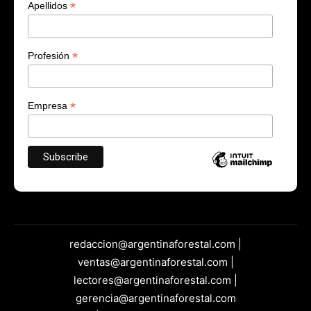
*
Apellidos
*
Profesión
*
Empresa
redaccion@argentinaforestal.com |
ventas@argentinaforestal.com |
lectores@argentinaforestal.com |
gerencia@argentinaforestal.com