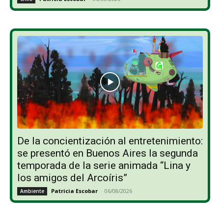
De la concientización al entretenimiento:
se presentó en Buenos Aires la segunda
temporada de la serie animada “Lina y
los amigos del Arcoíris”
Patricia Escobar
-
06/08/2026
Ambiente