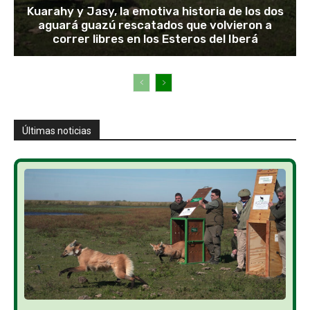
Kuarahy y Jasy, la emotiva historia de los dos
aguará guazú rescatados que volvieron a
correr libres en los Esteros del Iberá
Últimas noticias