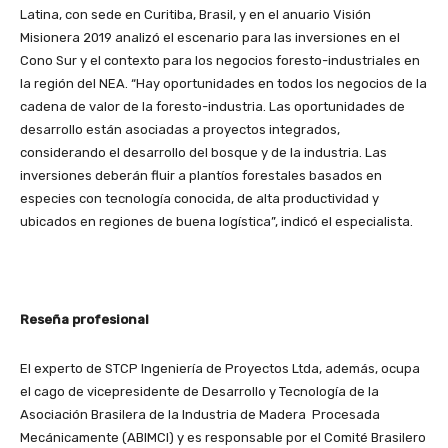
Latina, con sede en Curitiba, Brasil, y en el anuario Visión
Misionera 2019 analizó el escenario para las inversiones en el
Cono Sur y el contexto para los negocios foresto-industriales en
la región del NEA. “Hay oportunidades en todos los negocios de la
cadena de valor de la foresto-industria. Las oportunidades de
desarrollo están asociadas a proyectos integrados,
considerando el desarrollo del bosque y de la industria. Las
inversiones deberán fluir a plantíos forestales basados en
especies con tecnología conocida, de alta productividad y
ubicados en regiones de buena logística”, indicó el especialista.
Reseña profesional
El experto de STCP Ingeniería de Proyectos Ltda, además, ocupa
el cago de vicepresidente de Desarrollo y Tecnología de la
Asociación Brasilera de la Industria de Madera Procesada
Mecánicamente (ABIMCI) y es responsable por el Comité Brasilero