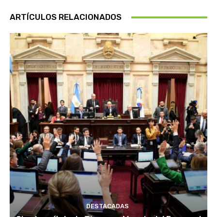
ARTÍCULOS RELACIONADOS
DESTACADAS