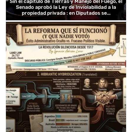
Sin el capítulo de Tierras y Manejo del Fuego, el
Senado aprobó la Ley de Inviolabilidad a la
propiedad privada : en Diputados se...