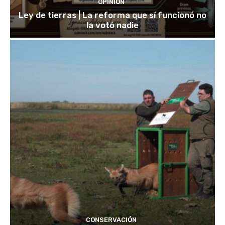
OPINIÓN
Ley de tierras | La reforma que sí funcionó no
la votó nadie
CONSERVACIÓN