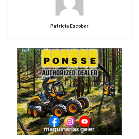
Patricia Escobar