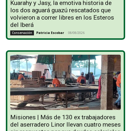
Kuarahy y Jasy, la emotiva historia de
los dos aguará guazú rescatados que
volvieron a correr libres en los Esteros
del Iberá
Patricia Escobar
-
08/08/2026
Conservación
Misiones | Más de 130 ex trabajadores
del aserradero Linor llevan cuatro meses