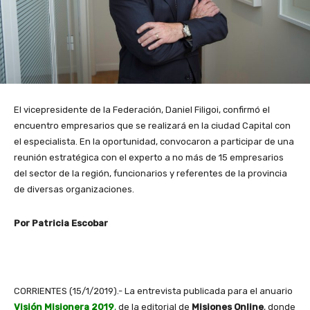
El vicepresidente de la Federación, Daniel Filigoi, confirmó el
encuentro empresarios que se realizará en la ciudad Capital con
el especialista. En la oportunidad, convocaron a participar de una
reunión estratégica con el experto a no más de 15 empresarios
del sector de la región, funcionarios y referentes de la provincia
de diversas organizaciones.
Por Patricia Escobar
CORRIENTES (15/1/2019).- La entrevista publicada para el anuario
Visión Misionera 2019
,
de la editorial de
Misiones Online
, donde