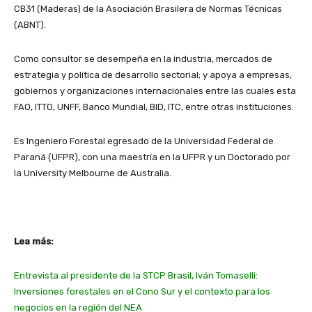
CB31 (Maderas) de la Asociación Brasilera de Normas Técnicas
(ABNT).
Como consultor se desempeña en la industria, mercados de
estrategia y política de desarrollo sectorial; y apoya a empresas,
gobiernos y organizaciones internacionales entre las cuales esta
FAO, ITTO, UNFF, Banco Mundial, BID, ITC, entre otras instituciones.
Es Ingeniero Forestal egresado de la Universidad Federal de
Paraná (UFPR), con una maestría en la UFPR y un Doctorado por
la University Melbourne de Australia.
Lea más:
Entrevista al presidente de la STCP Brasil, Iván Tomaselli:
Inversiones forestales en el Cono Sur y el contexto para los
negocios en la región del NEA