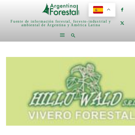
Fuente de información forestal, foresto-industrial y
ambiental de Argentina y América Latina