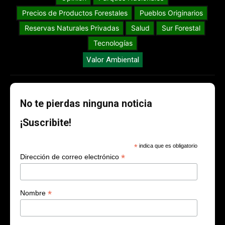
Precios de Productos Forestales
Pueblos Originarios
Reservas Naturales Privadas
Salud
Sur Forestal
Tecnologías
Valor Ambiental
No te pierdas ninguna noticia
¡Suscribite!
*
indica que es obligatorio
*
Dirección de correo electrónico
*
Nombre