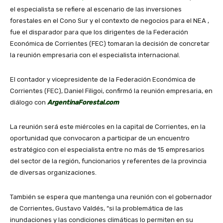
el especialista se refiere al escenario de las inversiones
forestales en el Cono Sur y el contexto de negocios para el NEA ,
fue el disparador para que los dirigentes de la Federación
Económica de Corrientes (FEC) tomaran la decisión de concretar
la reunión empresaria con el especialista internacional.
El contador y vicepresidente de la Federación Económica de
Corrientes (FEC), Daniel Filigoi, confirmó la reunión empresaria, en
diálogo con
ArgentinaForestal.com
La reunión será este miércoles en la capital de Corrientes, en la
oportunidad que convocaron a participar de un encuentro
estratégico con el especialista entre no más de 15 empresarios
del sector de la región, funcionarios y referentes de la provincia
de diversas organizaciones.
También se espera que mantenga una reunión con el gobernador
de Corrientes, Gustavo Valdés, “si la problemática de las
inundaciones y las condiciones climáticas lo permiten en su