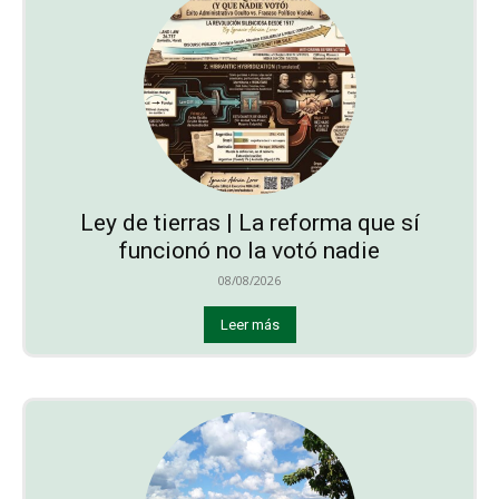
Ley de tierras | La reforma que sí
funcionó no la votó nadie
08/08/2026
Leer más