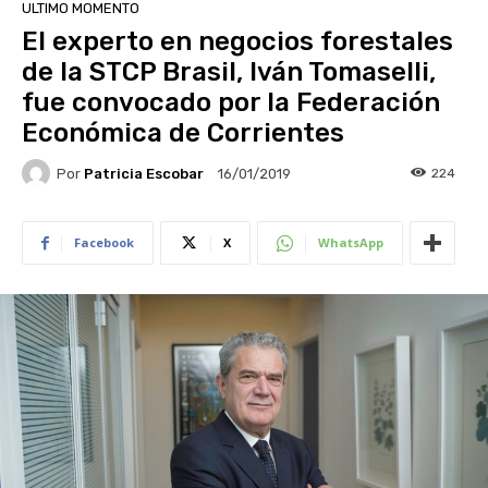
ULTIMO MOMENTO
El experto en negocios forestales
de la STCP Brasil, Iván Tomaselli,
fue convocado por la Federación
Económica de Corrientes
Por
Patricia Escobar
224
16/01/2019
Facebook
X
WhatsApp