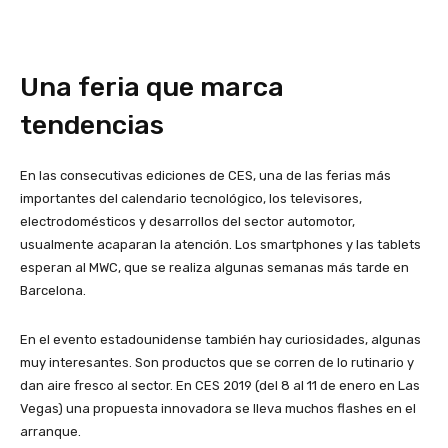
Una feria que marca
tendencias
En las consecutivas ediciones de CES, una de las ferias más
importantes del calendario tecnológico, los televisores,
electrodomésticos y desarrollos del sector automotor,
usualmente acaparan la atención. Los smartphones y las tablets
esperan al MWC, que se realiza algunas semanas más tarde en
Barcelona.
En el evento estadounidense también hay curiosidades, algunas
muy interesantes. Son productos que se corren de lo rutinario y
dan aire fresco al sector. En CES 2019 (del 8 al 11 de enero en Las
Vegas) una propuesta innovadora se lleva muchos flashes en el
arranque.