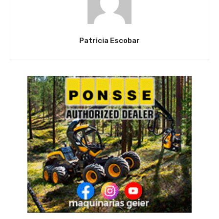
Patricia Escobar