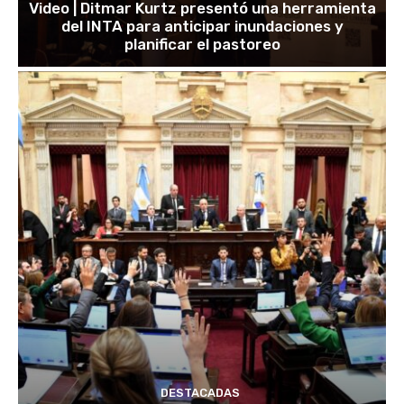
Video | Ditmar Kurtz presentó una herramienta
del INTA para anticipar inundaciones y
planificar el pastoreo
DESTACADAS