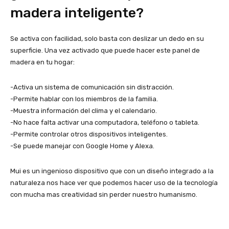
madera inteligente?
Se activa con facilidad, solo basta con deslizar un dedo en su
superficie. Una vez activado que puede hacer este panel de
madera en tu hogar:
-Activa un sistema de comunicación sin distracción.
-Permite hablar con los miembros de la familia.
-Muestra información del clima y el calendario.
-No hace falta activar una computadora, teléfono o tableta.
-Permite controlar otros dispositivos inteligentes.
-Se puede manejar con Google Home y Alexa.
Mui es un ingenioso dispositivo que con un diseño integrado a la
naturaleza nos hace ver que podemos hacer uso de la tecnología
con mucha mas creatividad sin perder nuestro humanismo.