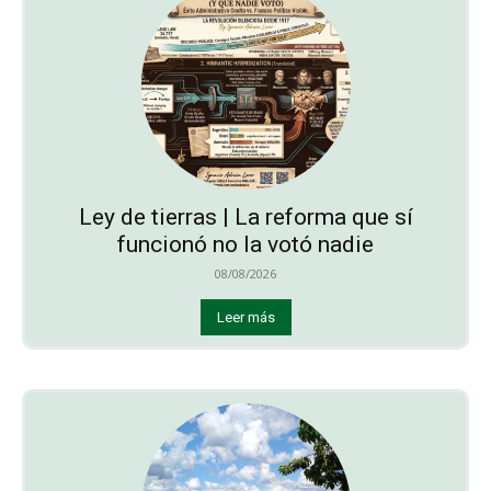
Ley de tierras | La reforma que sí
funcionó no la votó nadie
08/08/2026
Leer más