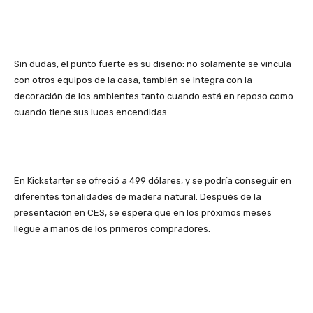
Sin dudas, el punto fuerte es su diseño: no solamente se vincula
con otros equipos de la casa, también se integra con la
decoración de los ambientes tanto cuando está en reposo como
cuando tiene sus luces encendidas.
En Kickstarter se ofreció a 499 dólares, y se podría conseguir en
diferentes tonalidades de madera natural. Después de la
presentación en CES, se espera que en los próximos meses
llegue a manos de los primeros compradores.