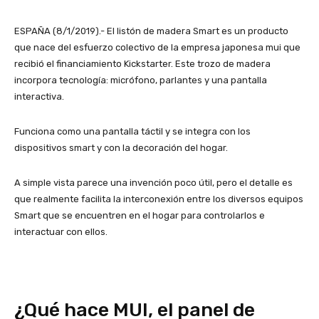
ESPAÑA (8/1/2019).- El listón de madera Smart es un producto
que nace del esfuerzo colectivo de la empresa japonesa mui que
recibió el financiamiento Kickstarter. Este trozo de madera
incorpora tecnología: micrófono, parlantes y una pantalla
interactiva.
Funciona como una pantalla táctil y se integra con los
dispositivos smart y con la decoración del hogar.
A simple vista parece una invención poco útil, pero el detalle es
que realmente facilita la interconexión entre los diversos equipos
Smart que se encuentren en el hogar para controlarlos e
interactuar con ellos.
¿Qué hace MUI, el panel de