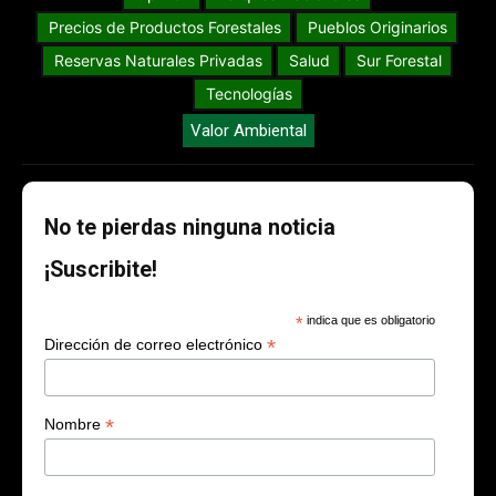
Precios de Productos Forestales
Pueblos Originarios
Reservas Naturales Privadas
Salud
Sur Forestal
Tecnologías
Valor Ambiental
No te pierdas ninguna noticia
¡Suscribite!
*
indica que es obligatorio
*
Dirección de correo electrónico
*
Nombre