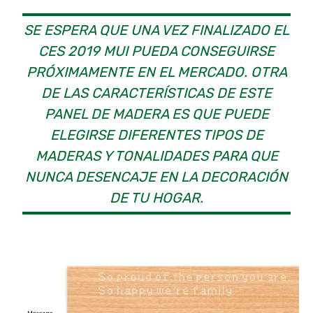
SE ESPERA QUE UNA VEZ FINALIZADO EL
CES 2019 MUI PUEDA CONSEGUIRSE
PRÓXIMAMENTE EN EL MERCADO. OTRA
DE LAS CARACTERÍSTICAS DE ESTE
PANEL DE MADERA ES QUE PUEDE
ELEGIRSE DIFERENTES TIPOS DE
MADERAS Y TONALIDADES PARA QUE
NUNCA DESENCAJE EN LA DECORACIÓN
DE TU HOGAR.