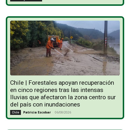
Chile | Forestales apoyan recuperación
en cinco regiones tras las intensas
lluvias que afectaron la zona centro sur
del país con inundaciones
Patricia Escobar
-
06/08/2026
Chile