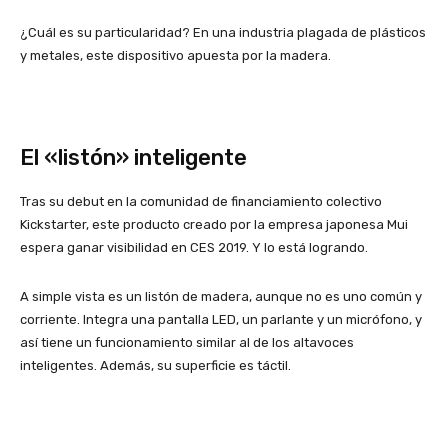
¿Cuál es su particularidad? En una industria plagada de plásticos
y metales, este dispositivo apuesta por la madera.
El «listón» inteligente
Tras su debut en la comunidad de financiamiento colectivo
Kickstarter, este producto creado por la empresa japonesa Mui
espera ganar visibilidad en CES 2019. Y lo está logrando.
A simple vista es un listón de madera, aunque no es uno común y
corriente. Integra una pantalla LED, un parlante y un micrófono, y
así tiene un funcionamiento similar al de los altavoces
inteligentes. Además, su superficie es táctil.