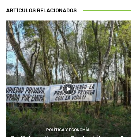
ARTÍCULOS RELACIONADOS
POLÍTICA Y ECONOMÍA