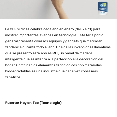
La CES 2019 se celebra cada año en enero (del 8 al 11) para
mostrar importantes avances en tecnología. Esta feria por lo
general presenta diversos equipos y gadgets que marcaran
tendencia durante todo el año. Una de las invenciones llamativas
que se presentó este año es MUI, un panel de madera
inteligente que se integra a la perfección a la decoración del
hogar. Combinar los elementos tecnológicos con materiales
biodegradables es una industria que cada vez cobra mas
fanáticos.
Fuente: Hoy en Tec (Tecnología)