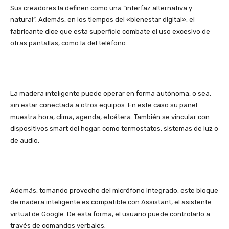
Sus creadores la definen como una “interfaz alternativa y
natural”. Además, en los tiempos del «bienestar digital», el
fabricante dice que esta superficie combate el uso excesivo de
otras pantallas, como la del teléfono.
La madera inteligente puede operar en forma autónoma, o sea,
sin estar conectada a otros equipos. En este caso su panel
muestra hora, clima, agenda, etcétera. También se vincular con
dispositivos smart del hogar, como termostatos, sistemas de luz o
de audio.
Además, tomando provecho del micrófono integrado, este bloque
de madera inteligente es compatible con Assistant, el asistente
virtual de Google. De esta forma, el usuario puede controlarlo a
través de comandos verbales.