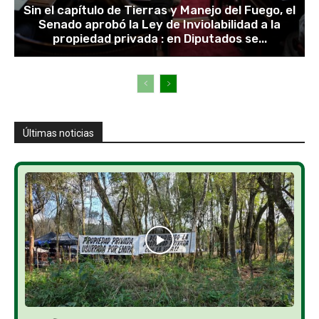
Sin el capítulo de Tierras y Manejo del Fuego, el
Senado aprobó la Ley de Inviolabilidad a la
propiedad privada : en Diputados se...
Últimas noticias