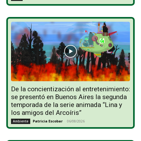
De la concientización al entretenimiento:
se presentó en Buenos Aires la segunda
temporada de la serie animada “Lina y
los amigos del Arcoíris”
Patricia Escobar
-
06/08/2026
Ambiente