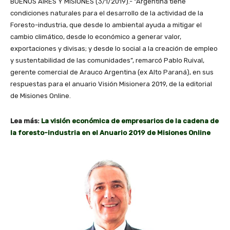
BUENOS AIRES Y MISIONES (3/1/2019).- “Argentina tiene
condiciones naturales para el desarrollo de la actividad de la
Foresto-industria, que desde lo ambiental ayuda a mitigar el
cambio climático, desde lo económico a generar valor,
exportaciones y divisas; y desde lo social a la creación de empleo
y sustentabilidad de las comunidades”, remarcó Pablo Ruival,
gerente comercial de Arauco Argentina (ex Alto Paraná), en sus
respuestas para el anuario Visión Misionera 2019, de la editorial
de Misiones Online.
Lea más:
La visión económica de empresarios de la cadena de
la foresto-industria en el Anuario 2019 de Misiones Online