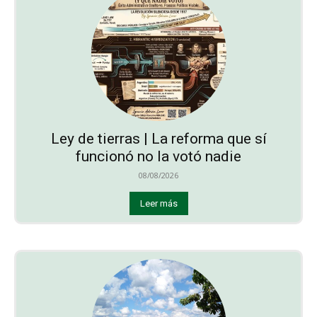
Ley de tierras | La reforma que sí
funcionó no la votó nadie
08/08/2026
Leer más