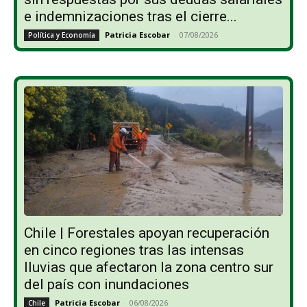
e indemnizaciones tras el cierre...
Patricia Escobar
-
07/08/2026
Política y Economía
Chile | Forestales apoyan recuperación
en cinco regiones tras las intensas
lluvias que afectaron la zona centro sur
del país con inundaciones
Patricia Escobar
-
06/08/2026
Chile