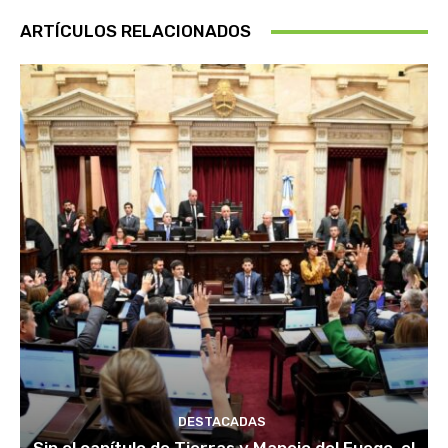
ARTÍCULOS RELACIONADOS
DESTACADAS