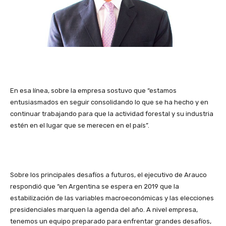
En esa línea, sobre la empresa sostuvo que “estamos
entusiasmados en seguir consolidando lo que se ha hecho y en
continuar trabajando para que la actividad forestal y su industria
estén en el lugar que se merecen en el país”.
Sobre los principales desafíos a futuros, el ejecutivo de Arauco
respondió que “en Argentina se espera en 2019 que la
estabilización de las variables macroeconómicas y las elecciones
presidenciales marquen la agenda del año. A nivel empresa,
tenemos un equipo preparado para enfrentar grandes desafíos,