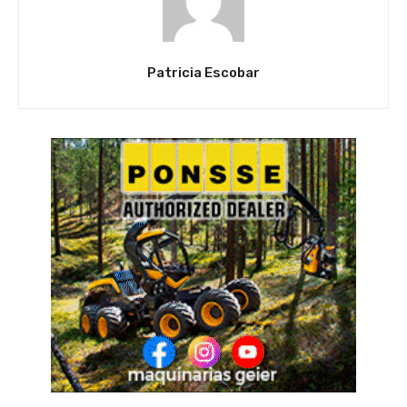
Patricia Escobar