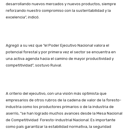
desarrollando nuevos mercados y nuevos productos, siempre
reforzando nuestro compromiso con la sustentabilidad y la
excelencia”, indicó.
Agregó a su vez que “el Poder Ejecutivo Nacional valora el
potencial forestal y por primera vez el sector se encuentra en
una activa agenda hacia el camino de mayor productividad y
competitividad”, sostuvo Ruival.
A criterio del ejecutivo, con una visión más optimista que
empresarios de otros rubros de la cadena de valor de la foresto-
industria como los productores primarios o de la industria de
aserrío, “se han logrado muchos avances desde la Mesa Nacional
de Competitividad Foresto-industrial Nacional. Es importante
como país garantizar la estabilidad normativa, la seguridad