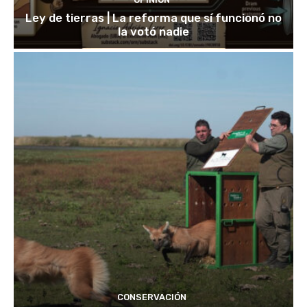
Ley de tierras | La reforma que sí funcionó no
la votó nadie
CONSERVACIÓN