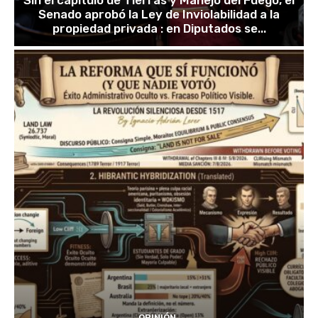
Sin el capítulo de Tierras y Manejo del Fuego, el
Senado aprobó la Ley de Inviolabilidad a la
propiedad privada : en Diputados se...
OPINIÓN