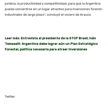
jurídica, la productividad y competitividad, para que la Argentina
pueda convertirse en un lugar atractivo para inversiones foresto-
industriales de largo plazo”, concluyó el vocero de Arauco.
Leer más:
Entrevista al presidente de la STCP Brasil, Iván
Tomaselli: Argentina debe lograr aún un Plan Estratégico
Forestal, política necesaria para atraer inversiones
Twitter