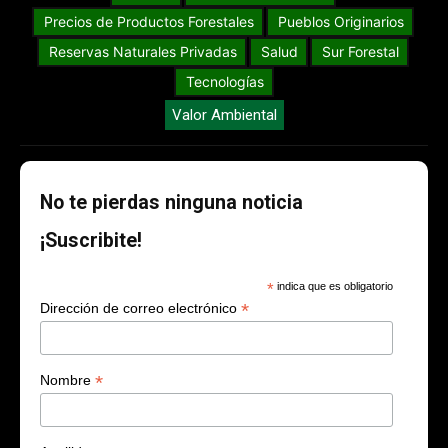
Precios de Productos Forestales
Pueblos Originarios
Reservas Naturales Privadas
Salud
Sur Forestal
Tecnologías
Valor Ambiental
No te pierdas ninguna noticia
¡Suscribite!
*
indica que es obligatorio
*
Dirección de correo electrónico
*
Nombre