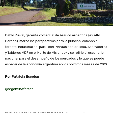
Pablo Ruival, gerente comercial de Arauco Argentina (ex Alto
Paraná), marcó las perspectivas para la principal compañía
foresto-industrial del país –con Plantas de Celulosa, Aserraderos
y Tableros MDF en el Norte de Misiones- y se refirió al escenario
nacional para el desempeño de los mercados y lo que se puede
esperar de la economía argentina en los próximos meses de 2019.
Por Patricia Escobar
@argentinaforest