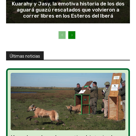
Kuarahy y Jasy, la emotiva historia de los dos
aguará guazú rescatados que volvieron a
correr libres en los Esteros del Iberá
Últimas noticias