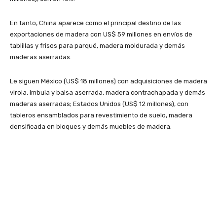
En tanto, China aparece como el principal destino de las
exportaciones de madera con US$ 59 millones en envíos de
tablillas y frisos para parqué, madera moldurada y demás
maderas aserradas.
Le siguen México (US$ 18 millones) con adquisiciones de madera
virola, imbuia y balsa aserrada, madera contrachapada y demás
maderas aserradas; Estados Unidos (US$ 12 millones), con
tableros ensamblados para revestimiento de suelo, madera
densificada en bloques y demás muebles de madera.