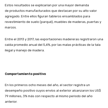
Estos resultados se explicarían por una mayor demanda
de productos manufacturados que destacan por su alto valor
agregado. Entre ellos figuran tableros ensamblados para
revestimiento de suelo (parqué), muebles de maderas, puertas y
marcos.
Entre el 2013 y 2017, las exportaciones madereras registraron una
caída promedio anual del 5,4%, por las malas prácticas de la tala
ilegal y manejo de madera.
Comportamiento positivo
En los primeros ocho meses del año, el sector registra un
desempeño positivo cuyos envíos al exterior alcanzaron los US$
79 millones, 3% más con respecto al mismo periodo del año
anterior.