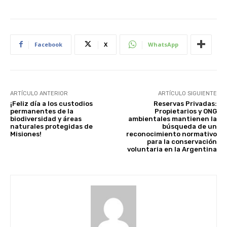
Facebook
X
WhatsApp
ARTÍCULO ANTERIOR
ARTÍCULO SIGUIENTE
¡Feliz día a los custodios
Reservas Privadas:
permanentes de la
Propietarios y ONG
biodiversidad y áreas
ambientales mantienen la
naturales protegidas de
búsqueda de un
Misiones!
reconocimiento normativo
para la conservación
voluntaria en la Argentina