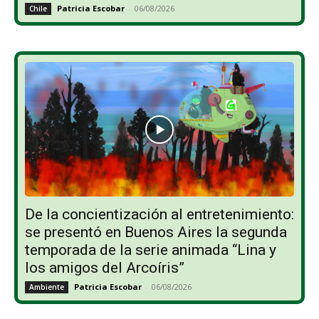
Patricia Escobar
-
06/08/2026
Chile
De la concientización al entretenimiento:
se presentó en Buenos Aires la segunda
temporada de la serie animada “Lina y
los amigos del Arcoíris”
Patricia Escobar
-
06/08/2026
Ambiente