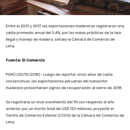
Entre el 2013 y 2017, las exportaciones madereras registraron una
caída promedio anual del 5,4%, por las malas prácticas de la tala
ilegal y manejo de madera, señala la Cámara de Comercio de
Lima.
Fuente: El Comercio
PERÚ (20/10/2018).- Luego de reportar cinco años de caída
consecutivas, las exportaciones peruanas del subsector
maderero presentarían signos de recuperación al cierre de 2018.
Se registraría un leve crecimiento del 1% con respecto al año
anterior, por un monto total de US$ 123 millones, proyectó el
Centro de Comercio Exterior (CCEX) de la Cámara de Comercio de
Lima.