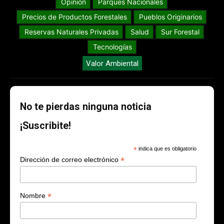
Opinión
Parques Nacionales
Precios de Productos Forestales
Pueblos Originarios
Reservas Naturales Privadas
Salud
Sur Forestal
Tecnologías
Valor Ambiental
No te pierdas ninguna noticia
¡Suscribite!
*
indica que es obligatorio
*
Dirección de correo electrónico
*
Nombre