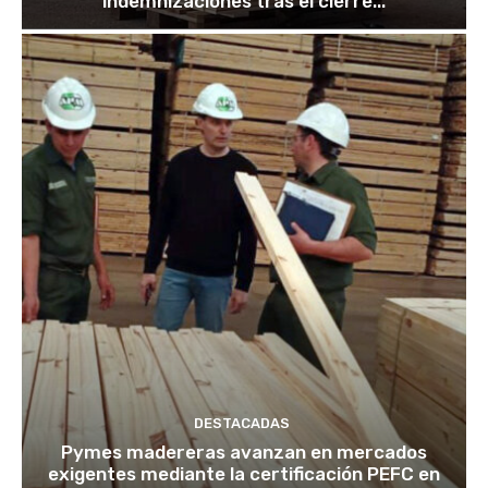
indemnizaciones tras el cierre...
DESTACADAS
Pymes madereras avanzan en mercados
exigentes mediante la certificación PEFC en