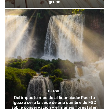
grupo
BRASIL
Del impacto medido al financiado: Puerto
Iguazú será la sede de una cumbre de FSC
sobre conservación y el manejo forestal en