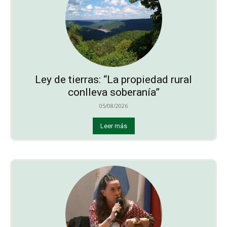
Ley de tierras: “La propiedad rural
conlleva soberanía”
05/08/2026
Leer más