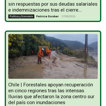
sin respuestas por sus deudas salariales
e indemnizaciones tras el cierre...
Patricia Escobar
-
07/08/2026
Política y Economía
Chile | Forestales apoyan recuperación
en cinco regiones tras las intensas
lluvias que afectaron la zona centro sur
del país con inundaciones