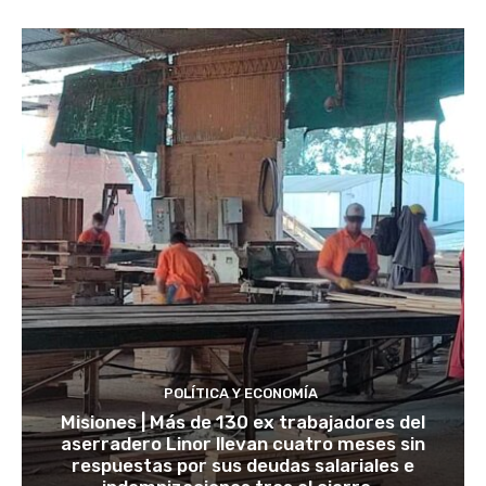
POLÍTICA Y ECONOMÍA
Misiones | Más de 130 ex trabajadores del
aserradero Linor llevan cuatro meses sin
respuestas por sus deudas salariales e