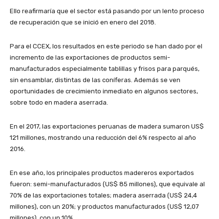
Ello reafirmaría que el sector está pasando por un lento proceso
de recuperación que se inició en enero del 2018.
Para el CCEX, los resultados en este periodo se han dado por el
incremento de las exportaciones de productos semi-
manufacturados especialmente tablillas y frisos para parqués,
sin ensamblar, distintas de las coníferas. Además se ven
oportunidades de crecimiento inmediato en algunos sectores,
sobre todo en madera aserrada.
En el 2017, las exportaciones peruanas de madera sumaron US$
121 millones, mostrando una reducción del 6% respecto al año
2016.
En ese año, los principales productos madereros exportados
fueron: semi-manufacturados (US$ 85 millones), que equivale al
70% de las exportaciones totales; madera aserrada (US$ 24,4
millones), con un 20%; y productos manufacturados (US$ 12,07
millones), con un 10%.