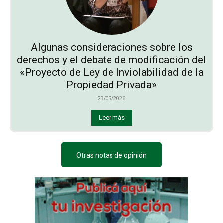
Algunas consideraciones sobre los
derechos y el debate de modificación del
«Proyecto de Ley de Inviolabilidad de la
Propiedad Privada»
23/07/2026
Leer más
Otras notas de opinión