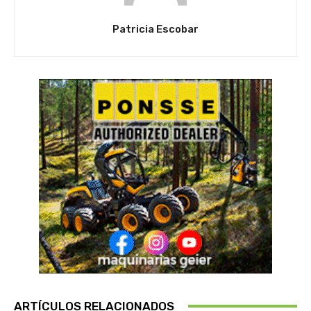
Patricia Escobar
ARTÍCULOS RELACIONADOS