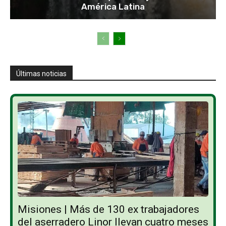
América Latina
Últimas noticias
Misiones | Más de 130 ex trabajadores
del aserradero Linor llevan cuatro meses