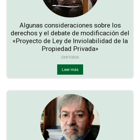
Algunas consideraciones sobre los
derechos y el debate de modificación del
«Proyecto de Ley de Inviolabilidad de la
Propiedad Privada»
23/07/2026
Leer más