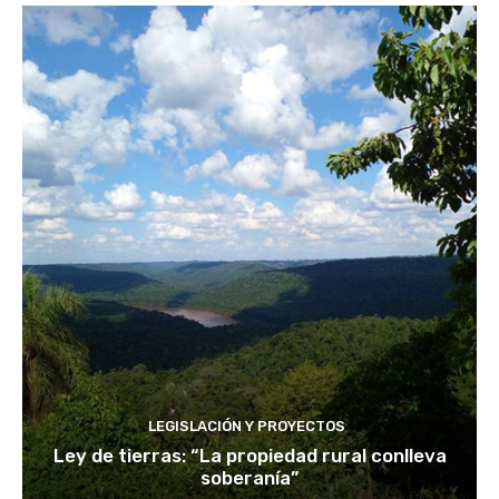
LEGISLACIÓN Y PROYECTOS
Ley de tierras: “La propiedad rural conlleva
soberanía”