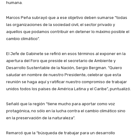
humana.
Marcos Peña subrayó que a ese objetivo deben sumarse “todas
las organizaciones de la sociedad civil, el sector privado y
aquellos que podamos contribuir en detener lo máximo posible el
cambio climático”.
El Jefe de Gabinete se refirió en esos términos al exponer en la
apertura del Foro que preside el secretario de Ambiente y
Desarrollo Sustentable de la Nación, Sergio Bergman. “Quiero
saludar en nombre de nuestro Presidente, celebrar que esta
reunión se haga aquí y ratificar nuestro compromiso de trabajar
unidos todos los países de América Latina y el Caribe”, puntualizó.
Señaló que la región “tiene mucho para aportar como voz
protagónica, no sólo en la lucha contra el cambio climático sino
en la preservación de la naturaleza”.
Remarcó que la “búsqueda de trabajar para un desarrollo