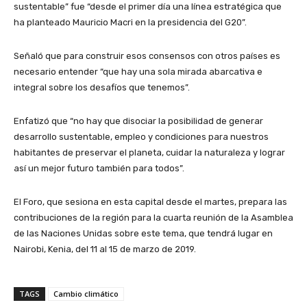
sustentable” fue “desde el primer día una línea estratégica que
ha planteado Mauricio Macri en la presidencia del G20”.
Señaló que para construir esos consensos con otros países es
necesario entender “que hay una sola mirada abarcativa e
integral sobre los desafíos que tenemos”.
Enfatizó que “no hay que disociar la posibilidad de generar
desarrollo sustentable, empleo y condiciones para nuestros
habitantes de preservar el planeta, cuidar la naturaleza y lograr
así un mejor futuro también para todos”.
El Foro, que sesiona en esta capital desde el martes, prepara las
contribuciones de la región para la cuarta reunión de la Asamblea
de las Naciones Unidas sobre este tema, que tendrá lugar en
Nairobi, Kenia, del 11 al 15 de marzo de 2019.
TAGS
Cambio climático