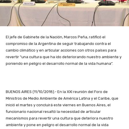
El jefe de Gabinete de la Nación, Marcos Peña, ratificó el
compromiso de la Argentina de seguir trabajando contra el
cambio climático y en articular acciones con otros países para
revertir “una cultura que ha ido deteriorando nuestro ambiente y
poniendo en peligro el desarrollo normal de la vida humana”.
BUENOS AIRES (11/10/2018).- En la XXI reunión del Foro de
Ministros de Medio Ambiente de América Latina y el Caribe, que
inició el martes y concluirá este viernes en Buenos Aires, el
funcionario nacional resaltó la necesidad de articular
mecanismos para revertir una cultura que deteriora nuestro
ambiente y pone en peligro el desarrollo normal de la vida