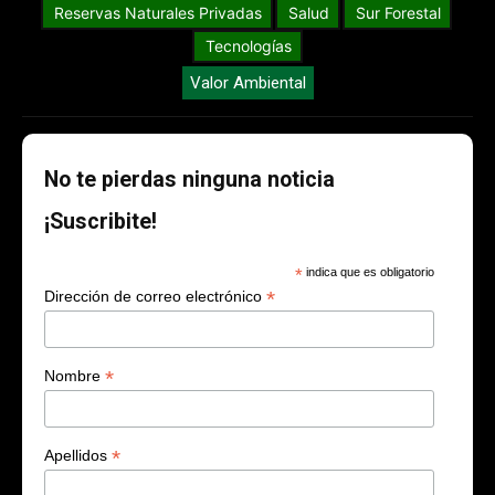
Reservas Naturales Privadas
Salud
Sur Forestal
Tecnologías
Valor Ambiental
No te pierdas ninguna noticia
¡Suscribite!
*
indica que es obligatorio
*
Dirección de correo electrónico
*
Nombre
*
Apellidos