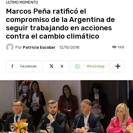
ULTIMO MOMENTO
Marcos Peña ratificó el
compromiso de la Argentina de
seguir trabajando en acciones
contra el cambio climático
Por
Patricia Escobar
198
12/10/2018
Facebook
X
WhatsApp