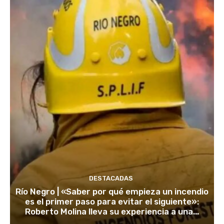
DESTACADAS
Río Negro | «Saber por qué empieza un incendio
es el primer paso para evitar el siguiente»:
Roberto Molina lleva su experiencia a una...