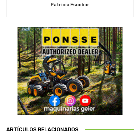
Patricia Escobar
ARTÍCULOS RELACIONADOS