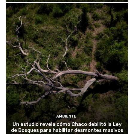
AMBIENTE
Un estudio revela cómo Chaco debilitó la Ley
de Bosques para habilitar desmontes masivos