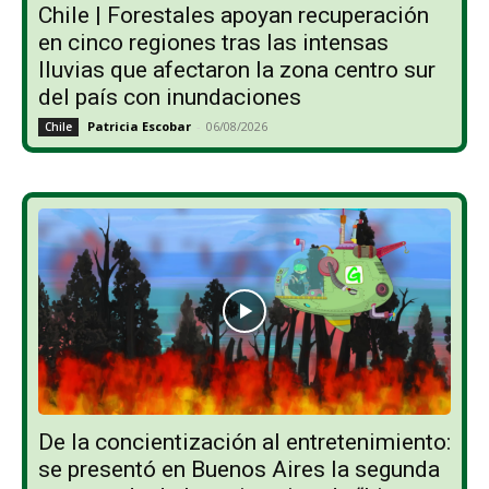
Chile | Forestales apoyan recuperación
en cinco regiones tras las intensas
lluvias que afectaron la zona centro sur
del país con inundaciones
Patricia Escobar
-
06/08/2026
Chile
De la concientización al entretenimiento:
se presentó en Buenos Aires la segunda