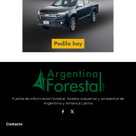
Fuente de información forestal, foresto-industrial y ambiental de
Argentina y América Latina
Contacto