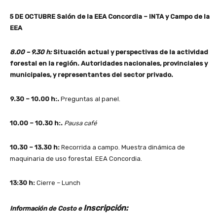
5 DE OCTUBRE Salón de la EEA Concordia – INTA y Campo de la
EEA
8.00 – 9.30 h:
Situación actual y perspectivas de la actividad
forestal en la región. Autoridades nacionales, provinciales y
municipales, y representantes del sector privado.
9.30 – 10.00 h:.
Preguntas al panel.
10.00 – 10.30 h:.
Pausa café
10.30 – 13.30 h:
Recorrida a campo. Muestra dinámica de
maquinaria de uso forestal. EEA Concordia.
13:30 h:
Cierre – Lunch
Inscripción:
Información de Costo e