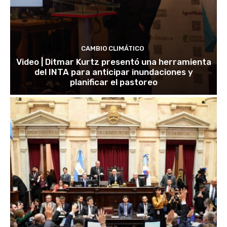
CAMBIO CLIMÁTICO
Video | Ditmar Kurtz presentó una herramienta
del INTA para anticipar inundaciones y
planificar el pastoreo