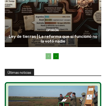
OPINIÓN
Ley de tierras | La reforma que sí funcionó no
la votó nadie
Últimas noticias