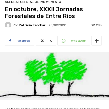
AGENDA FORESTAL
ULTIMO MOMENTO
En octubre, XXXII Jornadas
Forestales de Entre Ríos
Por
Patricia Escobar
203
20/09/2018
Facebook
X
WhatsApp