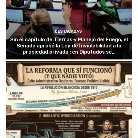
DESTACADAS
Sin el capítulo de Tierras y Manejo del Fuego, el
Senado aprobó la Ley de Inviolabilidad a la
propiedad privada : en Diputados se...