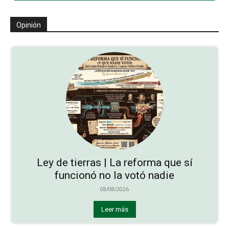
Opinión
Ley de tierras | La reforma que sí
funcionó no la votó nadie
08/08/2026
Leer más