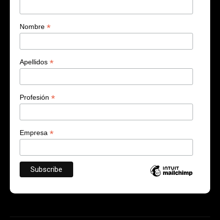
*
Nombre
*
Apellidos
*
Profesión
*
Empresa