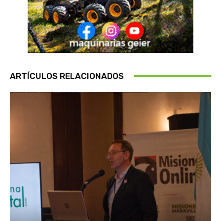
ARTÍCULOS RELACIONADOS