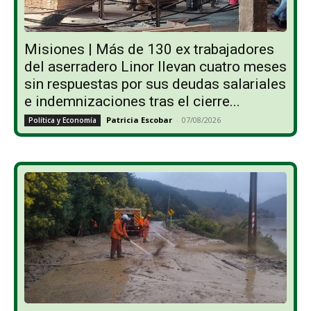
Misiones | Más de 130 ex trabajadores
del aserradero Linor llevan cuatro meses
sin respuestas por sus deudas salariales
e indemnizaciones tras el cierre...
Patricia Escobar
-
07/08/2026
Política y Economía