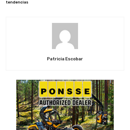
tendencias
Patricia Escobar