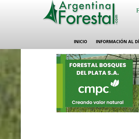
INICIO
INFORMACIÓN AL D