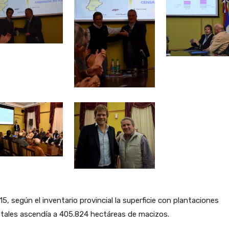
15, según el inventario provincial la superficie con plantaciones
tales ascendía a 405.824 hectáreas de macizos.