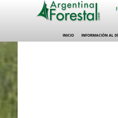
INICIO
INFORMACIÓN AL D