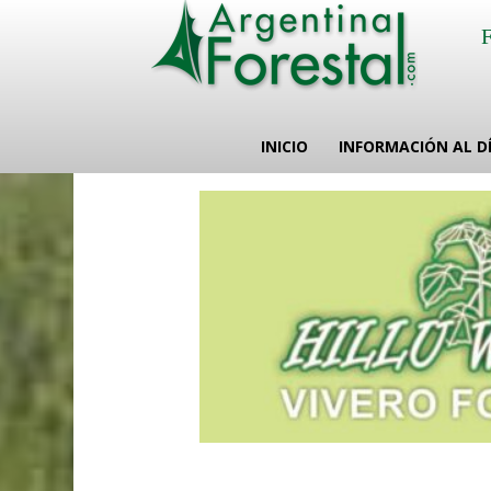
INICIO
INFORMACIÓN AL D