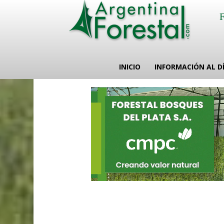
INICIO
INFORMACIÓN AL D