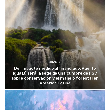
BRASIL
Del impacto medido al financiado: Puerto
Iguazú será la sede de una cumbre de FSC
sobre conservación y el manejo forestal en
América Latina