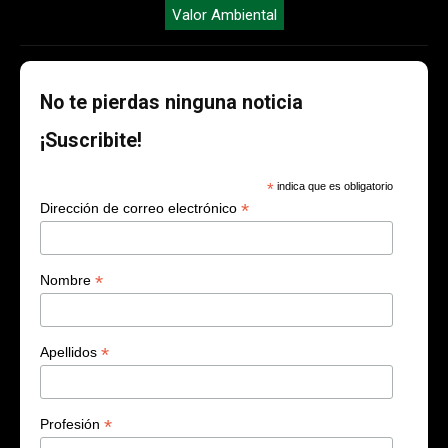
Valor Ambiental
No te pierdas ninguna noticia
¡Suscribite!
*
indica que es obligatorio
*
Dirección de correo electrónico
*
Nombre
*
Apellidos
*
Profesión