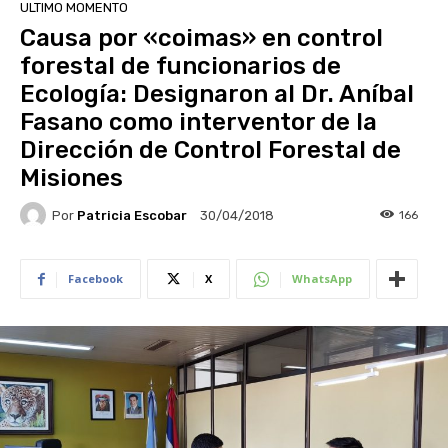
ULTIMO MOMENTO
Causa por «coimas» en control
forestal de funcionarios de
Ecología: Designaron al Dr. Aníbal
Fasano como interventor de la
Dirección de Control Forestal de
Misiones
Por
Patricia Escobar
166
30/04/2018
Facebook
X
WhatsApp