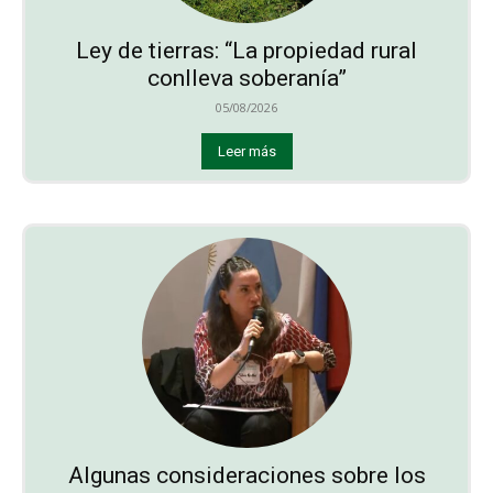
Ley de tierras: “La propiedad rural
conlleva soberanía”
05/08/2026
Leer más
Algunas consideraciones sobre los