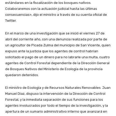
estándares en la fiscalización de los bosques nativos.
Colaboraremos con la actuación judicial hasta las últimas
consecuencias», dijo el ministro a través de su cuenta oficial de
Twitter.
En el marco de una investigación que se inició el viernes 27 de
abril del corriente año, con una denuncia realizada por parte de
un agricultor de Picada Zulma del municipio de San Vicente, quien
expuso ante la justicia que los agentes de control habrían
solicitado el pago de un dinero para no labrarle una multa, cuatro
agentes de Control Forestal dependiente de la Dirección General
de Bosques Nativos del Ministerio de Ecología de la provincia
quedaron detenidos.
El ministro de Ecología y de Recursos Naturales Renovables Juan
Manuel Díaz, dispuso la intervención de la Dirección de Control
Forestal, y la inmediata separación de sus funciones para los
agentes involucrados por todo el tiempo de la investigación, y la
apertura de un sumario administrativo interno que avanzará en