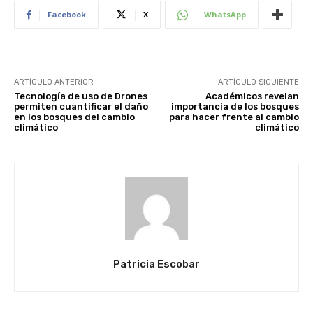
Facebook
X
WhatsApp
ARTÍCULO ANTERIOR
ARTÍCULO SIGUIENTE
Tecnología de uso de Drones
Académicos revelan
permiten cuantificar el daño
importancia de los bosques
en los bosques del cambio
para hacer frente al cambio
climático
climático
Patricia Escobar