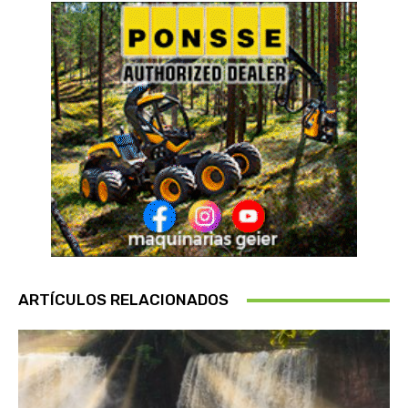
ARTÍCULOS RELACIONADOS