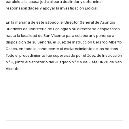
paralelo a la causa judicial para deslindar y determinar
responsabilidades y apoyar la investigación judicial.
En la mañana de este sábado, el Director General de Asuntos
Jurídicos del Ministerio de Ecología y su director se desplazaron
hasta la localidad de San Vicente para colaborar y ponerse a
disposición de su Señoría, el Juez de Instrucción Gerardo Alberto
Casco, en todo lo conducente al esclarecimiento de los hechos.
Todo el procedimiento fue supervisado por el Juez de Instrucción
N° 3, junto al Secretario del Juzgado N° 2 y del Jefe URVIII de San
Vicente.