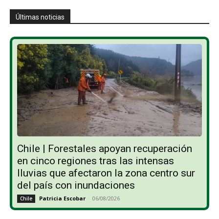
Últimas noticias
Chile | Forestales apoyan recuperación
en cinco regiones tras las intensas
lluvias que afectaron la zona centro sur
del país con inundaciones
Patricia Escobar
-
06/08/2026
Chile