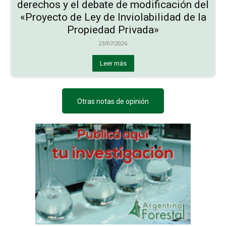
derechos y el debate de modificación del
«Proyecto de Ley de Inviolabilidad de la
Propiedad Privada»
23/07/2026
Leer más
Otras notas de opinión