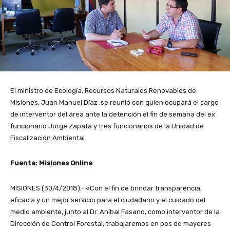
El ministro de Ecología, Recursos Naturales Renovables de
Misiones, Juan Manuel Díaz ,se reunió con quien ocupará el cargo
de interventor del área ante la detención el fin de semana del ex
funcionario Jorge Zapata y tres funcionarios de la Unidad de
Fiscalización Ambiental.
Fuente: Misiones Online
MISIONES (30/4/2018).- «Con el fin de brindar transparencia,
eficacia y un mejor servicio para el ciudadano y el cuidado del
medio ambiente, junto al Dr. Aníbal Fasano, como interventor de la
Dirección de Control Forestal, trabajaremos en pos de mayores