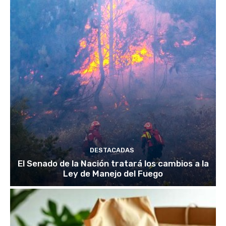
DESTACADAS
El Senado de la Nación tratará los cambios a la
Ley de Manejo del Fuego