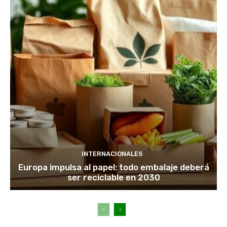
INTERNACIONALES
Europa impulsa al papel: todo embalaje deberá
ser reciclable en 2030