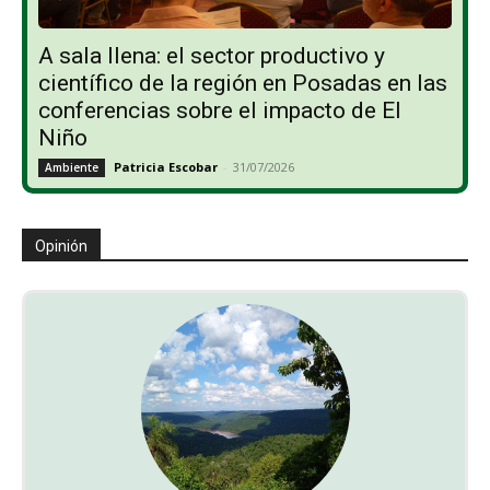
A sala llena: el sector productivo y
científico de la región en Posadas en las
conferencias sobre el impacto de El
Niño
Patricia Escobar
-
31/07/2026
Ambiente
Opinión