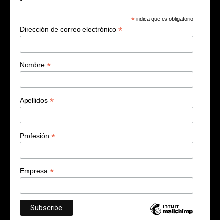
*
indica que es obligatorio
*
Dirección de correo electrónico
*
Nombre
*
Apellidos
*
Profesión
*
Empresa