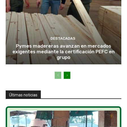
DESTACADAS
Pymes madereras avanzan en mercados
exigentes mediante la certificación PEFC en
grupo
Últimas noticias