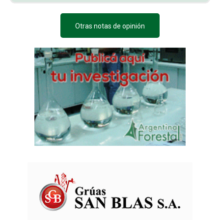
Otras notas de opinión