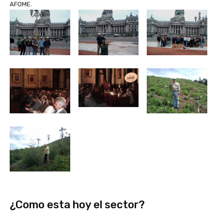
AFOME.
¿Como esta hoy el sector?