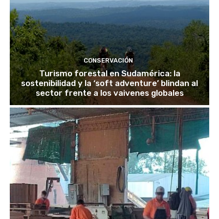
CONSERVACIÓN
Turismo forestal en Sudamérica: la
sostenibilidad y la ‘soft adventure’ blindan al
sector frente a los vaivenes globales