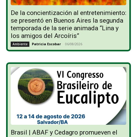
De la concientización al entretenimiento:
se presentó en Buenos Aires la segunda
temporada de la serie animada “Lina y
los amigos del Arcoíris”
Patricia Escobar
-
06/08/2026
Ambiente
Brasil | ABAF y Cedagro promueven el