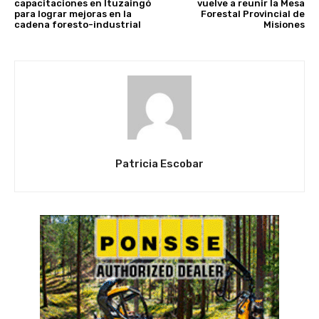
capacitaciones en Ituzaingó
vuelve a reunir la Mesa
para lograr mejoras en la
Forestal Provincial de
cadena foresto-industrial
Misiones
Patricia Escobar