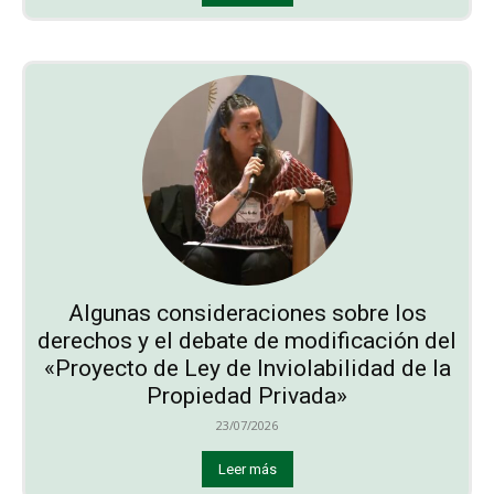
Algunas consideraciones sobre los
derechos y el debate de modificación del
«Proyecto de Ley de Inviolabilidad de la
Propiedad Privada»
23/07/2026
Leer más