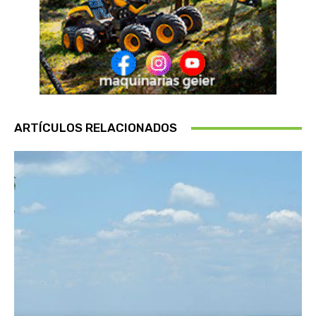
ARTÍCULOS RELACIONADOS