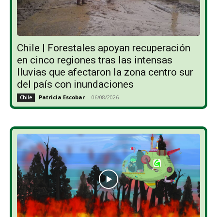
Chile | Forestales apoyan recuperación
en cinco regiones tras las intensas
lluvias que afectaron la zona centro sur
del país con inundaciones
Patricia Escobar
-
06/08/2026
Chile