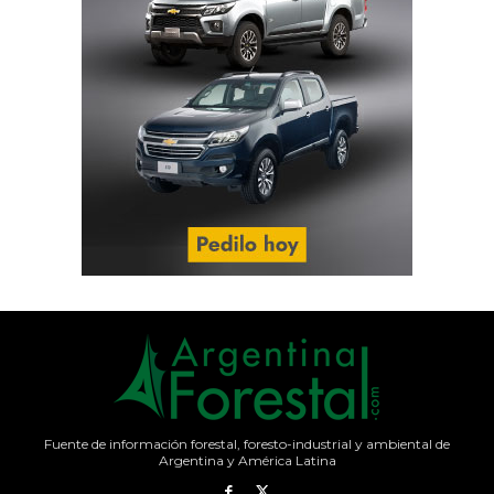
Fuente de información forestal, foresto-industrial y ambiental de
Argentina y América Latina