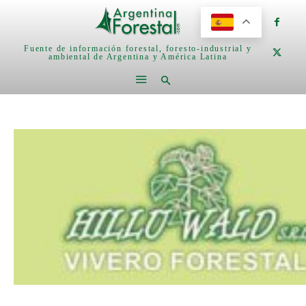
Fuente de información forestal, foresto-industrial y
ambiental de Argentina y América Latina