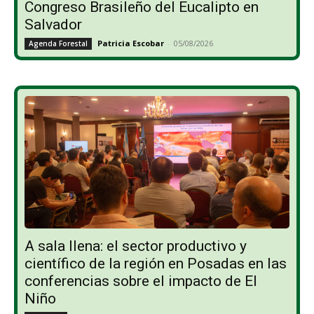
Congreso Brasileño del Eucalipto en
Salvador
Patricia Escobar
-
05/08/2026
Agenda Forestal
A sala llena: el sector productivo y
científico de la región en Posadas en las
conferencias sobre el impacto de El
Niño