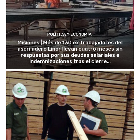
POLÍTICA Y ECONOMÍA
Misiones | Más de 130 ex trabajadores del
aserradero Linor llevan cuatro meses sin
respuestas por sus deudas salariales e
indemnizaciones tras el cierre...