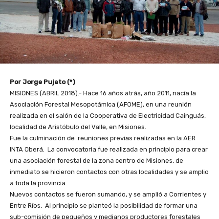
Por Jorge Pujato (*)
MISIONES (ABRIL 2018).- Hace 16 años atrás, año 2011, nacía la
Asociación Forestal Mesopotámica (AFOME), en una reunión
realizada en el salón de la Cooperativa de Electricidad Cainguás,
localidad de Aristóbulo del Valle, en Misiones.
Fue la culminación de reuniones previas realizadas en la AER
INTA Oberá. La convocatoria fue realizada en principio para crear
una asociación forestal de la zona centro de Misiones, de
inmediato se hicieron contactos con otras localidades y se amplio
a toda la provincia.
Nuevos contactos se fueron sumando, y se amplió a Corrientes y
Entre Ríos. Al principio se planteó la posibilidad de formar una
sub-comisión de pequeños y medianos productores forestales