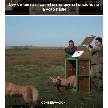
Ley de tierras | La reforma que sí funcionó no
la votó nadie
CONSERVACIÓN