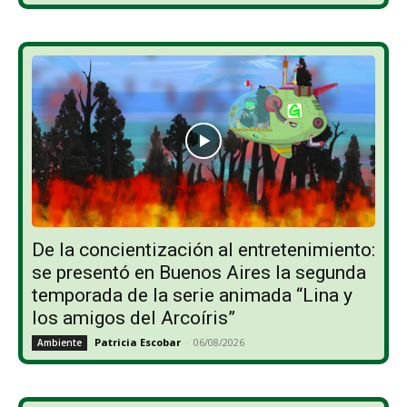
De la concientización al entretenimiento:
se presentó en Buenos Aires la segunda
temporada de la serie animada “Lina y
los amigos del Arcoíris”
Patricia Escobar
-
06/08/2026
Ambiente