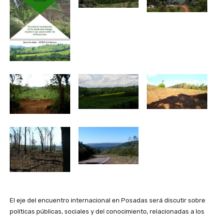
El eje del encuentro internacional en Posadas será discutir sobre
políticas públicas, sociales y del conocimiento, relacionadas a los