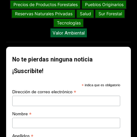
Precios de Productos Forestales
Pueblos Originarios
Reservas Naturales Privadas
Salud
Sur Forestal
Tecnologías
Valor Ambiental
No te pierdas ninguna noticia
¡Suscribite!
*
indica que es obligatorio
*
Dirección de correo electrónico
*
Nombre
*
Apellidos