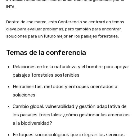
INTA.
Dentro de ese marco, esta Conferencia se centrará en temas
clave para evaluar problemas, pero también para encontrar
soluciones para un futuro mejor en los paisajes forestales.
Temas de la conferencia
Relaciones entre la naturaleza y el hombre para apoyar
paisajes forestales sostenibles
Herramientas, métodos y enfoques orientados a
soluciones
Cambio global, vulnerabilidad y gestión adaptativa de
los paisajes forestales: ¿cómo gestionar las amenazas
a la biodiversidad?
Enfoques socioecológicos que integran los servicios