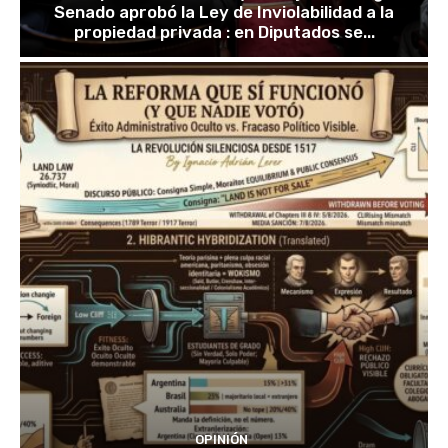
Senado aprobó la Ley de Inviolabilidad a la
propiedad privada : en Diputados se...
OPINIÓN