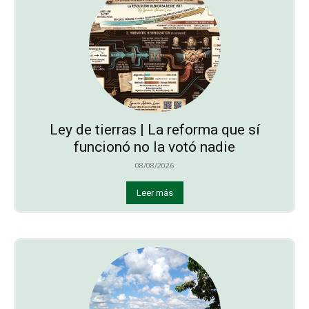
Ley de tierras | La reforma que sí
funcionó no la votó nadie
08/08/2026
Leer más