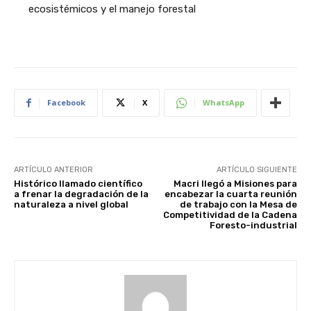
ecosistémicos y el manejo forestal
Facebook
X
WhatsApp
ARTÍCULO ANTERIOR
ARTÍCULO SIGUIENTE
Histórico llamado científico
Macri llegó a Misiones para
a frenar la degradación de la
encabezar la cuarta reunión
naturaleza a nivel global
de trabajo con la Mesa de
Competitividad de la Cadena
Foresto-industrial