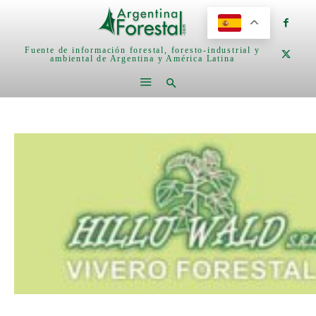
Fuente de información forestal, foresto-industrial y
ambiental de Argentina y América Latina