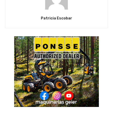
Patricia Escobar