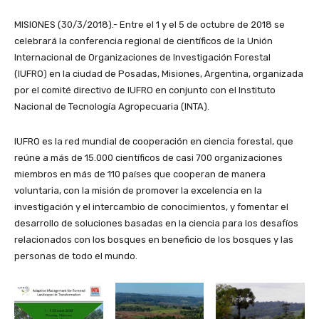
MISIONES (30/3/2018).- Entre el 1 y el 5 de octubre de 2018 se
celebrará la conferencia regional de científicos de la Unión
Internacional de Organizaciones de Investigación Forestal
(IUFRO) en la ciudad de Posadas, Misiones, Argentina, organizada
por el comité directivo de IUFRO en conjunto con el Instituto
Nacional de Tecnología Agropecuaria (INTA).
IUFRO es la red mundial de cooperación en ciencia forestal, que
reúne a más de 15.000 científicos de casi 700 organizaciones
miembros en más de 110 países que cooperan de manera
voluntaria, con la misión de promover la excelencia en la
investigación y el intercambio de conocimientos, y fomentar el
desarrollo de soluciones basadas en la ciencia para los desafíos
relacionados con los bosques en beneficio de los bosques y las
personas de todo el mundo.