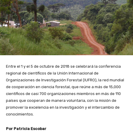
Entre el 1 y el 5 de octubre de 2018 se celebrará la conferencia
regional de científicos de la Unión Internacional de
Organizaciones de Investigación Forestal (IUFRO), la red mundial
de cooperación en ciencia forestal, que reúne a más de 15,000
científicos de casi 700 organizaciones miembros en más de 110
países que cooperan de manera voluntaria, con la misión de
promover la excelencia en la investigación y el intercambio de
conocimientos.
Por Patricia Escobar