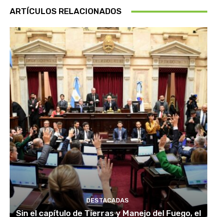
ARTÍCULOS RELACIONADOS
DESTACADAS
Sin el capítulo de Tierras y Manejo del Fuego, el