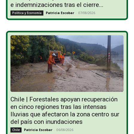
e indemnizaciones tras el cierre...
Patricia Escobar
-
07/08/2026
Política y Economía
Chile | Forestales apoyan recuperación
en cinco regiones tras las intensas
lluvias que afectaron la zona centro sur
del país con inundaciones
Patricia Escobar
-
06/08/2026
Chile