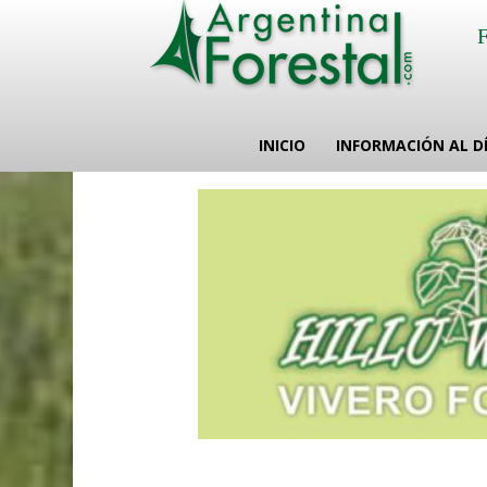
INICIO
INFORMACIÓN AL D