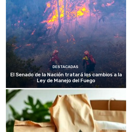
DESTACADAS
El Senado de la Nación tratará los cambios a la
Ley de Manejo del Fuego