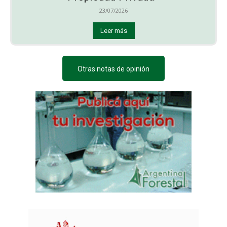
23/07/2026
Leer más
Otras notas de opinión