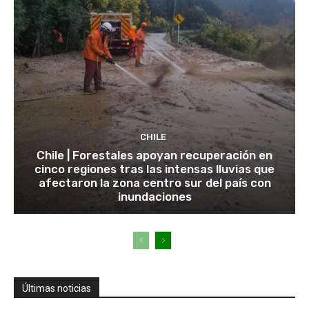
CHILE
Chile | Forestales apoyan recuperación en
cinco regiones tras las intensas lluvias que
afectaron la zona centro sur del país con
inundaciones
Últimas noticias