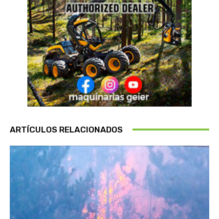
ARTÍCULOS RELACIONADOS