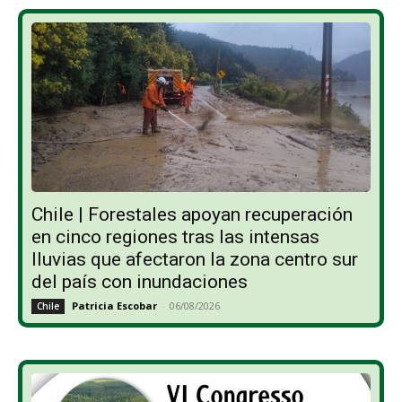
Chile | Forestales apoyan recuperación
en cinco regiones tras las intensas
lluvias que afectaron la zona centro sur
del país con inundaciones
Patricia Escobar
-
06/08/2026
Chile