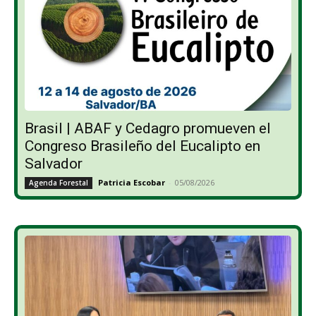
Brasil | ABAF y Cedagro promueven el
Congreso Brasileño del Eucalipto en
Salvador
Patricia Escobar
-
05/08/2026
Agenda Forestal