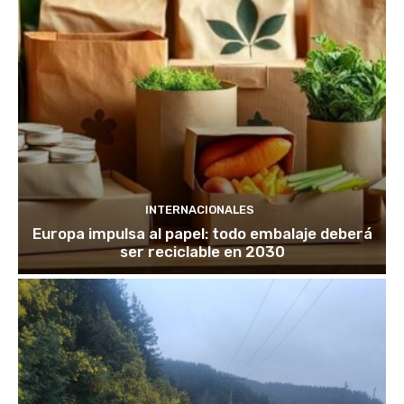
INTERNACIONALES
Europa impulsa al papel: todo embalaje deberá
ser reciclable en 2030