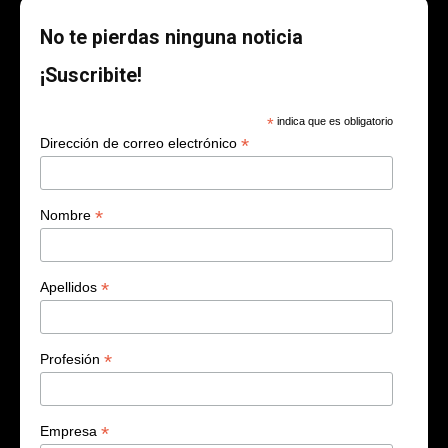
No te pierdas ninguna noticia
¡Suscribite!
*
indica que es obligatorio
*
Dirección de correo electrónico
*
Nombre
*
Apellidos
*
Profesión
*
Empresa