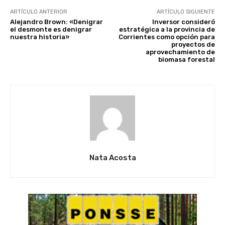
ARTÍCULO ANTERIOR
ARTÍCULO SIGUIENTE
Alejandro Brown: «Denigrar
Inversor consideró
el desmonte es denigrar
estratégica a la provincia de
nuestra historia»
Corrientes como opción para
proyectos de
aprovechamiento de
biomasa forestal
Nata Acosta