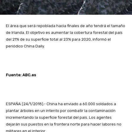
El área que será repoblada hacia finales de año tendrá el tamaño
de Irlanda.
El objetivo es aumentar la cobertura forestal del país
del 21% de su superficie total al 23% para 2020, informó el
periódico China Daily.
Fuente: ABC.es
ESPAÑA (24/1/2018).- China ha enviado a 60.000 soldados a
plantar árboles en un intento por combatir la contaminación
incrementando la superficie forestal del país. Los agentes
dejarán sus puestos en la frontera norte para hacer labores no
militares en el interior.