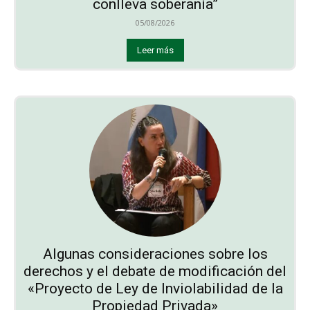
conlleva soberanía”
05/08/2026
Leer más
Algunas consideraciones sobre los
derechos y el debate de modificación del
«Proyecto de Ley de Inviolabilidad de la
Propiedad Privada»