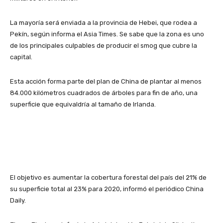
La mayoría será enviada a la provincia de Hebei, que rodea a
Pekín, según informa el Asia Times. Se sabe que la zona es uno
de los principales culpables de producir el smog que cubre la
capital.
Esta acción forma parte del plan de China de plantar al menos
84.000 kilómetros cuadrados de árboles para fin de año, una
superficie que equivaldría al tamaño de Irlanda.
El objetivo es aumentar la cobertura forestal del país del 21% de
su superficie total al 23% para 2020, informó el periódico China
Daily.