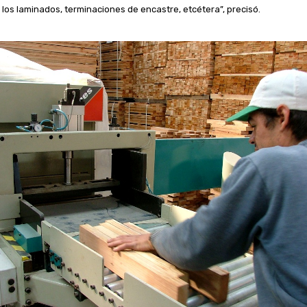
 los laminados, terminaciones de encastre, etcétera”, precisó.