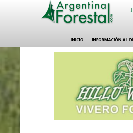
INICIO
INFORMACIÓN AL D