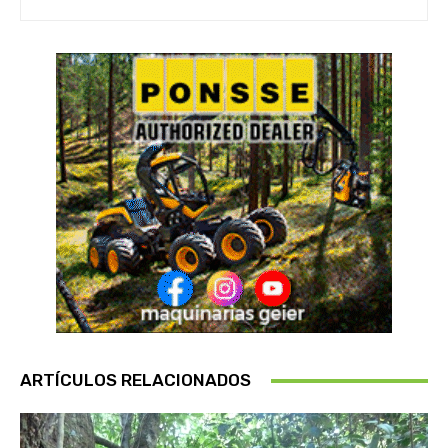
ARTÍCULOS RELACIONADOS