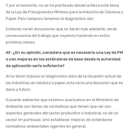
Y por el momento, no se ha planteado desde la Mesa este tema
de la Ley de Presupuestos Mínimos para la Industria de Celulosa y
Papel. Pero tampoco tenemos el diagnóstico aún.
Entiendo serán discusiones que se darán más adelante, serán
consecuencia del trabajo que vayamos haciendo en estos
próximos meses.
AF: ¿En su opinión, considera que es necesaria una Ley de PM
o con mejoras en los estándares de base desde la autoridad
de aplicación sería suficiente?
Al no tener todavía un diagnostico claro de la situación actual de
las industrias de celulosa y papel, esta sería una discusión que se
daría a futuro.
Si puedo adelantar que estamos avanzamos en el Ministerio de
Ambiente con temas de normativas que tienen que ver con
aspectos generales del sector productivo o industrial, no de un
sector en particular, sino establecer mejoras de estándares
normativos ambientales vigentes en general.