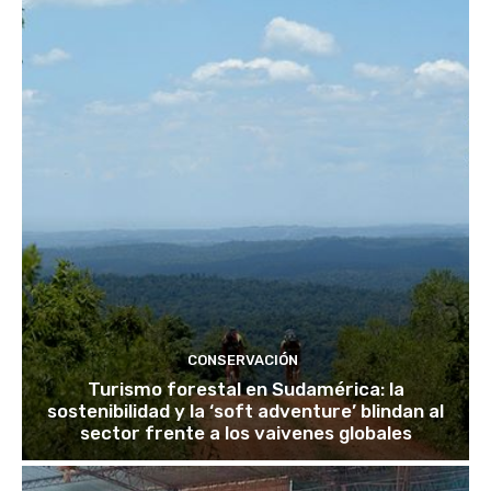
CONSERVACIÓN
Turismo forestal en Sudamérica: la
sostenibilidad y la ‘soft adventure’ blindan al
sector frente a los vaivenes globales