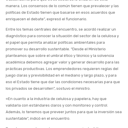
manera. Los consensos de lo común tienen que prevalecer y las
políticas de Estado tienen que basarse en esos acuerdos que
enriquecen el debate”, expresó el funcionario.
Entre los temas centrales del encuentro, se acordó realizar un
diagnóstico para conocer la situación del sector de la celulosa y
el papel que permita analizar políticas ambientales para
promover su desarrollo sustentable. “Desde el Ministerio
planteamos que sobre el umbral ético y técnico y la solvencia
académica debemos agregar valor y generar desarrollo para las
prácticas productivas. Los emprendedores requieren reglas del
juego claras y previsibilidad en el mediano y largo plazo, y para
eso el Estado tiene que dar las condiciones necesarias para que
los privados se desarrollen”, sostuvo el ministro.
«En cuanto a la industria de celulosa y papelera, hay que
validarla con estándares claros y con monitoreo y control.
Además, lo tenemos que preveer juntos para que la inversión sea
sustentable”, indicó en el encuentro.