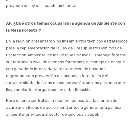
proyecto de ley de impacto ambiental.
AF: ¿Qué otros temas ocuparán la agenda de Ambiente con
la Mesa Forestal?
En la reunión presentaron los lineamientos técnicos estratégicos
para la implementación de la Ley de Presupuestos Mínimos de
Protección Ambiental de los Bosques Nativos. El manejo forestal
sustentable a nivel de cuencas forestales; el manejo de bosque
con ganadería integrada; la restauración de bosques
degradados; la prevención de incendios forestales y el
fortalecimiento de áreas de conservación, son las acciones que
lleva adelante el organismo en esta dirección.
Pero el tema central de la reunión fue acordar la manera de
avanzar en líneas de acción tendientes a generar una política
ambiental orientada al sector de celulosa y papel.