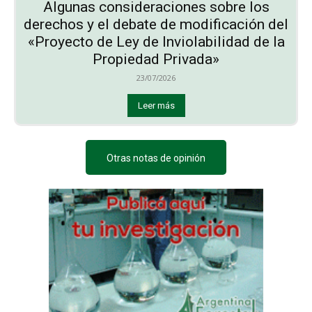
Algunas consideraciones sobre los
derechos y el debate de modificación del
«Proyecto de Ley de Inviolabilidad de la
Propiedad Privada»
23/07/2026
Leer más
Otras notas de opinión