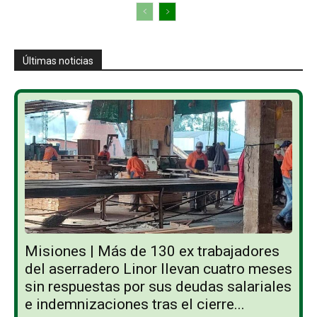
Últimas noticias
Misiones | Más de 130 ex trabajadores
del aserradero Linor llevan cuatro meses
sin respuestas por sus deudas salariales
e indemnizaciones tras el cierre...