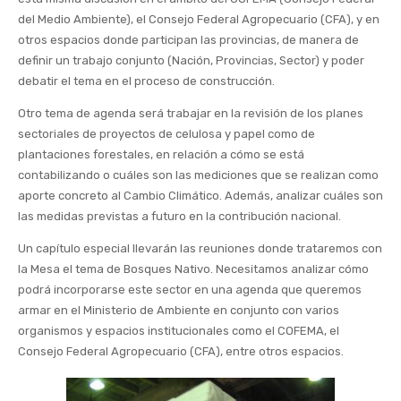
del Medio Ambiente), el Consejo Federal Agropecuario (CFA), y en
otros espacios donde participan las provincias, de manera de
definir un trabajo conjunto (Nación, Provincias, Sector) y poder
debatir el tema en el proceso de construcción.
Otro tema de agenda será trabajar en la revisión de los planes
sectoriales de proyectos de celulosa y papel como de
plantaciones forestales, en relación a cómo se está
contabilizando o cuáles son las mediciones que se realizan como
aporte concreto al Cambio Climático. Además, analizar cuáles son
las medidas previstas a futuro en la contribución nacional.
Un capítulo especial llevarán las reuniones donde trataremos con
la Mesa el tema de Bosques Nativo. Necesitamos analizar cómo
podrá incorporarse este sector en una agenda que queremos
armar en el Ministerio de Ambiente en conjunto con varios
organismos y espacios institucionales como el COFEMA, el
Consejo Federal Agropecuario (CFA), entre otros espacios.