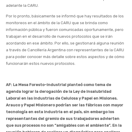
adelante la CARU.
Por lo pronto, básicamente se informó que hay resultados de los
monitoreos en el ámbito de la CARU que se brinda como
información pública y fueron comunicadas oportunamente, pero
trabajan en el desarrollo de nuevos protocolos que se irán
acordando en ese ámbito. Por ello, se gestionará alguna reunión
a través de Cancillería Argentina con representantes de la CARU
para poder conocer más detalle sobre estos aspectos y de cómo
funcionarán estos nuevos protocolos.
AF: La Mesa Foresto-industrial planteó como tema de
agenda lograr la derogación de la Ley de Insalubridad
Laboral en las industrias de Celulosa y Papel en Misiones.
Arauco y Papel Misionero podrían ser las fábricas con mayor
tecnología en esta industria en el país, sin embargo los
representantes del gremio de sus trabajadores advierten
que sus procesos no son “amigables con el ambiente”. En la