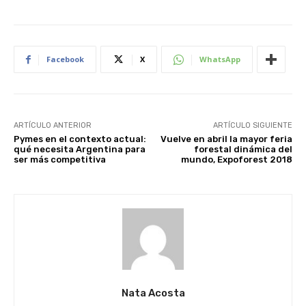
Facebook
X
WhatsApp
ARTÍCULO ANTERIOR
ARTÍCULO SIGUIENTE
Pymes en el contexto actual:
Vuelve en abril la mayor feria
qué necesita Argentina para
forestal dinámica del
ser más competitiva
mundo, Expoforest 2018
Nata Acosta