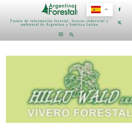
Fuente de información forestal, foresto-industrial y
ambiental de Argentina y América Latina