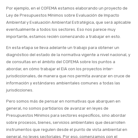
Por ejemplo, en el COFEMA estamos elaborando un proyecto de
Ley de Presupuestos Mínimos sobre Evaluación de Impacto
Ambiental y Evaluación Ambiental Estratégica, que será aplicable
eventualmente a todos los sectores. Eso nos parece muy
importante, estamos recién comenzando a trabajar en esto.
En esta etapa se lleva adelante un trabajo para obtener un
diagnóstico del estado de la normativa vigente a nivel nacional, y
de consultas en el ámbito del COFEMA sobre los puntos a
abordar, en cómo trabajar el EIA con los proyectos inter-
jurisdiccionales, de manera que nos permita avanzar en cruce de
información y estándares ambientales comunes a todas las
jurisdicciones.
Pero somos más de pensar en normativas que abarquen en
general, no somos partidarios de avanzar en leyes de
Presupuestos Mínimos para sectores específicos, sino abordar
sobre procesos, bienes, servicios ambientales que desarrollen
instrumentos que regulen desde el punto de vista ambiental en
general, no leyes sectoriales. Por eso, comenzamos con el