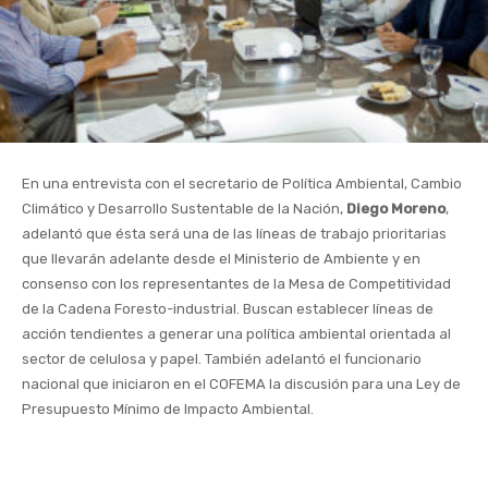
En una entrevista con el secretario de Política Ambiental, Cambio
Climático y Desarrollo Sustentable de la Nación,
Diego Moreno
,
adelantó que ésta será una de las líneas de trabajo prioritarias
que llevarán adelante desde el Ministerio de Ambiente y en
consenso con los representantes de la Mesa de Competitividad
de la Cadena Foresto-industrial. Buscan establecer líneas de
acción tendientes a generar una política ambiental orientada al
sector de celulosa y papel. También adelantó el funcionario
nacional que iniciaron en el COFEMA la discusión para una Ley de
Presupuesto Mínimo de Impacto Ambiental.