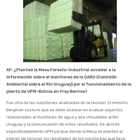
AF: ¿Planteó la Mesa Foresto-industrial acceder a la
información sobre el monitoreo de la CARU (Comisión
Ambiental sobre el Río Uruguay) por el funcionamiento de la
planta de UPM-Botnia en Fray Bentos?
Fue otra de las cuestiones analizadas en la reunión. El ministro
Bergman sostuvo que se debe avanzar en evaluar aspectos
relacionados al monitoreo de agua y aire vinculados al Rio
Uruguay y la comunicación de estos resultados. Se abordó
especificadamente UPM porque desde la Mesa se planteó el
interés de conocer los resultados de los monitoreas que lleva