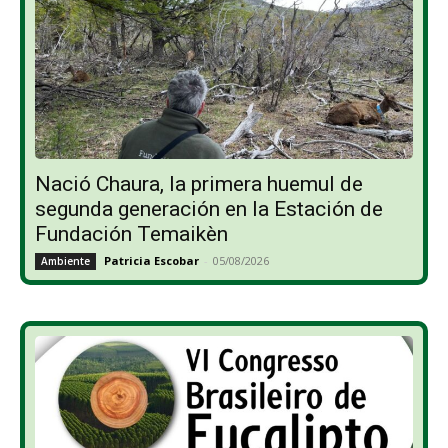
Nació Chaura, la primera huemul de
segunda generación en la Estación de
Fundación Temaikèn
Patricia Escobar
-
05/08/2026
Ambiente