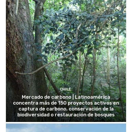
CHILE
Mercado de carbono | Latinoamérica
concentra más de 150 proyectos activos en
captura de carbono, conservación de la
biodiversidad o restauración de bosques