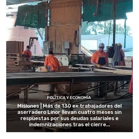
POLÍTICA Y ECONOMÍA
Misiones | Más de 130 ex trabajadores del
aserradero Linor llevan cuatro meses sin
respuestas por sus deudas salariales e
indemnizaciones tras el cierre...