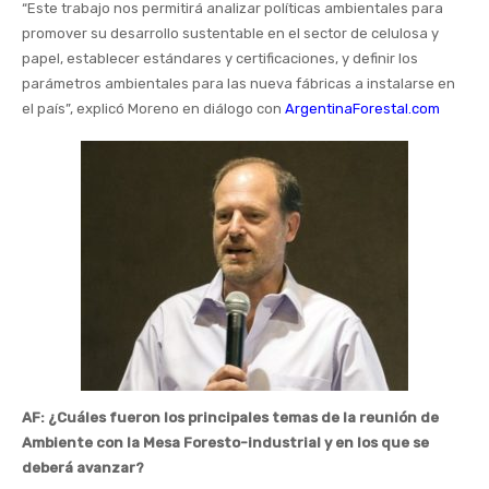
“Este trabajo nos permitirá analizar políticas ambientales para
promover su desarrollo sustentable en el sector de celulosa y
papel, establecer estándares y certificaciones, y definir los
parámetros ambientales para las nueva fábricas a instalarse en
el país”, explicó Moreno en diálogo con
ArgentinaForestal.com
AF: ¿Cuáles fueron los principales temas de la reunión de
Ambiente con la Mesa Foresto-industrial y en los que se
deberá avanzar?