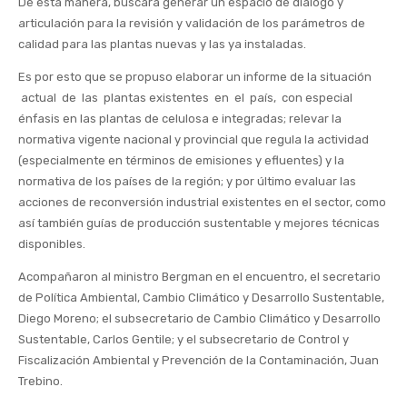
De esta manera, buscará generar un espacio de diálogo y
articulación para la revisión y validación de los parámetros de
calidad para las plantas nuevas y las ya instaladas.
Es por esto que se propuso elaborar un informe de la situación
actual de las plantas existentes en el país, con especial
énfasis en las plantas de celulosa e integradas; relevar la
normativa vigente nacional y provincial que regula la actividad
(especialmente en términos de emisiones y efluentes) y la
normativa de los países de la región; y por último evaluar las
acciones de reconversión industrial existentes en el sector, como
así también guías de producción sustentable y mejores técnicas
disponibles.
Acompañaron al ministro Bergman en el encuentro, el secretario
de Política Ambiental, Cambio Climático y Desarrollo Sustentable,
Diego Moreno; el subsecretario de Cambio Climático y Desarrollo
Sustentable, Carlos Gentile; y el subsecretario de Control y
Fiscalización Ambiental y Prevención de la Contaminación, Juan
Trebino.