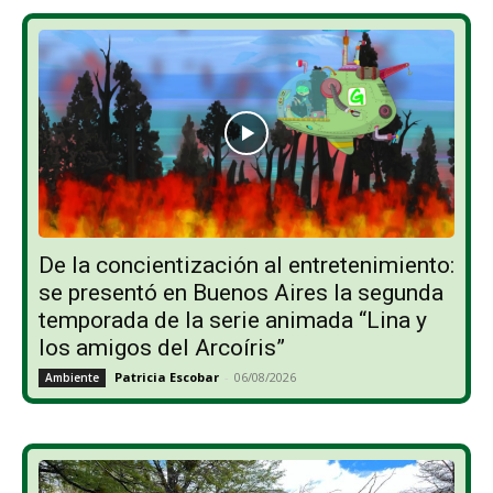
De la concientización al entretenimiento:
se presentó en Buenos Aires la segunda
temporada de la serie animada “Lina y
los amigos del Arcoíris”
Patricia Escobar
-
06/08/2026
Ambiente