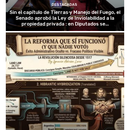
DESTACADAS
Sin el capítulo de Tierras y Manejo del Fuego, el
Senado aprobó la Ley de Inviolabilidad a la
propiedad privada : en Diputados se...