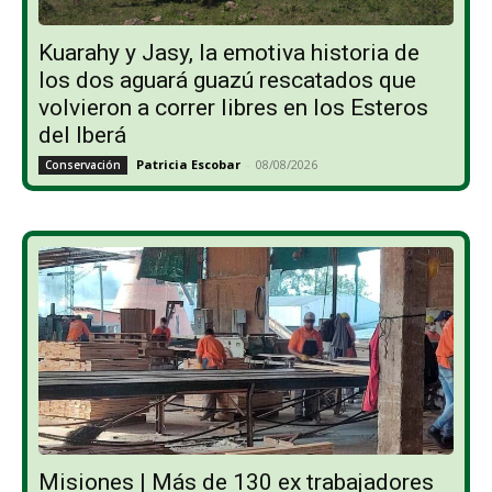
Kuarahy y Jasy, la emotiva historia de
los dos aguará guazú rescatados que
volvieron a correr libres en los Esteros
del Iberá
Patricia Escobar
-
08/08/2026
Conservación
Misiones | Más de 130 ex trabajadores