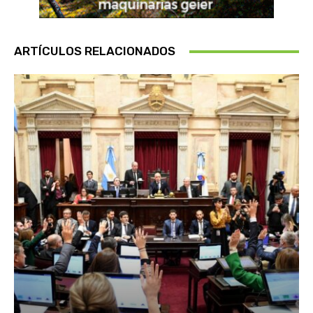
ARTÍCULOS RELACIONADOS