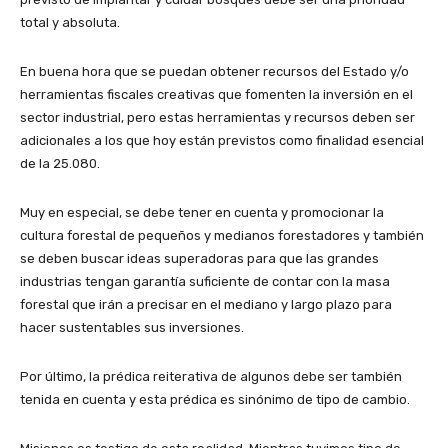
total y absoluta.
En buena hora que se puedan obtener recursos del Estado y/o
herramientas fiscales creativas que fomenten la inversión en el
sector industrial, pero estas herramientas y recursos deben ser
adicionales a los que hoy están previstos como finalidad esencial
de la 25.080.
Muy en especial, se debe tener en cuenta y promocionar la
cultura forestal de pequeños y medianos forestadores y también
se deben buscar ideas superadoras para que las grandes
industrias tengan garantía suficiente de contar con la masa
forestal que irán a precisar en el mediano y largo plazo para
hacer sustentables sus inversiones.
Por último, la prédica reiterativa de algunos debe ser también
tenida en cuenta y esta prédica es sinónimo de tipo de cambio.