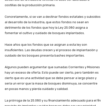
costillas de la producción primaria.
Concretamente, si se van a destinar fondos estatales y subsidios
al desarrollo de la industria, que estos fondos no sean en
detrimento de los fondos que hoy la Ley 25.080 asigna a
fomentar el cultivo y cuidado de bosques implantados.
Hace años que los fondos que se asignan a esta ley son
insuficientes. Las deudas crecen y el proceso de implantación y
cuidado de los bosques presenta baches importantes.
Algunos pueden argumentar que sumadas Corrientes y Misiones
hay un exceso de oferta. Esto puede ser cierto, pero también es
cierto que es una actividad que se debe pensar a largo plazo y
sería un error que la masa de bosques disminuya, se concentre
en pocas manos y pierda cuidado y calidad.
La prórroga de la 25.080 y su financiamiento adecuado para el fin
previsto de implantar y cuidar bosques debe ser una prioridad