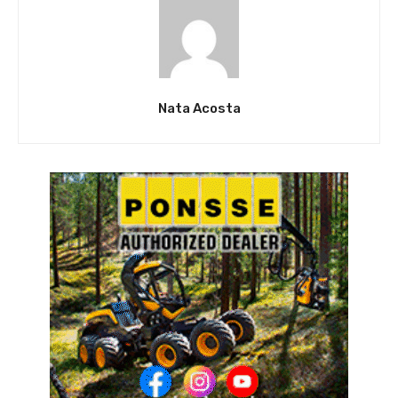
Nata Acosta