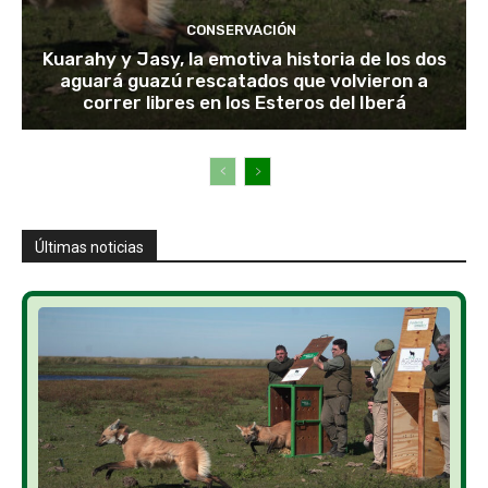
CONSERVACIÓN
Kuarahy y Jasy, la emotiva historia de los dos
aguará guazú rescatados que volvieron a
correr libres en los Esteros del Iberá
Últimas noticias