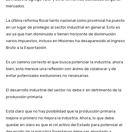
mercados.
La última reforma fiscal tanto nacional como provincial ha puesto
en un lugar de privilegio al sector industrial en general. Esto es
así ya que han disminuido o tienen horizonte de disminución
varios impuestos, incluso en Misiones ha desaparecido el Ingreso
Bruto a la Exportación.
Es un camino correcto el que busca potenciar la industria; ahora
bien, esto merece una reflexión con ánimo de colaborar y de
evitar potenciales exclusiones no necesarias.
El desarrollo industrial del sector no debe ir en detrimento de la
producción primaria.
Está claro que no hay posibilidad que la producción primaria
mejore si primero no mejora la industria. Ahora, lo que debe
quedar en claro es que el rol activo del Estado para potenciar el
desarrollo de la industria forestal no debe ser abordado a