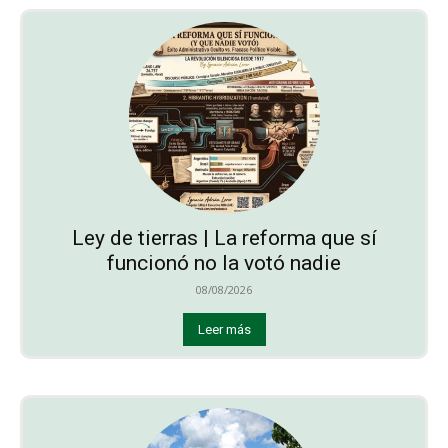
Ley de tierras | La reforma que sí
funcionó no la votó nadie
08/08/2026
Leer más