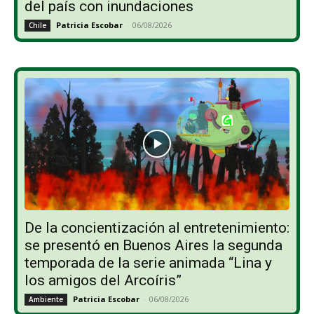
del país con inundaciones
Patricia Escobar
-
06/08/2026
Chile
De la concientización al entretenimiento:
se presentó en Buenos Aires la segunda
temporada de la serie animada “Lina y
los amigos del Arcoíris”
Patricia Escobar
-
06/08/2026
Ambiente