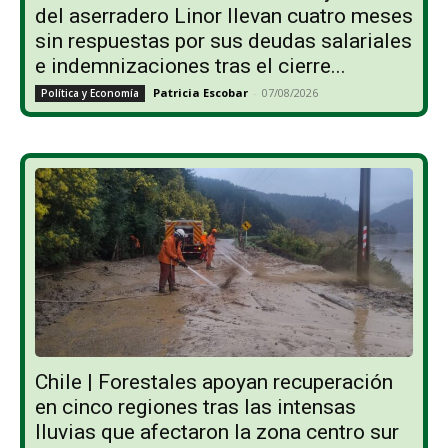
del aserradero Linor llevan cuatro meses
sin respuestas por sus deudas salariales
e indemnizaciones tras el cierre...
Patricia Escobar
-
07/08/2026
Política y Economía
Chile | Forestales apoyan recuperación
en cinco regiones tras las intensas
lluvias que afectaron la zona centro sur