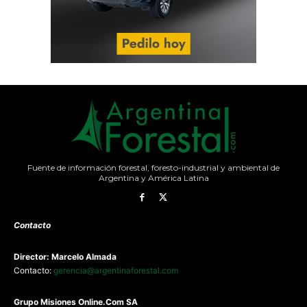
Fuente de información forestal, foresto-industrial y ambiental de
Argentina y América Latina
Contacto
Director: Marcelo Almada
Contacto:
gerencia@argentinaforestal.com
G
rupo Misiones
Online.Com
SA