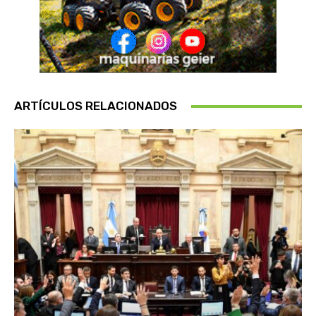
ARTÍCULOS RELACIONADOS