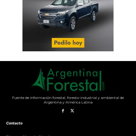
Fuente de información forestal, foresto-industrial y ambiental de
Argentina y América Latina
Contacto