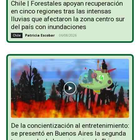
Chile | Forestales apoyan recuperación
en cinco regiones tras las intensas
lluvias que afectaron la zona centro sur
del país con inundaciones
Patricia Escobar
-
06/08/2026
Chile
De la concientización al entretenimiento:
se presentó en Buenos Aires la segunda