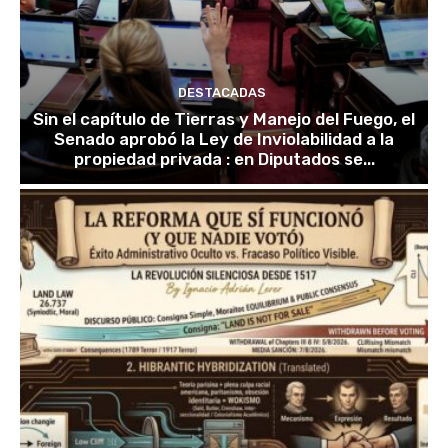
DESTACADAS
Sin el capítulo de Tierras y Manejo del Fuego, el
Senado aprobó la Ley de Inviolabilidad a la
propiedad privada : en Diputados se...