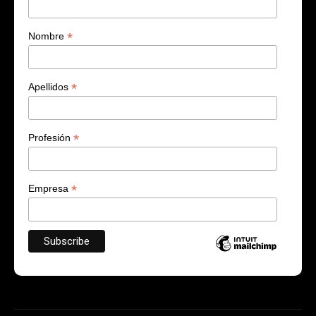
*
Nombre
*
Apellidos
*
Profesión
*
Empresa