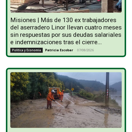
Misiones | Más de 130 ex trabajadores
del aserradero Linor llevan cuatro meses
sin respuestas por sus deudas salariales
e indemnizaciones tras el cierre...
Patricia Escobar
-
07/08/2026
Política y Economía