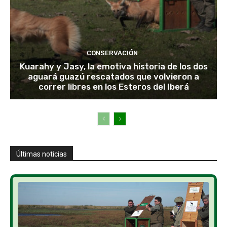
CONSERVACIÓN
Kuarahy y Jasy, la emotiva historia de los dos
aguará guazú rescatados que volvieron a
correr libres en los Esteros del Iberá
Últimas noticias