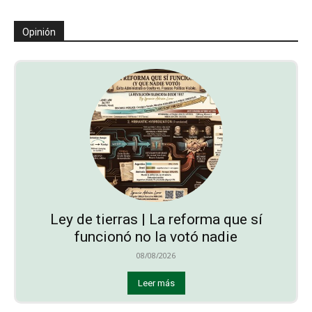
Opinión
Ley de tierras | La reforma que sí
funcionó no la votó nadie
08/08/2026
Leer más