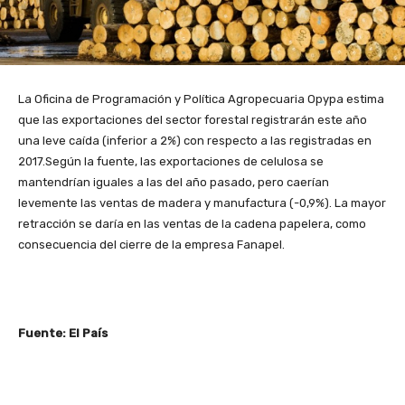
La Oficina de Programación y Política Agropecuaria Opypa estima
que las exportaciones del sector forestal registrarán este año
una leve caída (inferior a 2%) con respecto a las registradas en
2017.
Según la fuente, las exportaciones de celulosa se
mantendrían iguales a las del año pasado, pero caerían
levemente las ventas de madera y manufactura (-0,9%). La mayor
retracción se daría en las ventas de la cadena papelera, como
consecuencia del cierre de la empresa Fanapel.
Fuente: El País