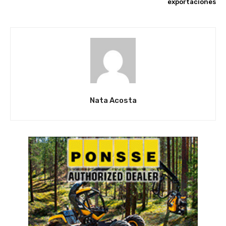
exportaciones
Nata Acosta