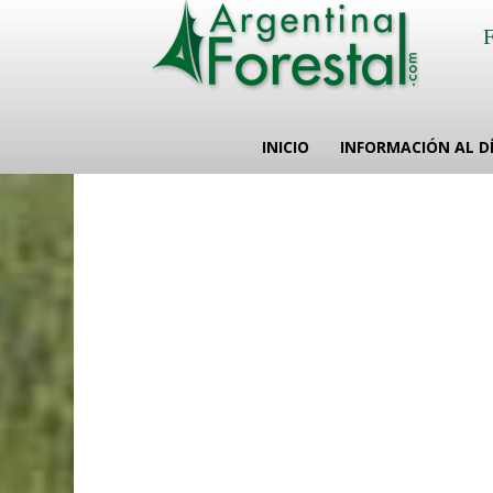
INICIO
INFORMACIÓN AL D