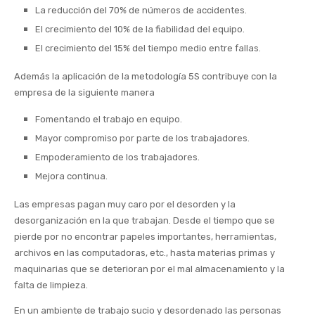
La reducción del 70% de números de accidentes.
El crecimiento del 10% de la fiabilidad del equipo.
El crecimiento del 15% del tiempo medio entre fallas.
Además la aplicación de la metodología 5S contribuye con la
empresa de la siguiente manera
Fomentando el trabajo en equipo.
Mayor compromiso por parte de los trabajadores.
Empoderamiento de los trabajadores.
Mejora continua.
Las empresas pagan muy caro por el desorden y la
desorganización en la que trabajan. Desde el tiempo que se
pierde por no encontrar papeles importantes, herramientas,
archivos en las computadoras, etc., hasta materias primas y
maquinarias que se deterioran por el mal almacenamiento y la
falta de limpieza.
En un ambiente de trabajo sucio y desordenado las personas