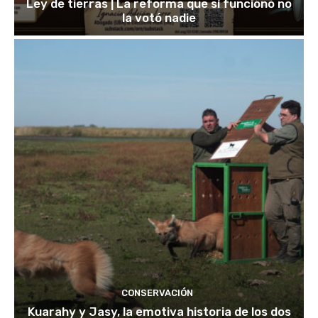
Ley de tierras | La reforma que sí funcionó no
la votó nadie
CONSERVACIÓN
Kuarahy y Jasy, la emotiva historia de los dos