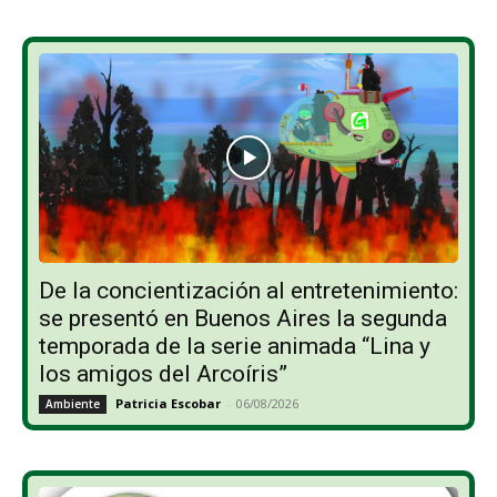
De la concientización al entretenimiento:
se presentó en Buenos Aires la segunda
temporada de la serie animada “Lina y
los amigos del Arcoíris”
Patricia Escobar
-
06/08/2026
Ambiente