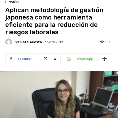
OPINIÓN
Aplican metodología de gestión
japonesa como herramienta
eficiente para la reducción de
riesgos laborales
Por
Nata Acosta
157
13/01/2018
Facebook
X
WhatsApp