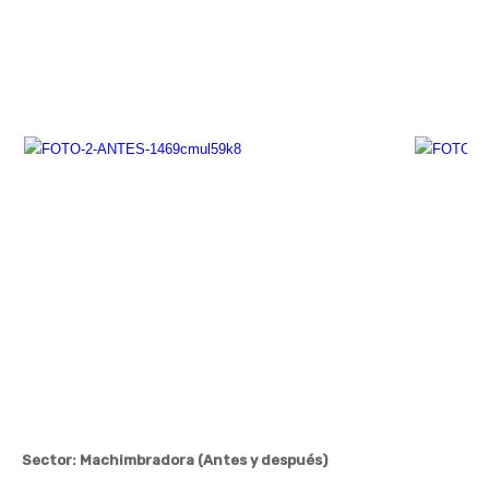
Sector: Machimbradora (Antes y después)