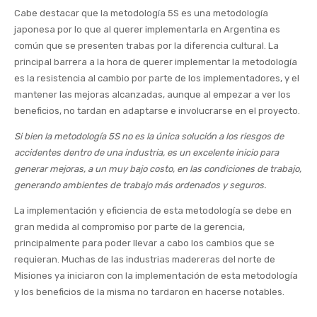
Cabe destacar que la metodología 5S es una metodología
japonesa por lo que al querer implementarla en Argentina es
común que se presenten trabas por la diferencia cultural. La
principal barrera a la hora de querer implementar la metodología
es la resistencia al cambio por parte de los implementadores, y el
mantener las mejoras alcanzadas, aunque al empezar a ver los
beneficios, no tardan en adaptarse e involucrarse en el proyecto.
Si bien la metodología 5S no es la única solución a los riesgos de
accidentes dentro de una industria, es un excelente inicio para
generar mejoras, a un muy bajo costo, en las condiciones de trabajo,
generando ambientes de trabajo más ordenados y seguros.
La implementación y eficiencia de esta metodología se debe en
gran medida al compromiso por parte de la gerencia,
principalmente para poder llevar a cabo los cambios que se
requieran. Muchas de las industrias madereras del norte de
Misiones ya iniciaron con la implementación de esta metodología
y los beneficios de la misma no tardaron en hacerse notables.