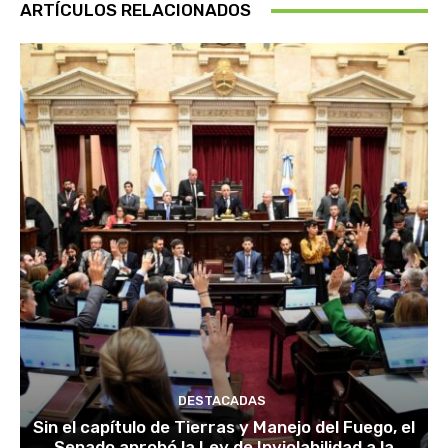
ARTÍCULOS RELACIONADOS
DESTACADAS
Sin el capítulo de Tierras y Manejo del Fuego, el
Senado aprobó la Ley de Inviolabilidad a la