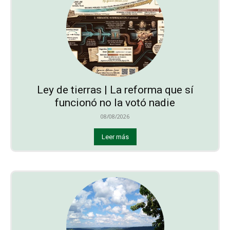
Ley de tierras | La reforma que sí
funcionó no la votó nadie
08/08/2026
Leer más