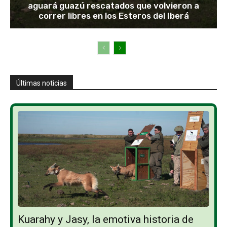
aguará guazú rescatados que volvieron a
correr libres en los Esteros del Iberá
Últimas noticias
Kuarahy y Jasy, la emotiva historia de