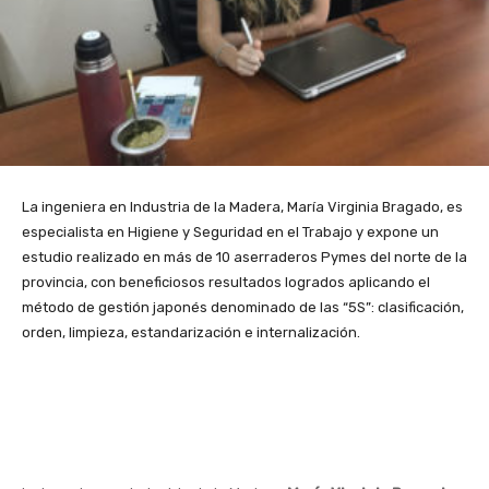
La ingeniera en Industria de la Madera, María Virginia Bragado, es
especialista en Higiene y Seguridad en el Trabajo y expone un
estudio realizado en más de 10 aserraderos Pymes del norte de la
provincia, con beneficiosos resultados logrados aplicando el
método de gestión japonés denominado de las “5S”: clasificación,
orden, limpieza, estandarización e internalización.