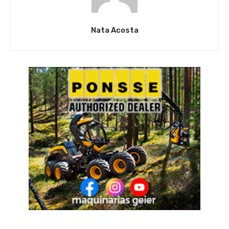
Nata Acosta