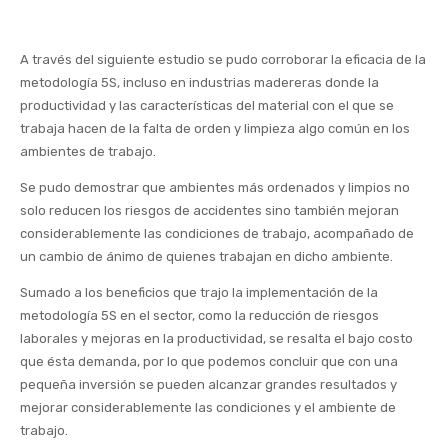
A través del siguiente estudio se pudo corroborar la eficacia de la
metodología 5S, incluso en industrias madereras donde la
productividad y las características del material con el que se
trabaja hacen de la falta de orden y limpieza algo común en los
ambientes de trabajo.
Se pudo demostrar que ambientes más ordenados y limpios no
solo reducen los riesgos de accidentes sino también mejoran
considerablemente las condiciones de trabajo, acompañado de
un cambio de ánimo de quienes trabajan en dicho ambiente.
Sumado a los beneficios que trajo la implementación de la
metodología 5S en el sector, como la reducción de riesgos
laborales y mejoras en la productividad, se resalta el bajo costo
que ésta demanda, por lo que podemos concluir que con una
pequeña inversión se pueden alcanzar grandes resultados y
mejorar considerablemente las condiciones y el ambiente de
trabajo.