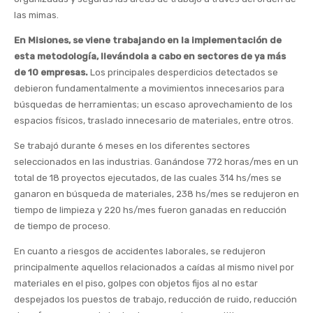
las mimas.
En Misiones, se viene trabajando en la implementación de
esta metodología, llevándola a cabo en sectores de ya más
de 10 empresas.
Los principales desperdicios detectados se
debieron fundamentalmente a movimientos innecesarios para
búsquedas de herramientas; un escaso aprovechamiento de los
espacios físicos, traslado innecesario de materiales, entre otros.
Se trabajó durante 6 meses en los diferentes sectores
seleccionados en las industrias. Ganándose 772 horas/mes en un
total de 18 proyectos ejecutados, de las cuales 314 hs/mes se
ganaron en búsqueda de materiales, 238 hs/mes se redujeron en
tiempo de limpieza y 220 hs/mes fueron ganadas en reducción
de tiempo de proceso.
En cuanto a riesgos de accidentes laborales, se redujeron
principalmente aquellos relacionados a caídas al mismo nivel por
materiales en el piso, golpes con objetos fijos al no estar
despejados los puestos de trabajo, reducción de ruido, reducción