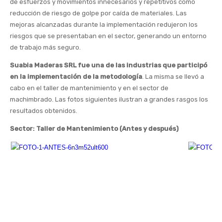
de esfuerzos y movimientos innecesarios y repetitivos como
reducción de riesgo de golpe por caída de materiales. Las
mejoras alcanzadas durante la implementación redujeron los
riesgos que se presentaban en el sector, generando un entorno
de trabajo más seguro.
Suabia Maderas SRL fue una de las industrias que participó
en la implementación de la metodología
. La misma se llevó a
cabo en el taller de mantenimiento y en el sector de
machimbrado. Las fotos siguientes ilustran a grandes rasgos los
resultados obtenidos.
Sector: Taller de Mantenimiento (Antes y después)