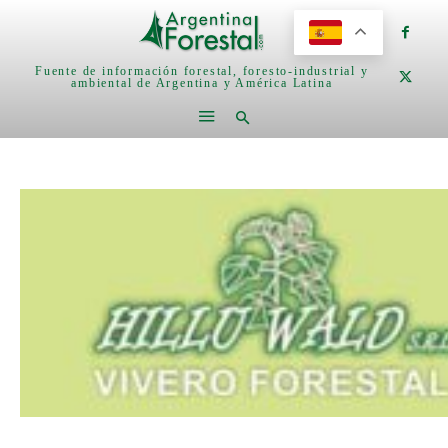
Fuente de información forestal, foresto-industrial y
ambiental de Argentina y América Latina