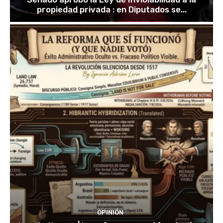
propiedad privada : en Diputados se...
OPINIÓN