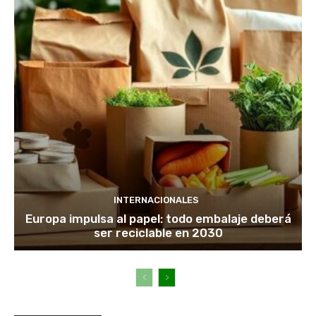
INTERNACIONALES
Europa impulsa al papel: todo embalaje deberá
ser reciclable en 2030