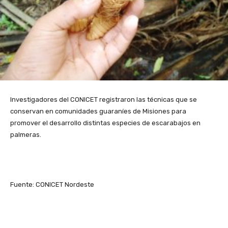
Investigadores del CONICET registraron las técnicas que se
conservan en comunidades guaraníes de Misiones para
promover el desarrollo distintas especies de escarabajos en
palmeras.
Fuente: CONICET Nordeste