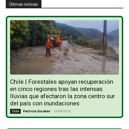
Últimas noticias
Chile | Forestales apoyan recuperación
en cinco regiones tras las intensas
lluvias que afectaron la zona centro sur
del país con inundaciones
Patricia Escobar
-
06/08/2026
Chile