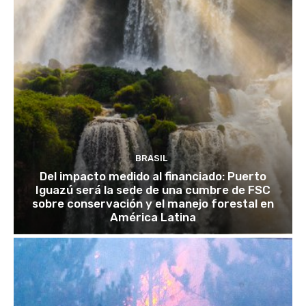
BRASIL
Del impacto medido al financiado: Puerto
Iguazú será la sede de una cumbre de FSC
sobre conservación y el manejo forestal en
América Latina