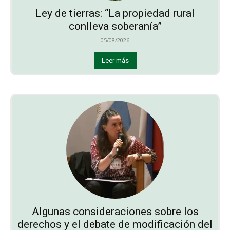
Ley de tierras: “La propiedad rural
conlleva soberanía”
05/08/2026
Leer más
Algunas consideraciones sobre los
derechos y el debate de modificación del