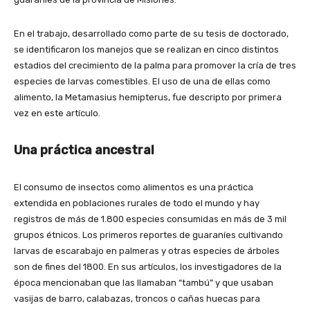
En el trabajo, desarrollado como parte de su tesis de doctorado,
se identificaron los manejos que se realizan en cinco distintos
estadios del crecimiento de la palma para promover la cría de tres
especies de larvas comestibles. El uso de una de ellas como
alimento, la Metamasius hemipterus, fue descripto por primera
vez en este artículo.
Una práctica ancestral
El consumo de insectos como alimentos es una práctica
extendida en poblaciones rurales de todo el mundo y hay
registros de más de 1.800 especies consumidas en más de 3 mil
grupos étnicos. Los primeros reportes de guaraníes cultivando
larvas de escarabajo en palmeras y otras especies de árboles
son de fines del 1800. En sus artículos, los investigadores de la
época mencionaban que las llamaban “tambú” y que usaban
vasijas de barro, calabazas, troncos o cañas huecas para