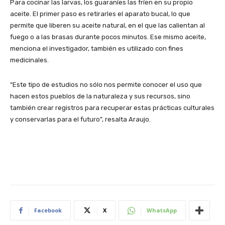
Para cocinar las larvas, los guaraníes las fríen en su propio
aceite. El primer paso es retirarles el aparato bucal, lo que
permite que liberen su aceite natural, en el que las calientan al
fuego o a las brasas durante pocos minutos. Ese mismo aceite,
menciona el investigador, también es utilizado con fines
medicinales.
“Este tipo de estudios no sólo nos permite conocer el uso que
hacen estos pueblos de la naturaleza y sus recursos, sino
también crear registros para recuperar estas prácticas culturales
y conservarlas para el futuro”, resalta Araujo.
Facebook
X
WhatsApp