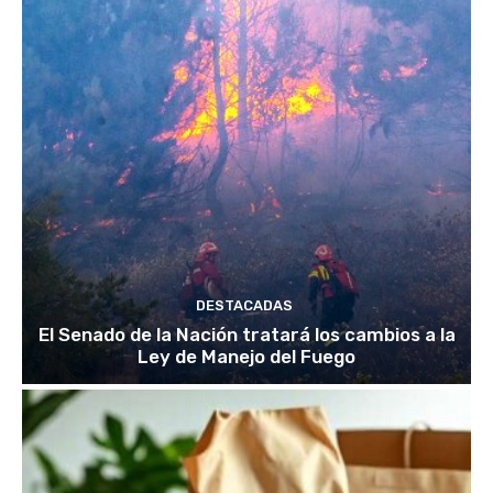
DESTACADAS
El Senado de la Nación tratará los cambios a la
Ley de Manejo del Fuego