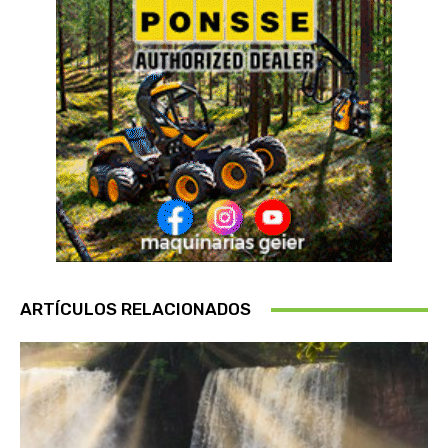
ARTÍCULOS RELACIONADOS