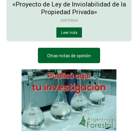
«Proyecto de Ley de Inviolabilidad de la
Propiedad Privada»
23/07/2026
Leer más
Otras notas de opinión