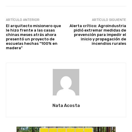
ARTÍCULO ANTERIOR
ARTÍCULO SIGUIENTE
El arquitecto misionero que
Alerta crítico: Agroindustria
le hizo frente a las casas
pidió extremar medidas de
chinas meses atrás ahora
prevención para impedir el
presentó un proyecto de
inicio y propagación de
escuelas hechas “100% en
incendios rurales
madera”
Nata Acosta