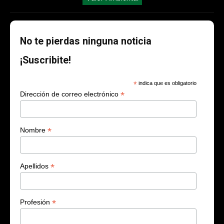
No te pierdas ninguna noticia
¡Suscribite!
*
indica que es obligatorio
*
Dirección de correo electrónico
*
Nombre
*
Apellidos
*
Profesión