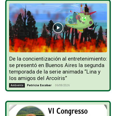
De la concientización al entretenimiento:
se presentó en Buenos Aires la segunda
temporada de la serie animada “Lina y
los amigos del Arcoíris”
Patricia Escobar
-
06/08/2026
Ambiente