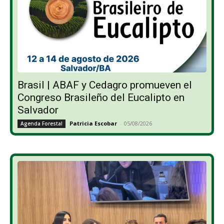
Brasil | ABAF y Cedagro promueven el
Congreso Brasileño del Eucalipto en
Salvador
Patricia Escobar
-
05/08/2026
Agenda Forestal