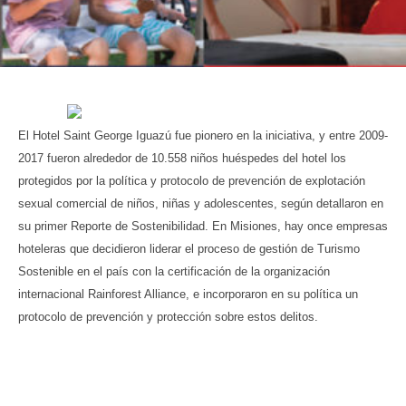
El Hotel Saint George Iguazú fue pionero en la iniciativa, y entre 2009-
2017 fueron alrededor de 10.558 niños huéspedes del hotel los
protegidos por la política y protocolo de prevención de explotación
sexual comercial de niños, niñas y adolescentes, según detallaron en
su primer Reporte de Sostenibilidad. En Misiones, hay once empresas
hoteleras que decidieron liderar el proceso de gestión de Turismo
Sostenible en el país con la certificación de la organización
internacional Rainforest Alliance, e incorporaron en su política un
protocolo de prevención y protección sobre estos delitos.