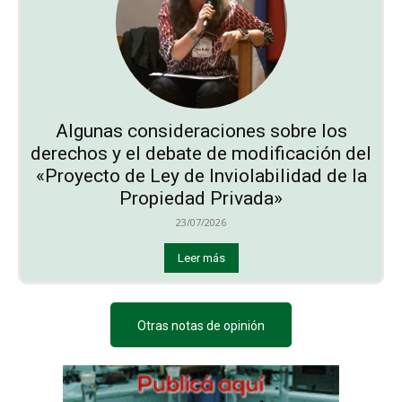
Algunas consideraciones sobre los
derechos y el debate de modificación del
«Proyecto de Ley de Inviolabilidad de la
Propiedad Privada»
23/07/2026
Leer más
Otras notas de opinión