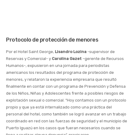
Protocolo de protección de menores
Por el Hotel Saint George,
Lisandro Lozina
-supervisor de
Reservas y Comercial- y
Carolina Gazet
–gerente de Recursos
Humanos-, expusieron en una jornada para periodistas
americanos los resultados del programa de protección de
menores, y relataron la experiencia empresaria que resultó
finalmente en contar con un programa de Prevención y Defensa
de los Niños, Niñas y Adolescentes frente a posibles riesgos de
explotación sexual o comercial. “Hoy contamos con un protocolo
propio y que ya está internalizado como una práctica del
personal del hotel, como también se logró avanzar en un trabajo
coordinado en red con las fuerzas de seguridad y el municipio de
Puerto Iguazú en los casos que fueran necesarios cuando se
llega a realizar alguna denuncia”, precisaron.