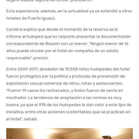
Esta experiencia, además, en la actualidad ya se extendió a otros
hoteles de Puerto Iguazú.
Carolina explicó que desde el momento de la reserva se le
informa al huésped que es requisito presentar la documentación
correspondiente de filiación con un menor: “Ningún menor de 16
años puede circular por el hotel sin compañía de un adulto
responsable”, precisó.
Entre 2009-2017, alrededor de 10.558 niños huéspedes del hotel
fueron protegidos por la política y protocolo de prevención de
explotación sexual comercial de niños, niñas y adolescentes.
“Fueron 19 casos los rechazados, y todos fueron de venta en
mostrador. La tendencia de aceptación a las normas es muy
buena, ya que el 91% de los huéspedes le dan valor a este tipo de
iniciativa, entre otras acciones sustentables que se practican en
el Hotel”, señaló.