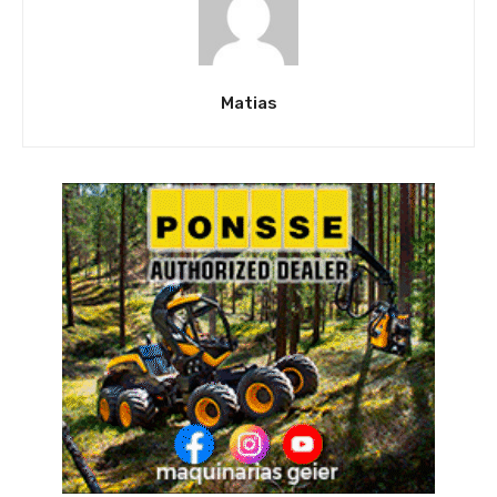
Matias