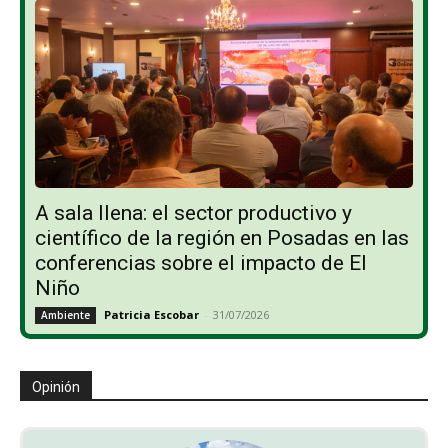
A sala llena: el sector productivo y
científico de la región en Posadas en las
conferencias sobre el impacto de El
Niño
Patricia Escobar
-
31/07/2026
Ambiente
Opinión