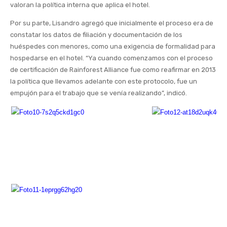
valoran la política interna que aplica el hotel.
Por su parte, Lisandro agregó que inicialmente el proceso era de
constatar los datos de filiación y documentación de los
huéspedes con menores, como una exigencia de formalidad para
hospedarse en el hotel. “Ya cuando comenzamos con el proceso
de certificación de Rainforest Alliance fue como reafirmar en 2013
la política que llevamos adelante con este protocolo, fue un
empujón para el trabajo que se venía realizando”, indicó.