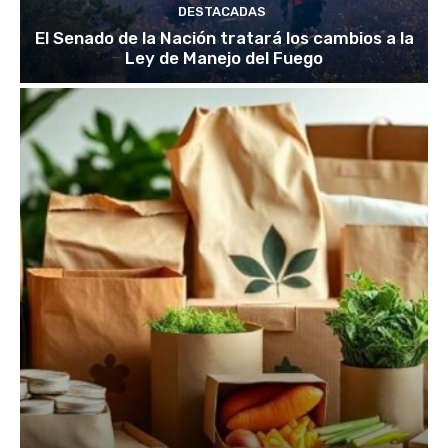
DESTACADAS
El Senado de la Nación tratará los cambios a la
Ley de Manejo del Fuego