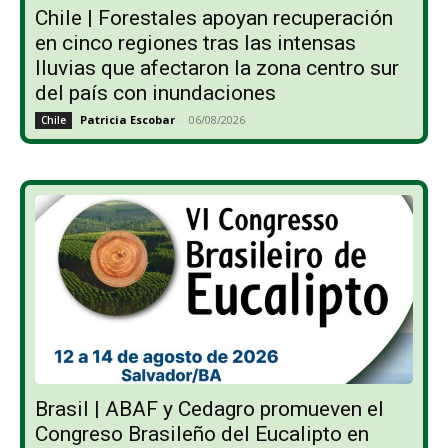
Chile | Forestales apoyan recuperación
en cinco regiones tras las intensas
lluvias que afectaron la zona centro sur
del país con inundaciones
Patricia Escobar
-
06/08/2026
Chile
Brasil | ABAF y Cedagro promueven el
Congreso Brasileño del Eucalipto en