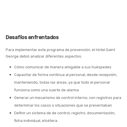
Desafíos enfrentados
Para implementar este programa de prevención, el Hotel Saint
George debió analizar diferentes aspectos:
Cómo comunicar de manera amigable a sus huéspedes
Capacitar de forma continua al personal, desde recepción,
manteniendo, todas las áreas, ya que todo el personal
funciona como una suerte de alarma
Generar un mecanismo de control interno, con registros para
determinar los casos o situaciones que se presentaban
Definir un sistema de de control, registro, documentación,
ficha individual, etcétera.