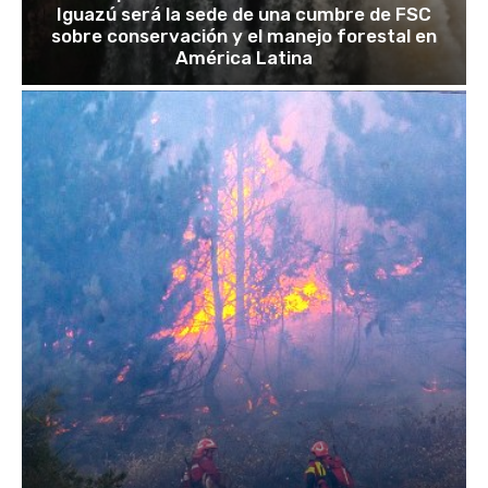
Iguazú será la sede de una cumbre de FSC
sobre conservación y el manejo forestal en
América Latina