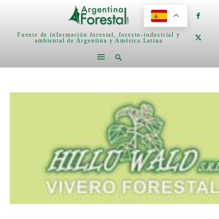
Fuente de información forestal, foresto-industrial y
ambiental de Argentina y América Latina