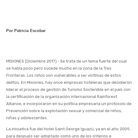
Por Patricia Escobar
MISIONES (Diciembre 2017).- Se trata de un tema fuerte del cual
se habla poco pero sucede mucho en la zona de la Tres
Fronteras. Los niños son vulnerables a ser víctimas de estos
delitos. En Misiones, hay once empresas hoteleras que decidieron
liderar el proceso de gestión de Turismo Sostenible en el país con
la certificación de la organización internacional Rainforest
Alliance, e incorporaron en su política empresaria un protocolo de
Prevención sobre la explotación sexual y comercial de niños,
niñas y adolescentes.
La iniciativa fue del Hotel Saint George Iguazú, ya en el año 2009,
para después ser adoptado como uno de los criterios e