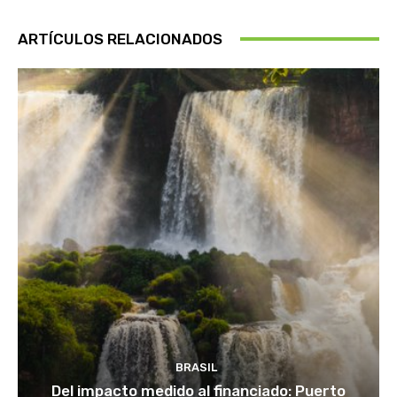
ARTÍCULOS RELACIONADOS
BRASIL
Del impacto medido al financiado: Puerto