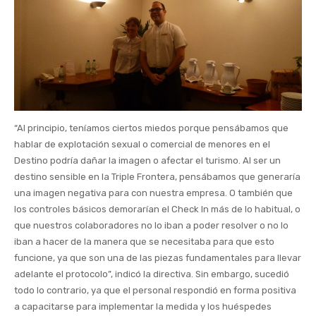
“Al principio, teníamos ciertos miedos porque pensábamos que
hablar de explotación sexual o comercial de menores en el
Destino podría dañar la imagen o afectar el turismo. Al ser un
destino sensible en la Triple Frontera, pensábamos que generaría
una imagen negativa para con nuestra empresa. O también que
los controles básicos demorarían el Check In más de lo habitual, o
que nuestros colaboradores no lo iban a poder resolver o no lo
iban a hacer de la manera que se necesitaba para que esto
funcione, ya que son una de las piezas fundamentales para llevar
adelante el protocolo”, indicó la directiva. Sin embargo, sucedió
todo lo contrario, ya que el personal respondió en forma positiva
a capacitarse para implementar la medida y los huéspedes