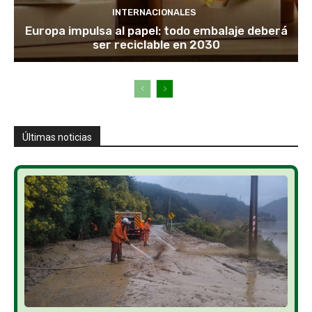
INTERNACIONALES
Europa impulsa al papel: todo embalaje deberá
ser reciclable en 2030
Últimas noticias