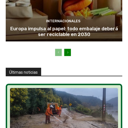
INTERNACIONALES
Europa impulsa al papel: todo embalaje deberá
ser reciclable en 2030
Últimas noticias