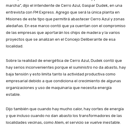
marcha”, dijo el intendente de Cerro Azul, Gaspar Dudek, en una
entrevista con FM Express. Agrego que será la única planta en
Misiones de este tipo que permitirá abastecer Cerro Azul y zonas
aledañas. En ese marco contó que ya cuentan con el compromiso
de las empresas que aportarán los chips de madera y la varios
proyectos que se analizan en el Concejo Deliberante de esa
localidad.
Sobre la realidad de energética de Cerro Azul, Dudek contó que
hay serios inconvenientes porque el suministro no da abasto, hay
baja tensión y esto limita tanto la actividad productiva como
empresarial debido a que condiciona el crecimiento de algunas
organizaciones y uso de maquinaria que necesita energía
estable.
Dijo también que cuando hay mucho calor, hay cortes de energía
y que incluso cuando no dan abasto los transformadores de las
localidades vecinas, como Alem, el servicio se vuelve inestable.