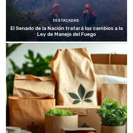
DESTACADAS
El Senado de la Nación tratará los cambios a la
Ley de Manejo del Fuego