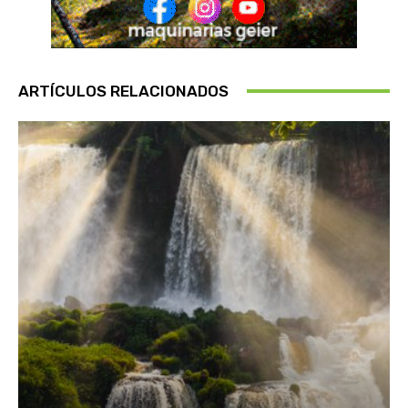
ARTÍCULOS RELACIONADOS