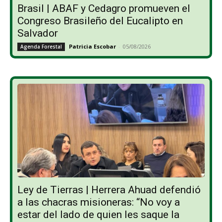
Brasil | ABAF y Cedagro promueven el
Congreso Brasileño del Eucalipto en
Salvador
Patricia Escobar
-
05/08/2026
Agenda Forestal
Ley de Tierras | Herrera Ahuad defendió
a las chacras misioneras: “No voy a
estar del lado de quien les saque la