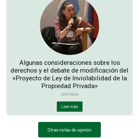
Algunas consideraciones sobre los
derechos y el debate de modificación del
«Proyecto de Ley de Inviolabilidad de la
Propiedad Privada»
23/07/2026
Leer más
Otras notas de opinión