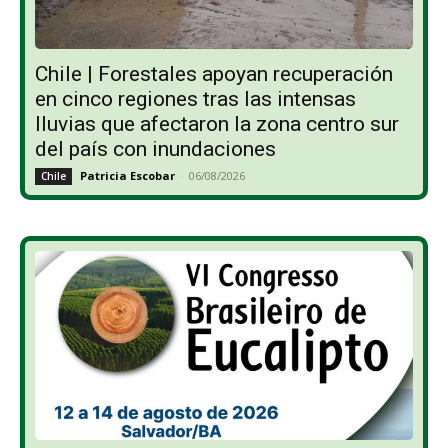
Chile | Forestales apoyan recuperación
en cinco regiones tras las intensas
lluvias que afectaron la zona centro sur
del país con inundaciones
Patricia Escobar
-
06/08/2026
Chile