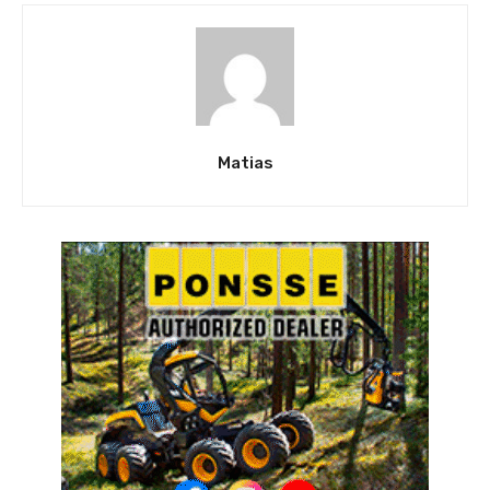
Matias