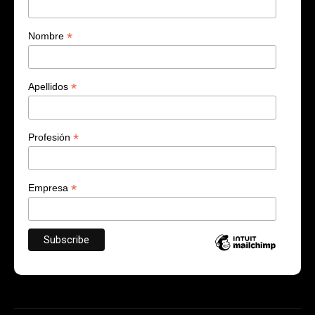
*
Nombre
*
Apellidos
*
Profesión
*
Empresa