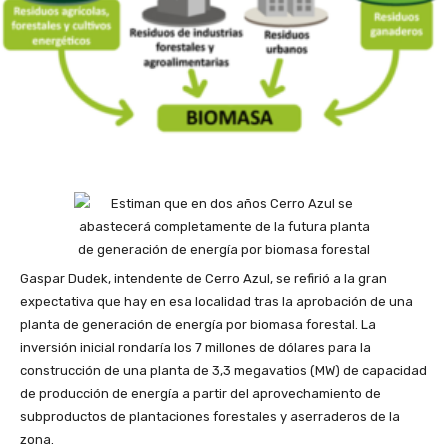
Gaspar Dudek, intendente de Cerro Azul, se refirió a la gran
expectativa que hay en esa localidad tras la aprobación de una
planta de generación de energía por biomasa forestal. La
inversión inicial rondaría los 7 millones de dólares para la
construcción de una planta de 3,3 megavatios (MW) de capacidad
de producción de energía a partir del aprovechamiento de
subproductos de plantaciones forestales y aserraderos de la
zona.