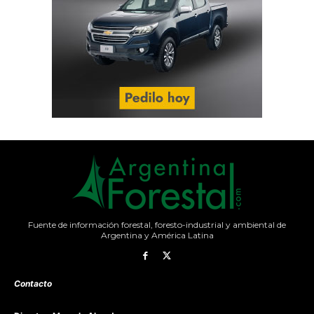
Fuente de información forestal, foresto-industrial y ambiental de
Argentina y América Latina
Contacto