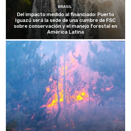
BRASIL
Del impacto medido al financiado: Puerto
Iguazú será la sede de una cumbre de FSC
sobre conservación y el manejo forestal en
América Latina