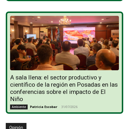
A sala llena: el sector productivo y
científico de la región en Posadas en las
conferencias sobre el impacto de El
Niño
Patricia Escobar
-
31/07/2026
Ambiente
Opinión