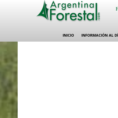
INICIO
INFORMACIÓN AL D