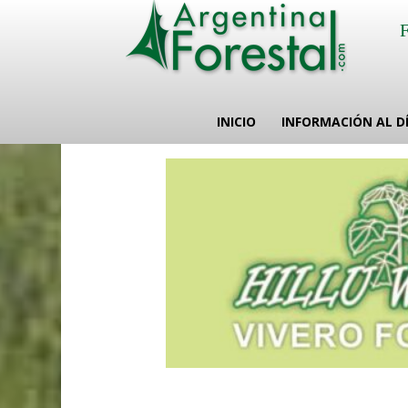
INICIO
INFORMACIÓN AL D