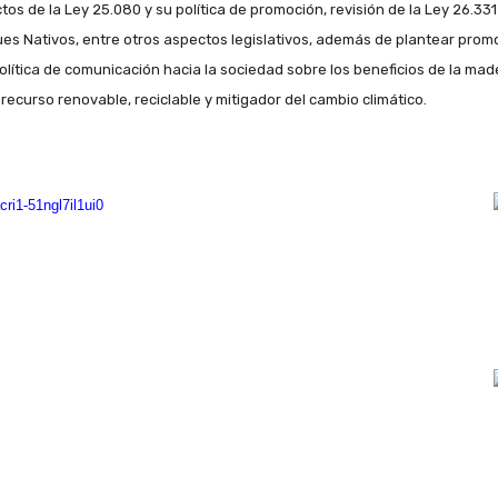
tos de la Ley 25.080 y su política de promoción, revisión de la Ley 26.331
es Nativos, entre otros aspectos legislativos, además de plantear prom
olítica de comunicación hacia la sociedad sobre los beneficios de la mad
recurso renovable, reciclable y mitigador del cambio climático.