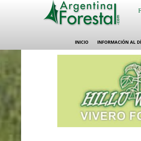
INICIO
INFORMACIÓN AL D