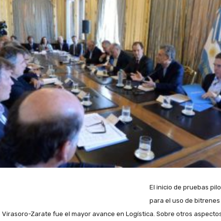
El inicio de pruebas pil
para el uso de bitrenes
 Virasoro-Zarate fue el mayor avance en Logística. Sobre otros aspecto