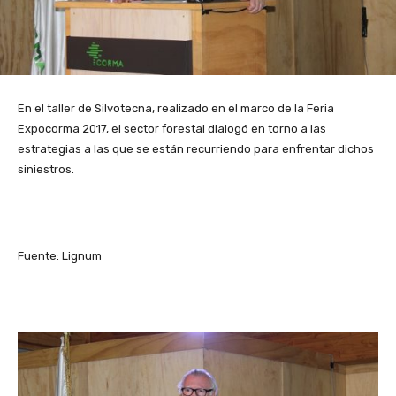
En el taller de Silvotecna, realizado en el marco de la Feria
Expocorma 2017, el sector forestal dialogó en torno a las
estrategias a las que se están recurriendo para enfrentar dichos
siniestros.
Fuente: Lignum