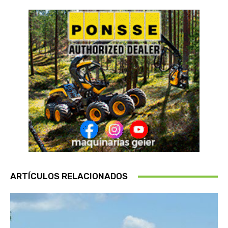
ARTÍCULOS RELACIONADOS