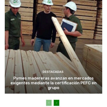
DESTACADAS
Pymes madereras avanzan en mercados
exigentes mediante la certificación PEFC en
grupo