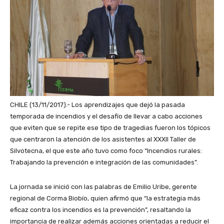
CHILE (13/11/2017).- Los aprendizajes que dejó la pasada
temporada de incendios y el desafío de llevar a cabo acciones
que eviten que se repite ese tipo de tragedias fueron los tópicos
que centraron la atención de los asistentes al XXXII Taller de
Silvotecna, el que este año tuvo como foco “Incendios rurales:
Trabajando la prevención e integración de las comunidades”.
La jornada se inició con las palabras de Emilio Uribe, gerente
regional de Corma Biobío, quien afirmó que “la estrategia más
eficaz contra los incendios es la prevención”, resaltando la
importancia de realizar además acciones orientadas a reducir el