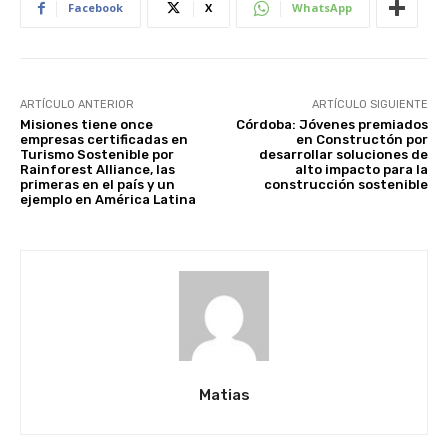
Facebook
X
WhatsApp
ARTÍCULO ANTERIOR
ARTÍCULO SIGUIENTE
Misiones tiene once
Córdoba: Jóvenes premiados
empresas certificadas en
en Constructón por
Turismo Sostenible por
desarrollar soluciones de
Rainforest Alliance, las
alto impacto para la
primeras en el país y un
construcción sostenible
ejemplo en América Latina
Matias