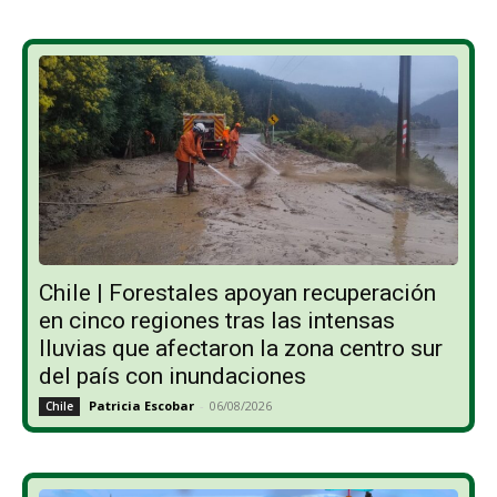
Chile | Forestales apoyan recuperación
en cinco regiones tras las intensas
lluvias que afectaron la zona centro sur
del país con inundaciones
Patricia Escobar
-
06/08/2026
Chile