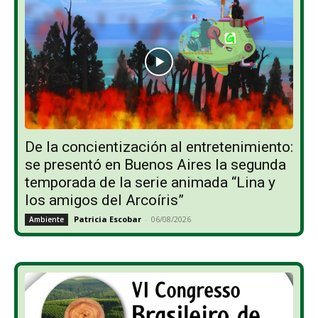
De la concientización al entretenimiento:
se presentó en Buenos Aires la segunda
temporada de la serie animada “Lina y
los amigos del Arcoíris”
Patricia Escobar
-
06/08/2026
Ambiente