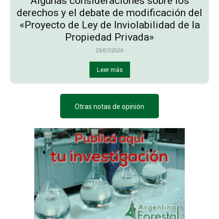
Algunas consideraciones sobre los
derechos y el debate de modificación del
«Proyecto de Ley de Inviolabilidad de la
Propiedad Privada»
23/07/2026
Leer más
Otras notas de opinión