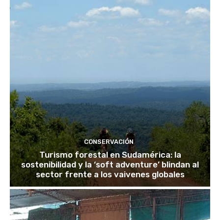
CONSERVACIÓN
Turismo forestal en Sudamérica: la
sostenibilidad y la ‘soft adventure’ blindan al
sector frente a los vaivenes globales