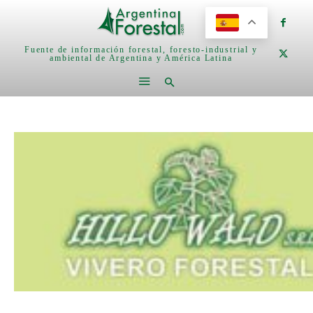
Fuente de información forestal, foresto-industrial y
ambiental de Argentina y América Latina