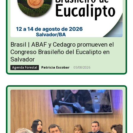
Brasil | ABAF y Cedagro promueven el
Congreso Brasileño del Eucalipto en
Salvador
Patricia Escobar
-
05/08/2026
Agenda Forestal