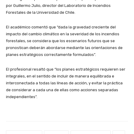
por Guillermo Julio, director del Laboratorio de Incendios
Forestales de la Universidad de Chile.
El académico comentó que “dada la gravedad creciente del
impacto del cambio climático en la severidad de los incendios
forestales, se considera que los escenarios futuros que se
pronostican deberán abordarse mediante las orientaciones de
planes estratégicos correctamente formulados”.
El profesional resaltó que “los planes estratégicos requieren ser
integrales, en el sentido de incluir de manera equilibrada e
interconectada a todas las líneas de acción, y evitar la práctica
de considerar a cada una de ellas como acciones separadas
independientes”.