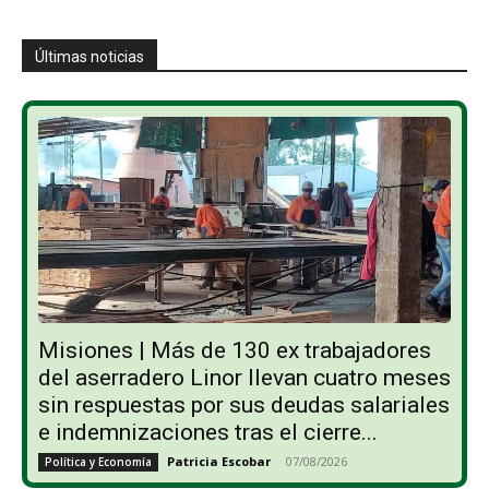
Últimas noticias
Misiones | Más de 130 ex trabajadores
del aserradero Linor llevan cuatro meses
sin respuestas por sus deudas salariales
e indemnizaciones tras el cierre...
Patricia Escobar
-
07/08/2026
Política y Economía