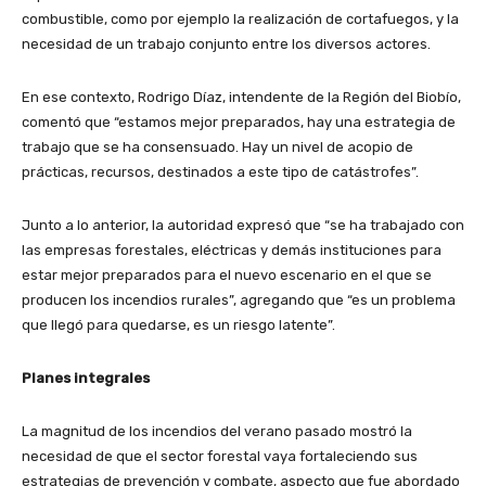
combustible, como por ejemplo la realización de cortafuegos, y la
necesidad de un trabajo conjunto entre los diversos actores.
En ese contexto, Rodrigo Díaz, intendente de la Región del Biobío,
comentó que “estamos mejor preparados, hay una estrategia de
trabajo que se ha consensuado. Hay un nivel de acopio de
prácticas, recursos, destinados a este tipo de catástrofes”.
Junto a lo anterior, la autoridad expresó que “se ha trabajado con
las empresas forestales, eléctricas y demás instituciones para
estar mejor preparados para el nuevo escenario en el que se
producen los incendios rurales”, agregando que “es un problema
que llegó para quedarse, es un riesgo latente”.
Planes integrales
La magnitud de los incendios del verano pasado mostró la
necesidad de que el sector forestal vaya fortaleciendo sus
estrategias de prevención y combate, aspecto que fue abordado