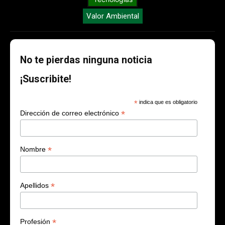
Valor Ambiental
No te pierdas ninguna noticia
¡Suscribite!
*
indica que es obligatorio
*
Dirección de correo electrónico
*
Nombre
*
Apellidos
*
Profesión