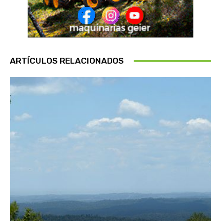
ARTÍCULOS RELACIONADOS