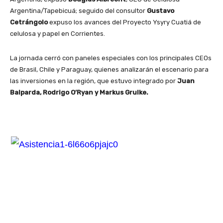
Argentina/Tapebicuá; seguido del consultor
Gustavo
Cetrángolo
expuso los avances del Proyecto Ysyry Cuatiá de
celulosa y papel en Corrientes.
La jornada cerró con paneles especiales con los principales CEOs
de Brasil, Chile y Paraguay, quienes analizarán el escenario para
las inversiones en la región, que estuvo integrado por
Juan
Balparda, Rodrigo O’Ryan y Markus Grulke.