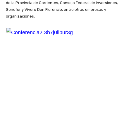
de la Provincia de Corrientes, Consejo Federal de Inversiones,
Genefor y Vivero Don Florencio, entre otras empresas y
organizaciones.