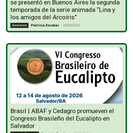
se presentó en Buenos Aires la segunda
temporada de la serie animada “Lina y
los amigos del Arcoíris”
Patricia Escobar
-
06/08/2026
Ambiente
Brasil | ABAF y Cedagro promueven el
Congreso Brasileño del Eucalipto en
Salvador