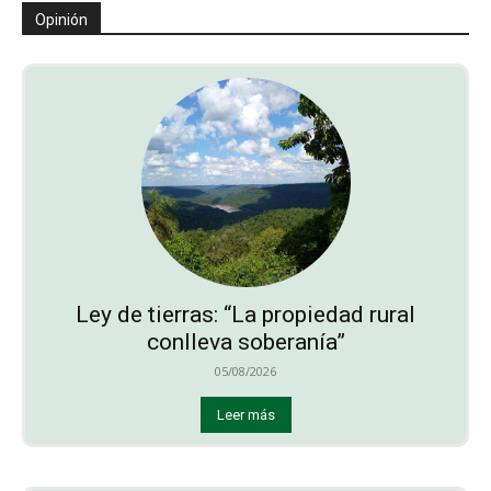
Opinión
Ley de tierras: “La propiedad rural
conlleva soberanía”
05/08/2026
Leer más