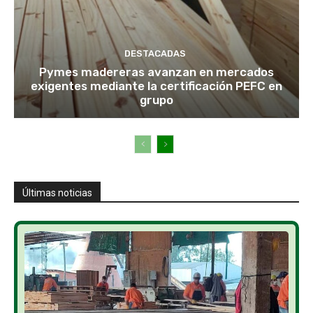
DESTACADAS
Pymes madereras avanzan en mercados
exigentes mediante la certificación PEFC en
grupo
Últimas noticias