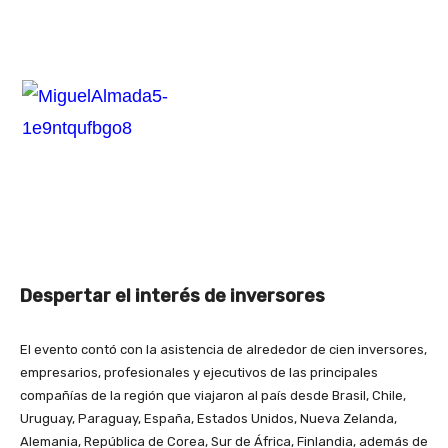
Despertar el interés de inversores
El evento contó con la asistencia de alrededor de cien inversores,
empresarios, profesionales y ejecutivos de las principales
compañías de la región que viajaron al país desde Brasil, Chile,
Uruguay, Paraguay, España, Estados Unidos, Nueva Zelanda,
Alemania, República de Corea, Sur de África, Finlandia, además de