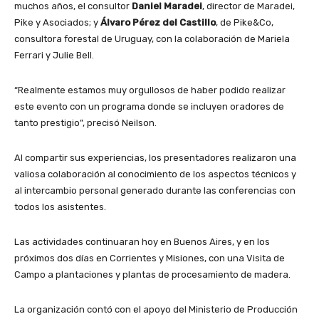
muchos años, el consultor
Daniel Maradei
, director de Maradei,
Pike y Asociados; y
Álvaro Pérez del Castillo
, de Pike&Co,
consultora forestal de Uruguay, con la colaboración de Mariela
Ferrari y Julie Bell.
“Realmente estamos muy orgullosos de haber podido realizar
este evento con un programa donde se incluyen oradores de
tanto prestigio”, precisó Neilson.
Al compartir sus experiencias, los presentadores realizaron una
valiosa colaboración al conocimiento de los aspectos técnicos y
al intercambio personal generado durante las conferencias con
todos los asistentes.
Las actividades continuaran hoy en Buenos Aires, y en los
próximos dos días en Corrientes y Misiones, con una Visita de
Campo a plantaciones y plantas de procesamiento de madera.
La organización contó con el apoyo del Ministerio de Producción