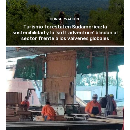
CONSERVACIÓN
Turismo forestal en Sudamérica: la
sostenibilidad y la ‘soft adventure’ blindan al
sector frente a los vaivenes globales