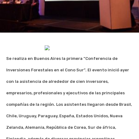
Se realiza en Buenos Aires la primera “Conferencia de
Inversiones Forestales en el Cono Sur”. El evento inició ayer
con la asistencia de alrededor de cien inversores,
empresarios, profesionales y ejecutivos de las principales
compañías de la región. Los asistentes llegaron desde Brasil,
Chile, Uruguay, Paraguay, España, Estados Unidos, Nueva
Zelanda, Alemania, República de Corea, Sur de áfrica,
Finlandia, además de diversas provincias argentinas.