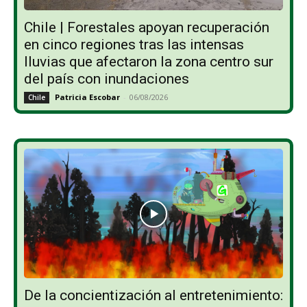
Chile | Forestales apoyan recuperación
en cinco regiones tras las intensas
lluvias que afectaron la zona centro sur
del país con inundaciones
Patricia Escobar
-
06/08/2026
Chile
De la concientización al entretenimiento: