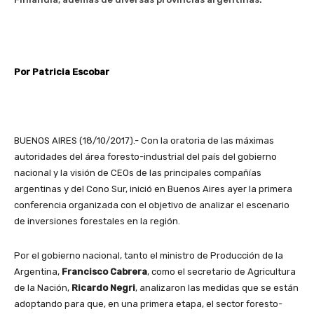
Por Patricia Escobar
BUENOS AIRES (18/10/2017).- Con la oratoria de las máximas
autoridades del área foresto-industrial del país del gobierno
nacional y la visión de CEOs de las principales compañías
argentinas y del Cono Sur, inició en Buenos Aires ayer la primera
conferencia organizada con el objetivo de analizar el escenario
de inversiones forestales en la región.
Por el gobierno nacional, tanto el ministro de Producción de la
Argentina,
Francisco Cabrera
, como el secretario de Agricultura
de la Nación,
Ricardo Negri
, analizaron las medidas que se están
adoptando para que, en una primera etapa, el sector foresto-