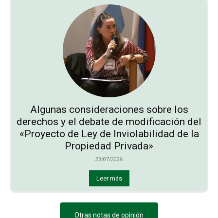
Algunas consideraciones sobre los
derechos y el debate de modificación del
«Proyecto de Ley de Inviolabilidad de la
Propiedad Privada»
23/07/2026
Leer más
Otras notas de opinión