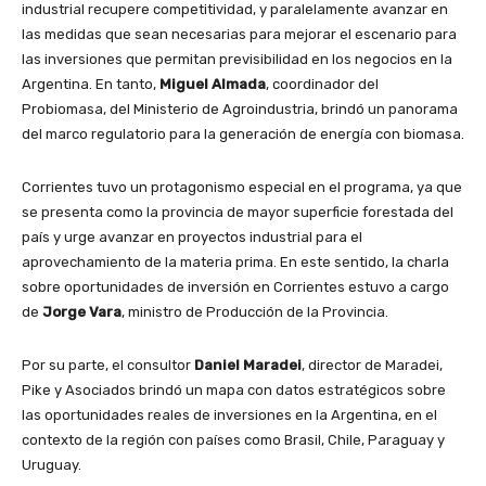
industrial recupere competitividad, y paralelamente avanzar en
las medidas que sean necesarias para mejorar el escenario para
las inversiones que permitan previsibilidad en los negocios en la
Argentina. En tanto,
Miguel Almada
, coordinador del
Probiomasa, del Ministerio de Agroindustria, brindó un panorama
del marco regulatorio para la generación de energía con biomasa.
Corrientes tuvo un protagonismo especial en el programa, ya que
se presenta como la provincia de mayor superficie forestada del
país y urge avanzar en proyectos industrial para el
aprovechamiento de la materia prima. En este sentido, la charla
sobre oportunidades de inversión en Corrientes estuvo a cargo
de
Jorge Vara
, ministro de Producción de la Provincia.
Por su parte, el consultor
Daniel Maradei
, director de Maradei,
Pike y Asociados brindó un mapa con datos estratégicos sobre
las oportunidades reales de inversiones en la Argentina, en el
contexto de la región con países como Brasil, Chile, Paraguay y
Uruguay.