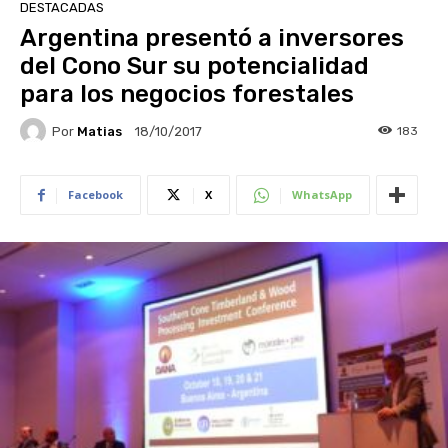
DESTACADAS
Argentina presentó a inversores
del Cono Sur su potencialidad
para los negocios forestales
Por
Matias
183
18/10/2017
Facebook
X
WhatsApp