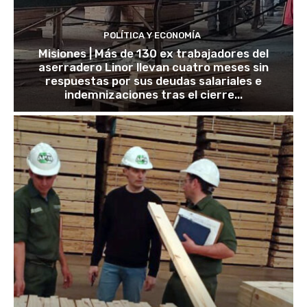
POLÍTICA Y ECONOMÍA
Misiones | Más de 130 ex trabajadores del
aserradero Linor llevan cuatro meses sin
respuestas por sus deudas salariales e
indemnizaciones tras el cierre...