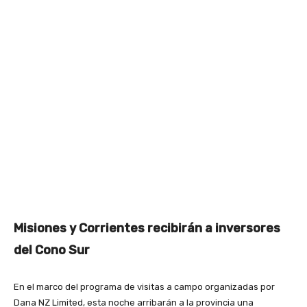
Misiones y Corrientes recibirán a inversores
del Cono Sur
En el marco del programa de visitas a campo organizadas por
Dana NZ Limited, esta noche arribarán a la provincia una