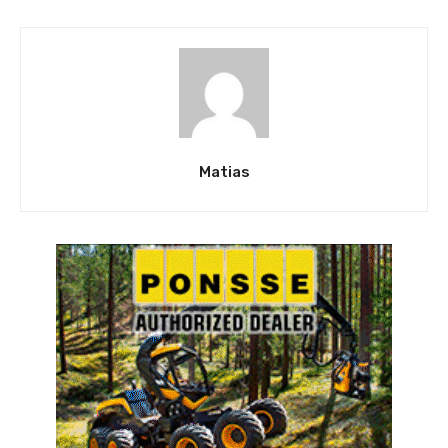
Matias