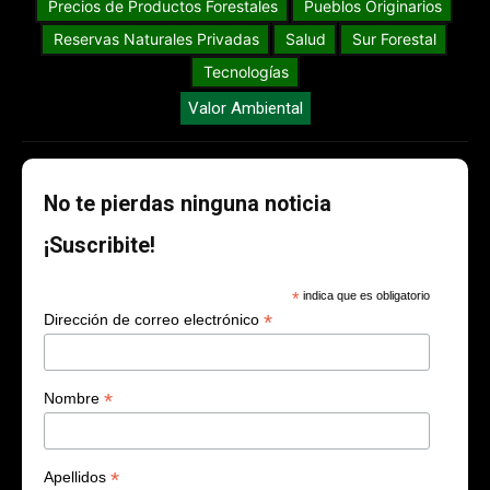
Precios de Productos Forestales
Pueblos Originarios
Reservas Naturales Privadas
Salud
Sur Forestal
Tecnologías
Valor Ambiental
No te pierdas ninguna noticia
¡Suscribite!
*
indica que es obligatorio
*
Dirección de correo electrónico
*
Nombre
*
Apellidos