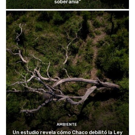
soberanía”
AMBIENTE
Un estudio revela cómo Chaco debilitó la Ley