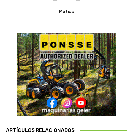
Matias
ARTÍCULOS RELACIONADOS