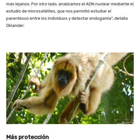
más lejanos. Por otro lado, analizamos el ADN nuclear mediante el
estudio de microsatélites, que nos permitió estudiar el
parentesco entre los individuos y detectar endogamia”, detalla
Oklander.
Más protección