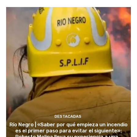
DESTACADAS
Río Negro | «Saber por qué empieza un incendio
es el primer paso para evitar el siguiente»:
Roberto Molina lleva su experiencia a una...