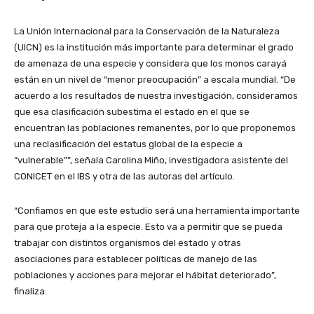
La Unión Internacional para la Conservación de la Naturaleza
(UICN) es la institución más importante para determinar el grado
de amenaza de una especie y considera que los monos carayá
están en un nivel de “menor preocupación” a escala mundial. “De
acuerdo a los resultados de nuestra investigación, consideramos
que esa clasificación subestima el estado en el que se
encuentran las poblaciones remanentes, por lo que proponemos
una reclasificación del estatus global de la especie a
“vulnerable””, señala Carolina Miño, investigadora asistente del
CONICET en el IBS y otra de las autoras del artículo.
“Confiamos en que este estudio será una herramienta importante
para que proteja a la especie. Esto va a permitir que se pueda
trabajar con distintos organismos del estado y otras
asociaciones para establecer políticas de manejo de las
poblaciones y acciones para mejorar el hábitat deteriorado”,
finaliza.