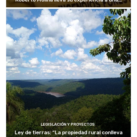
LEGISLACIÓN Y PROYECTOS
Ley de tierras: “La propiedad rural conlleva