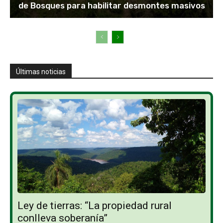
de Bosques para habilitar desmontes masivos
Últimas noticias
Ley de tierras: “La propiedad rural
conlleva soberanía”