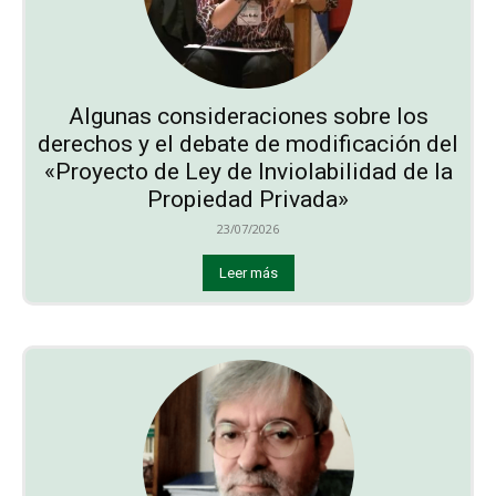
Algunas consideraciones sobre los
derechos y el debate de modificación del
«Proyecto de Ley de Inviolabilidad de la
Propiedad Privada»
23/07/2026
Leer más