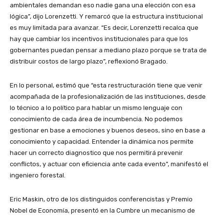
ambientales demandan eso nadie gana una elección con esa
lógica”, dijo Lorenzetti. Y remarcó que la estructura institucional
es muy limitada para avanzar. “Es decir, Lorenzetti recalca que
hay que cambiar los incentivos institucionales para que los
gobernantes puedan pensar a mediano plazo porque se trata de
distribuir costos de largo plazo”, reflexionó Bragado.
En lo personal, estimó que “esta restructuración tiene que venir
acompañada de la profesionalización de las instituciones, desde
lo técnico a lo político para hablar un mismo lenguaje con
conocimiento de cada área de incumbencia. No podemos
gestionar en base a emociones y buenos deseos, sino en base a
conocimiento y capacidad. Entender la dinámica nos permite
hacer un correcto diagnostico que nos permitirá prevenir
conflictos, y actuar con eficiencia ante cada evento”, manifestó el
ingeniero forestal.
Eric Maskin, otro de los distinguidos conferencistas y Premio
Nobel de Economía, presentó en la Cumbre un mecanismo de