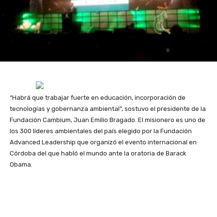
“Habrá que trabajar fuerte en educación, incorporación de
tecnologías y gobernanza ambiental”, sostuvo el presidente de la
Fundación Cambium, Juan Emilio Bragado. El misionero es uno de
los 300 líderes ambientales del país elegido por la Fundación
Advanced Leadership que organizó el evento internacional en
Córdoba del que habló el mundo ante la oratoria de Barack
Obama.