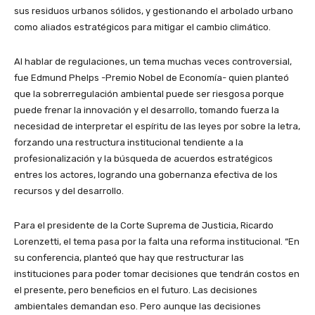
sus residuos urbanos sólidos, y gestionando el arbolado urbano
como aliados estratégicos para mitigar el cambio climático.
Al hablar de regulaciones, un tema muchas veces controversial,
fue Edmund Phelps -Premio Nobel de Economía- quien planteó
que la sobrerregulación ambiental puede ser riesgosa porque
puede frenar la innovación y el desarrollo, tomando fuerza la
necesidad de interpretar el espíritu de las leyes por sobre la letra,
forzando una restructura institucional tendiente a la
profesionalización y la búsqueda de acuerdos estratégicos
entres los actores, logrando una gobernanza efectiva de los
recursos y del desarrollo.
Para el presidente de la Corte Suprema de Justicia, Ricardo
Lorenzetti, el tema pasa por la falta una reforma institucional. “En
su conferencia, planteó que hay que restructurar las
instituciones para poder tomar decisiones que tendrán costos en
el presente, pero beneficios en el futuro. Las decisiones
ambientales demandan eso. Pero aunque las decisiones