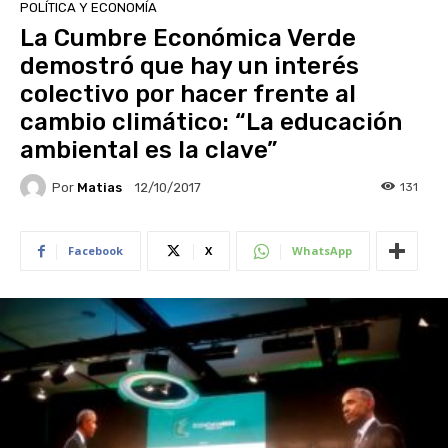
POLÍTICA Y ECONOMÍA
La Cumbre Económica Verde
demostró que hay un interés
colectivo por hacer frente al
cambio climático: “La educación
ambiental es la clave”
Por
Matias
131
12/10/2017
Facebook
X
WhatsApp