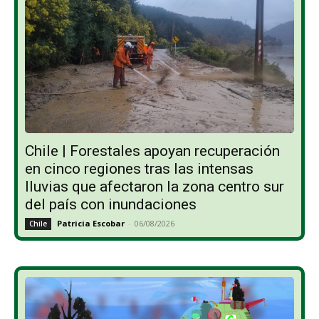
Chile | Forestales apoyan recuperación
en cinco regiones tras las intensas
lluvias que afectaron la zona centro sur
del país con inundaciones
Patricia Escobar
-
06/08/2026
Chile