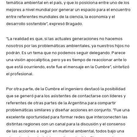
temática ambiental en el país, y que lo posiciona entre uno de los
mejores a nivel mundial por generar un espacio para el encuentro
entre referentes mundiales de la ciencia, la economía y el
desarrollo sostenible”, expresó Bragado.
“La realidad es que, si las actuales generaciones no hacemos
nosotros por las problemáticas ambientales, ya nuestros hijos no
podrán. Es un tema que no podemos seguir delegando. Parece
una visión apocalíptica, pero ya es tiempo de reaccionar ante lo
que está ocurriendo, este fue el mensaje en la Cumbre”, sintetizó
el profesional.
Por otra parte, de la Cumbre el ingeniero destacó la posibilidad
que se generó para los asistentes de contactarse con líderes y
referentes de otras partes de la Argentina para compartir
problemáticas similares y diseñar acciones en conjunto. “Fue una
excelente oportunidad para formar redes que interconecten las
distintas regiones con un canal para la discusión y el consenso
de las acciones a seguir en material ambiental, todos bajo una