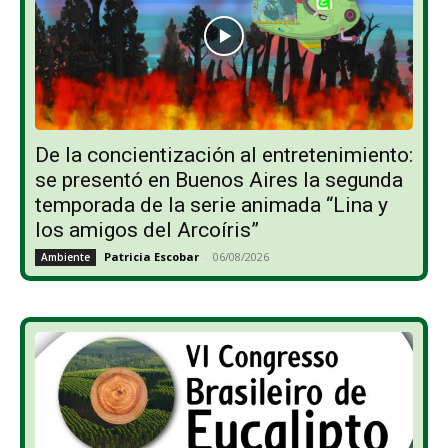
De la concientización al entretenimiento:
se presentó en Buenos Aires la segunda
temporada de la serie animada “Lina y
los amigos del Arcoíris”
Patricia Escobar
-
06/08/2026
Ambiente