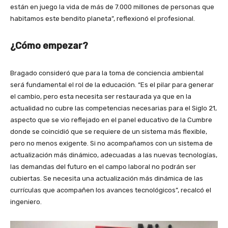
están en juego la vida de más de 7.000 millones de personas que
habitamos este bendito planeta”, reflexionó el profesional.
¿Cómo empezar?
Bragado consideró que para la toma de conciencia ambiental
será fundamental el rol de la educación. “Es el pilar para generar
el cambio, pero esta necesita ser restaurada ya que en la
actualidad no cubre las competencias necesarias para el Siglo 21,
aspecto que se vio reflejado en el panel educativo de la Cumbre
donde se coincidió que se requiere de un sistema más flexible,
pero no menos exigente. Si no acompañamos con un sistema de
actualización más dinámico, adecuadas a las nuevas tecnologías,
las demandas del futuro en el campo laboral no podrán ser
cubiertas. Se necesita una actualización más dinámica de las
currículas que acompañen los avances tecnológicos”, recalcó el
ingeniero.