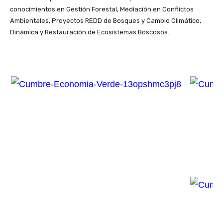
conocimientos en Gestión Forestal, Mediación en Conflictos
Ambientales, Proyectos REDD de Bosques y Cambio Climático,
Dinámica y Restauración de Ecosistemas Boscosos.