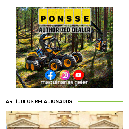
ARTÍCULOS RELACIONADOS