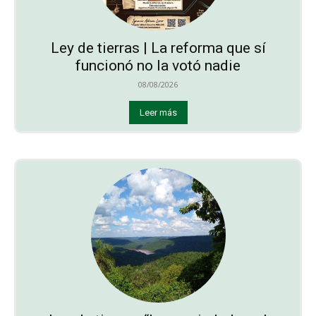
Ley de tierras | La reforma que sí
funcionó no la votó nadie
08/08/2026
Leer más