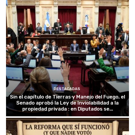
DESTACADAS
Sin el capítulo de Tierras y Manejo del Fuego, el
Senado aprobó la Ley de Inviolabilidad a la
propiedad privada : en Diputados se...