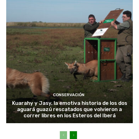
CONSERVACIÓN
Kuarahy y Jasy, la emotiva historia de los dos
aguará guazú rescatados que volvieron a
correr libres en los Esteros del Iberá