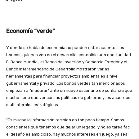
Economía “verde”
Y donde se habla de economía no pueden estar ausentes los
bancos, quienes ven en el desarrollo sostenible una oportunidad.
El Banco Mundial, el Banco de Inversión y Comercio Exterior y el
Banco Interamericano de Desarrollo mostraron varias
herramientas para financiar proyectos ambientales a nivel
gubernamental y privado. Los bonos verdes tan mencionados
empiezan a “madurar” ante un nuevo escenario de confianza que
mucho tiene que ver con las políticas de gobierno y los acuerdos
multilaterales estratégicos.
“Es mucha la información recibida en tan poco tiempo. Somos
conscientes que tenemos que dejar un legado, y no es tarea fácil,
el desafió es ambicioso, hay muchos intereses en juego, ya sea