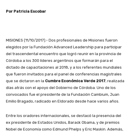
Por Patricia Escobar
MISIONES (11/10/2017).- Dos profesionales de Misiones fueron
elegidos por la Fundación Advanced Leadership para participar
del trascendental encuentro que logró reunir en la provincia de
Córdoba a los 300 líderes argentinos que formarán para el
dictado de capacitaciones al 2018, y a los referentes mundiales
que fueron invitados para el panel de conferencias magistrales
que se dictaron en la
Cumbre Económica Verde 2017
, realizada
días atrás con el apoyo del Gobierno de Córdoba. Uno de los
convocados fue el presidente de la Fundación Cambium, Juan
Emilio Bragado, radicado en Eldorado desde hace varios años.
Entre los oradores internacionales, se destacó la presencia del
ex presidente de Estados Unidos, Barack Obama, y de premios
Nobel de Economía como Edmund Phelps y Eric Maskin. Además,