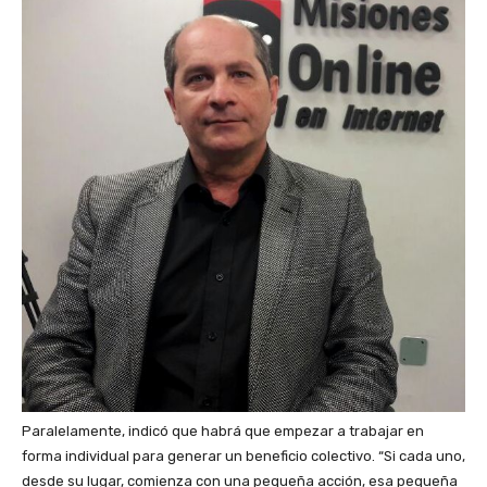
Paralelamente, indicó que habrá que empezar a trabajar en
forma individual para generar un beneficio colectivo. “Si cada uno,
desde su lugar, comienza con una pequeña acción, esa pequeña