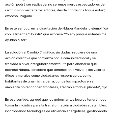
acción podrá ser replicada, no seremos meros espectadores del
cambio sino verdaderos actores, desde donde nos toque estar”,
expresó Bragado.
En este sentido, en la disertación de Ndaba Mandela lo ejemplificó
con la filosofía “Ubuntu” que expresa “Yo soy porque ustedes me
ayudan a ser”.
La solución al Cambio Climático, sin dudas, requiere de una
acción colectiva que comienza por la comunidad local y se
traslada a nivel intergubernamental. “Y para abonar lo que
expresó Ndaba, considero que tenemos que volver a los valores
éticos y morales como ciudadanos responsables, como
habitantes de una misma tierra, donde los impactos en el
ambiente no reconocen fronteras, afectan a todo el planeta”, dijo.
En ese sentido, agregó que los gobernantes locales tendrán que
tomar la iniciativa para la transformación a ciudades sostenibles,
incorporando tecnologías de eficiencia energéticas, gestionando