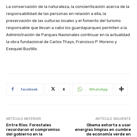
La conservación de la naturaleza, la concientización acerca de la
responsabilidad de las personas en relación a ella, la
preservación de las culturas locales y el fomento del turismo
responsable que llevan a cabo los guardaparques permiten a la
Administración de Parques Nacionales continuar en la actualidad
la obra fundacional de Carlos Thays, Francisco P. Moreno y
Exequiel Bustillo.
Facebook
X
WhatsApp
ARTÍCULO ANTERIOR
ARTÍCULO SIGUIENTE
Entre Ríos: Forestales
Obama exhorta a usar
recordaron el compromiso
energías limpias en cumbre
del gobierno en la
de economía verde en