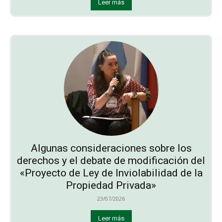
Leer más
Algunas consideraciones sobre los
derechos y el debate de modificación del
«Proyecto de Ley de Inviolabilidad de la
Propiedad Privada»
23/07/2026
Leer más