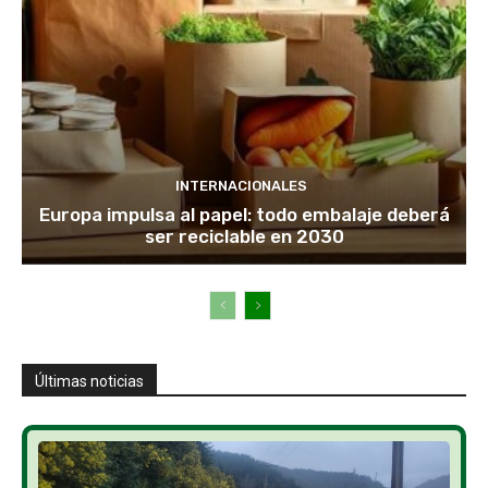
INTERNACIONALES
Europa impulsa al papel: todo embalaje deberá
ser reciclable en 2030
Últimas noticias