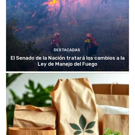
DESTACADAS
El Senado de la Nación tratará los cambios a la
Ley de Manejo del Fuego