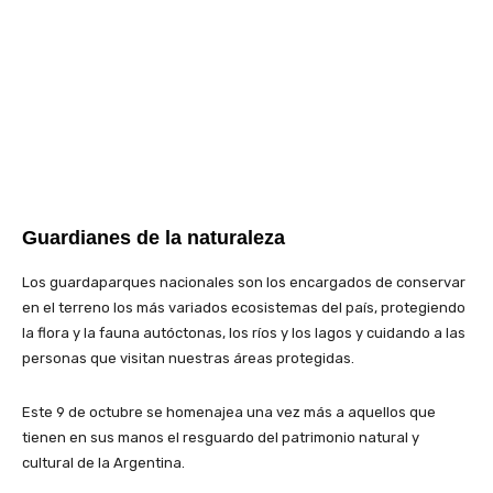
Guardianes de la naturaleza
Los guardaparques nacionales son los encargados de conservar
en el terreno los más variados ecosistemas del país, protegiendo
la flora y la fauna autóctonas, los ríos y los lagos y cuidando a las
personas que visitan nuestras áreas protegidas.
Este 9 de octubre se homenajea una vez más a aquellos que
tienen en sus manos el resguardo del patrimonio natural y
cultural de la Argentina.