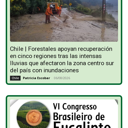
Chile | Forestales apoyan recuperación
en cinco regiones tras las intensas
lluvias que afectaron la zona centro sur
del país con inundaciones
Patricia Escobar
-
06/08/2026
Chile