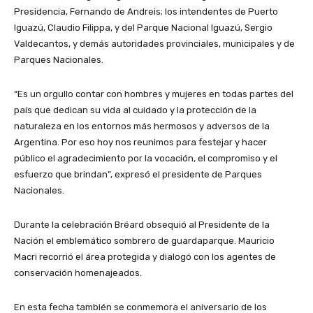
Presidencia, Fernando de Andreis; los intendentes de Puerto
Iguazú, Claudio Filippa, y del Parque Nacional Iguazú, Sergio
Valdecantos, y demás autoridades provinciales, municipales y de
Parques Nacionales.
“Es un orgullo contar con hombres y mujeres en todas partes del
país que dedican su vida al cuidado y la protección de la
naturaleza en los entornos más hermosos y adversos de la
Argentina. Por eso hoy nos reunimos para festejar y hacer
público el agradecimiento por la vocación, el compromiso y el
esfuerzo que brindan”, expresó el presidente de Parques
Nacionales.
Durante la celebración Bréard obsequió al Presidente de la
Nación el emblemático sombrero de guardaparque. Mauricio
Macri recorrió el área protegida y dialogó con los agentes de
conservación homenajeados.
En esta fecha también se conmemora el aniversario de los