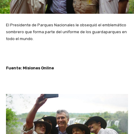
El Presidente de Parques Nacionales le obsequió el emblemático
sombrero que forma parte del uniforme de los guardaparques en
todo el mundo.
Fuente: Misiones Online