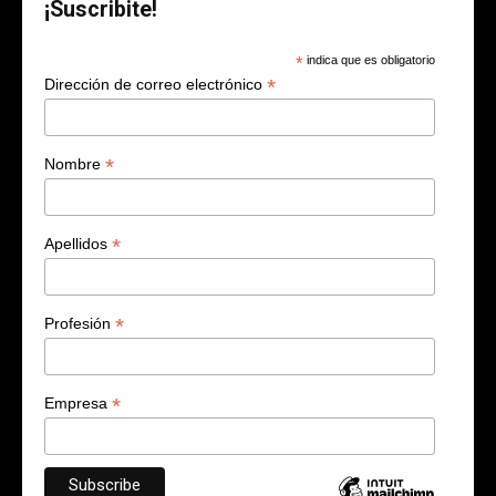
¡Suscribite!
*
indica que es obligatorio
*
Dirección de correo electrónico
*
Nombre
*
Apellidos
*
Profesión
*
Empresa