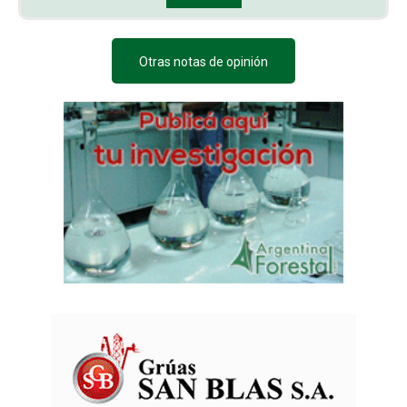
Otras notas de opinión