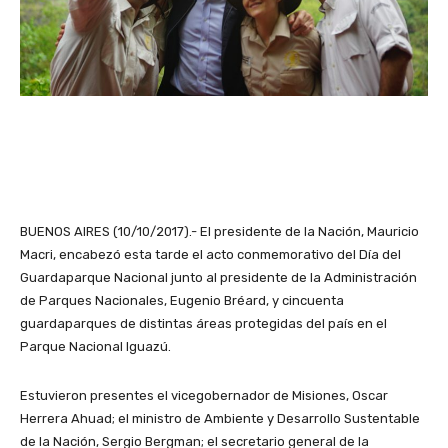
BUENOS AIRES (10/10/2017).- El presidente de la Nación, Mauricio
Macri, encabezó esta tarde el acto conmemorativo del Día del
Guardaparque Nacional junto al presidente de la Administración
de Parques Nacionales, Eugenio Bréard, y cincuenta
guardaparques de distintas áreas protegidas del país en el
Parque Nacional Iguazú.
Estuvieron presentes el vicegobernador de Misiones, Oscar
Herrera Ahuad; el ministro de Ambiente y Desarrollo Sustentable
de la Nación, Sergio Bergman; el secretario general de la