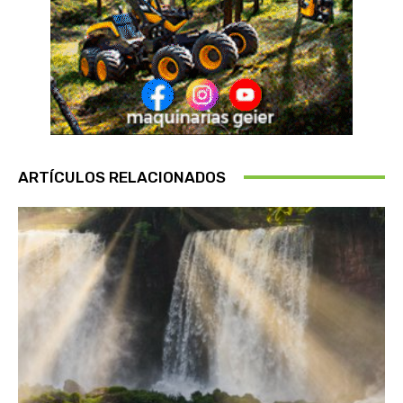
ARTÍCULOS RELACIONADOS