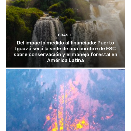
BRASIL
Del impacto medido al financiado: Puerto
Iguazú será la sede de una cumbre de FSC
sobre conservación y el manejo forestal en
América Latina