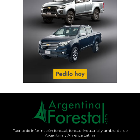
Fuente de información forestal, foresto-industrial y ambiental de
Argentina y América Latina