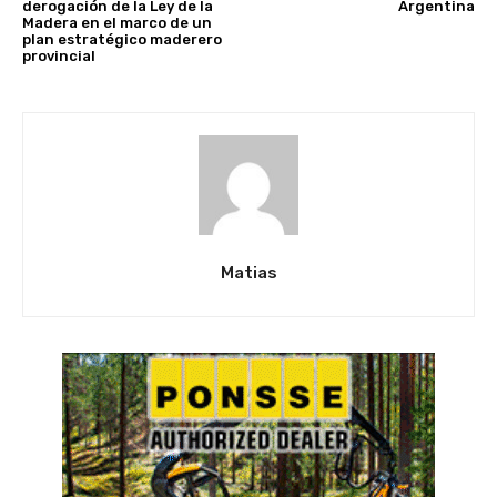
derogación de la Ley de la
Argentina
Madera en el marco de un
plan estratégico maderero
provincial
Matias