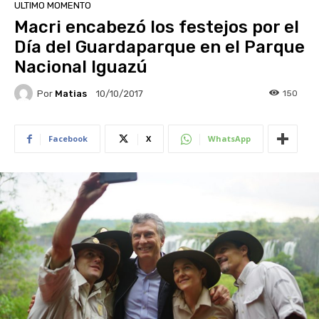
ULTIMO MOMENTO
Macri encabezó los festejos por el
Día del Guardaparque en el Parque
Nacional Iguazú
Por
Matias
150
10/10/2017
Facebook
X
WhatsApp