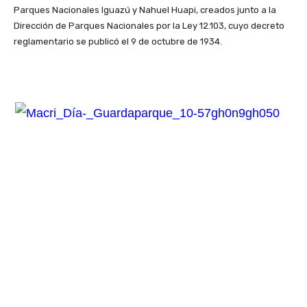
Parques Nacionales Iguazú y Nahuel Huapi, creados junto a la
Dirección de Parques Nacionales por la Ley 12.103, cuyo decreto
reglamentario se publicó el 9 de octubre de 1934.