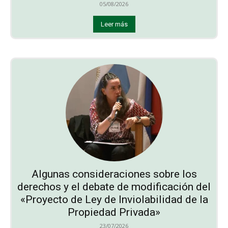
05/08/2026
Leer más
Algunas consideraciones sobre los
derechos y el debate de modificación del
«Proyecto de Ley de Inviolabilidad de la
Propiedad Privada»
23/07/2026