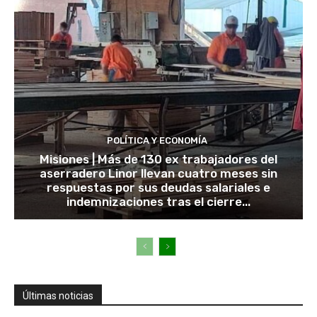
POLÍTICA Y ECONOMÍA
Misiones | Más de 130 ex trabajadores del
aserradero Linor llevan cuatro meses sin
respuestas por sus deudas salariales e
indemnizaciones tras el cierre...
Últimas noticias