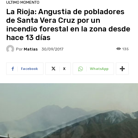
ULTIMO MOMENTO
La Rioja: Angustia de pobladores
de Santa Vera Cruz por un
incendio forestal en la zona desde
hace 13 días
Por
Matias
135
30/09/2017
Facebook
X
WhatsApp