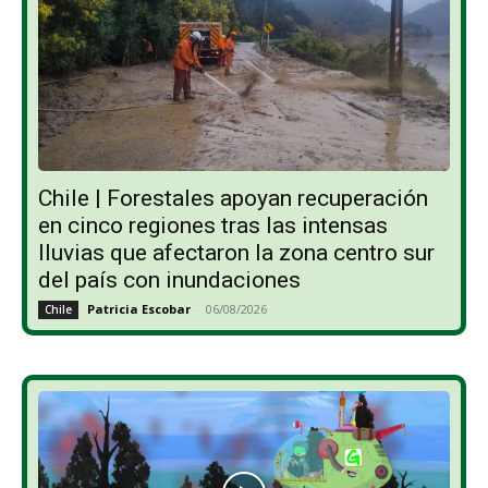
Chile | Forestales apoyan recuperación
en cinco regiones tras las intensas
lluvias que afectaron la zona centro sur
del país con inundaciones
Patricia Escobar
-
06/08/2026
Chile