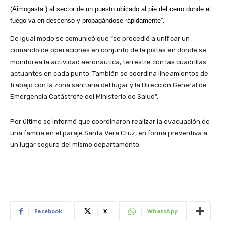
(Aimogasta ) al sector de un puesto ubicado al pie del cerro donde el
fuego va en descenso y propagándose rápidamente”.
De igual modo se comunicó que “se procedió a unificar un
comando de operaciones en conjunto de la pistas en donde se
monitorea la actividad aeronáutica, terrestre con las cuadrillas
actuantes en cada punto. También se coordina lineamientos de
trabajo con la zona sanitaria del lugar y la Dirección General de
Emergencia Catástrofe del Ministerio de Salud”.
Por último se informó que coordinaron realizar la evacuación de
una familia en el paraje Santa Vera Cruz, en forma preventiva a
un lugar seguro del mismo departamento.
Facebook
X
WhatsApp