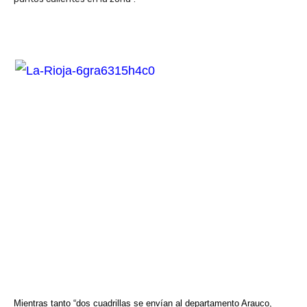
Mientras tanto “dos cuadrillas se envían al departamento Arauco,