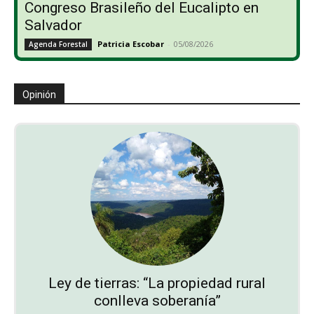
Congreso Brasileño del Eucalipto en
Salvador
Patricia Escobar
-
05/08/2026
Agenda Forestal
Opinión
Ley de tierras: “La propiedad rural
conlleva soberanía”