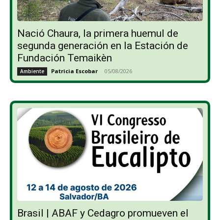
Nació Chaura, la primera huemul de
segunda generación en la Estación de
Fundación Temaikèn
Patricia Escobar
-
05/08/2026
Ambiente
Brasil | ABAF y Cedagro promueven el