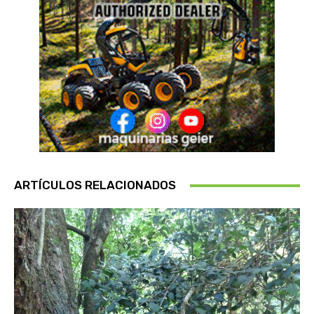
ARTÍCULOS RELACIONADOS