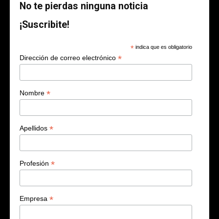
No te pierdas ninguna noticia
¡Suscribite!
*
indica que es obligatorio
*
Dirección de correo electrónico
*
Nombre
*
Apellidos
*
Profesión
*
Empresa