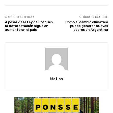
ARTÍCULO ANTERIOR
ARTÍCULO SIGUIENTE
A pesar de la Ley de Bosques,
Cómo el cambio climático
la deforestación sigue en
puede generar nuevos
aumento en el país
pobres en Argentina
Matias