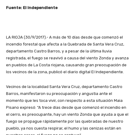
Fuente: El Independiente
LA RIOJA (30/9/2017).- A más de 10 días desde que comenzó el
incendio forestal que afecta a la Quebrada de Santa Vera Cruz,
departamento Castro Barros, y a pesar de la última lluvia
registrada, el fuego se reavivó a causa del viento Zonda y avanza
en pueblos de La Costa riojana, causando gran preocupación de
los vecinos de la zona, publicó el diario digital El Independiente.
Vecinos de la localidad Santa Vera Cruz, departamento Castro
Barros, manifestaron su preocupación y angustia ante el
momento que les toca vivir, con respecto a esta situación Maia
Pisano expresó: “A trece días desde que comenzó el incendio en
el cerro, es preocupante, hay un viento Zonda que ayuda a que el
fuego se propague rápidamente por las quebradas de nuestro
pueblo, ya nos cuesta respirar, el humo y las cenizas están en