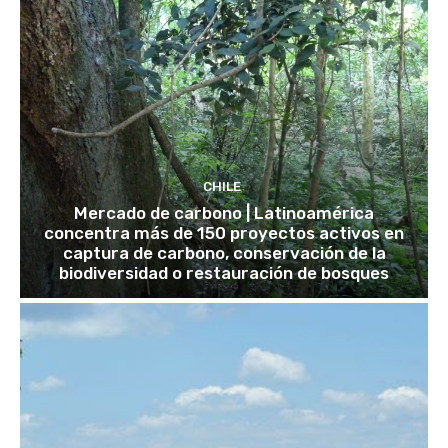
CHILE
Mercado de carbono | Latinoamérica
concentra más de 150 proyectos activos en
captura de carbono, conservación de la
biodiversidad o restauración de bosques