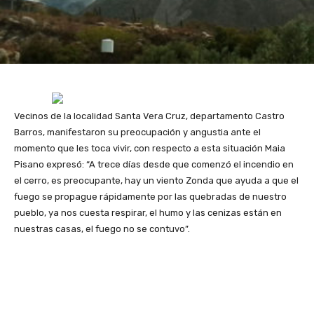
Vecinos de la localidad Santa Vera Cruz, departamento Castro
Barros, manifestaron su preocupación y angustia ante el
momento que les toca vivir, con respecto a esta situación Maia
Pisano expresó: “A trece días desde que comenzó el incendio en
el cerro, es preocupante, hay un viento Zonda que ayuda a que el
fuego se propague rápidamente por las quebradas de nuestro
pueblo, ya nos cuesta respirar, el humo y las cenizas están en
nuestras casas, el fuego no se contuvo”.