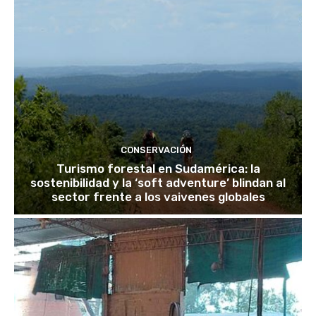
CONSERVACIÓN
Turismo forestal en Sudamérica: la
sostenibilidad y la ‘soft adventure’ blindan al
sector frente a los vaivenes globales