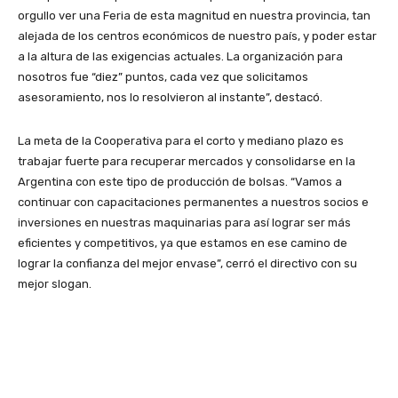
orgullo ver una Feria de esta magnitud en nuestra provincia, tan
alejada de los centros económicos de nuestro país, y poder estar
a la altura de las exigencias actuales. La organización para
nosotros fue “diez” puntos, cada vez que solicitamos
asesoramiento, nos lo resolvieron al instante”, destacó.
La meta de la Cooperativa para el corto y mediano plazo es
trabajar fuerte para recuperar mercados y consolidarse en la
Argentina con este tipo de producción de bolsas. “Vamos a
continuar con capacitaciones permanentes a nuestros socios e
inversiones en nuestras maquinarias para así lograr ser más
eficientes y competitivos, ya que estamos en ese camino de
lograr la confianza del mejor envase”, cerró el directivo con su
mejor slogan.