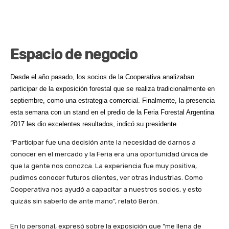
Espacio de negocio
Desde el año pasado, los socios de la Cooperativa analizaban
participar de la exposición forestal que se realiza tradicionalmente en
septiembre, como una estrategia comercial. Finalmente, la presencia
esta semana con un stand en el predio de la Feria Forestal Argentina
2017 les dio excelentes resultados, indicó su presidente.
“Participar fue una decisión ante la necesidad de darnos a
conocer en el mercado y la Feria era una oportunidad única de
que la gente nos conozca. La experiencia fue muy positiva,
pudimos conocer futuros clientes, ver otras industrias. Como
Cooperativa nos ayudó a capacitar a nuestros socios, y esto
quizás sin saberlo de ante mano”, relató Berón.
En lo personal, expresó sobre la exposición que “me llena de