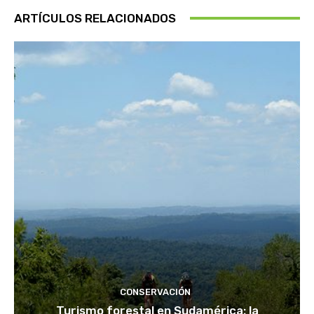
ARTÍCULOS RELACIONADOS
CONSERVACIÓN
Turismo forestal en Sudamérica: la