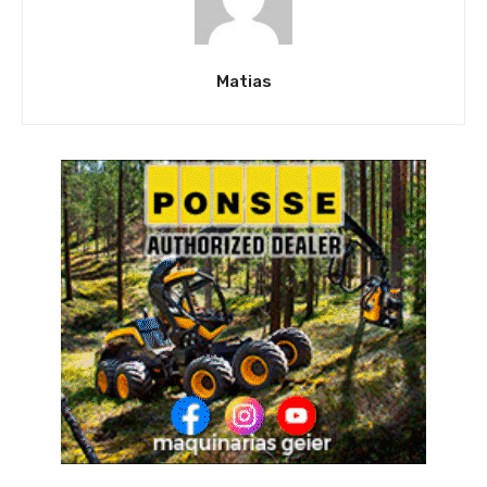
Matias