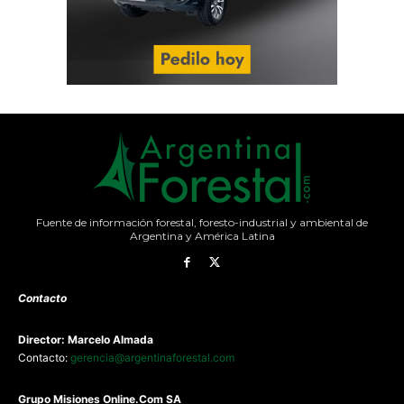
Fuente de información forestal, foresto-industrial y ambiental de
Argentina y América Latina
Contacto
Director: Marcelo Almada
Contacto:
gerencia@argentinaforestal.com
G
rupo Misiones
Online.Com
SA