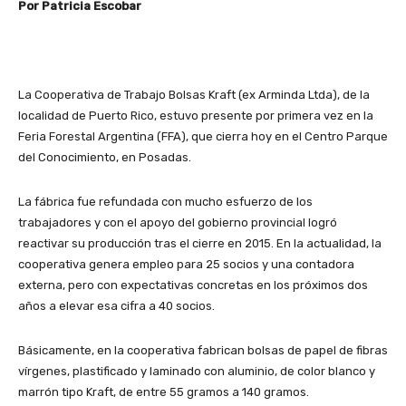
Por Patricia Escobar
La Cooperativa de Trabajo Bolsas Kraft (ex Arminda Ltda), de la
localidad de Puerto Rico, estuvo presente por primera vez en la
Feria Forestal Argentina (FFA), que cierra hoy en el Centro Parque
del Conocimiento, en Posadas.
La fábrica fue refundada con mucho esfuerzo de los
trabajadores y con el apoyo del gobierno provincial logró
reactivar su producción tras el cierre en 2015. En la actualidad, la
cooperativa genera empleo para 25 socios y una contadora
externa, pero con expectativas concretas en los próximos dos
años a elevar esa cifra a 40 socios.
Básicamente, en la cooperativa fabrican bolsas de papel de fibras
vírgenes, plastificado y laminado con aluminio, de color blanco y
marrón tipo Kraft, de entre 55 gramos a 140 gramos.