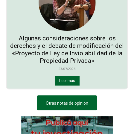
Algunas consideraciones sobre los
derechos y el debate de modificación del
«Proyecto de Ley de Inviolabilidad de la
Propiedad Privada»
23/07/2026
Leer más
Otras notas de opinión