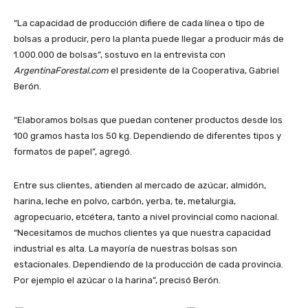
“La capacidad de producción difiere de cada línea o tipo de
bolsas a producir, pero la planta puede llegar a producir más de
1.000.000 de bolsas”, sostuvo en la entrevista con
ArgentinaForestal.com
el presidente de la Cooperativa, Gabriel
Berón.
“Elaboramos bolsas que puedan contener productos desde los
100 gramos hasta los 50 kg. Dependiendo de diferentes tipos y
formatos de papel”, agregó.
Entre sus clientes, atienden al mercado de azúcar, almidón,
harina, leche en polvo, carbón, yerba, te, metalurgia,
agropecuario, etcétera, tanto a nivel provincial como nacional.
“Necesitamos de muchos clientes ya que nuestra capacidad
industrial es alta. La mayoría de nuestras bolsas son
estacionales. Dependiendo de la producción de cada provincia.
Por ejemplo el azúcar o la harina”, precisó Berón.