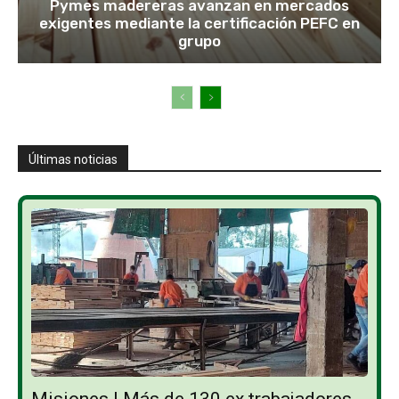
Pymes madereras avanzan en mercados
exigentes mediante la certificación PEFC en
grupo
Últimas noticias