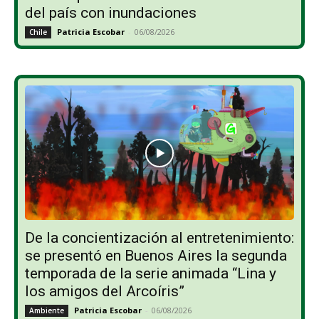
del país con inundaciones
Patricia Escobar
-
06/08/2026
Chile
De la concientización al entretenimiento:
se presentó en Buenos Aires la segunda
temporada de la serie animada “Lina y
los amigos del Arcoíris”
Patricia Escobar
-
06/08/2026
Ambiente