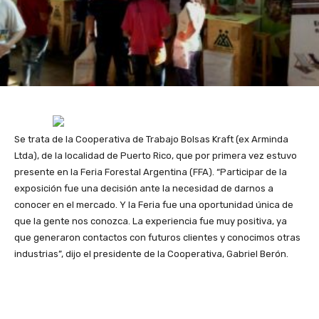
Se trata de la Cooperativa de Trabajo Bolsas Kraft (ex Arminda
Ltda), de la localidad de Puerto Rico, que por primera vez estuvo
presente en la Feria Forestal Argentina (FFA). “Participar de la
exposición fue una decisión ante la necesidad de darnos a
conocer en el mercado. Y la Feria fue una oportunidad única de
que la gente nos conozca. La experiencia fue muy positiva, ya
que generaron contactos con futuros clientes y conocimos otras
industrias”, dijo el presidente de la Cooperativa, Gabriel Berón.