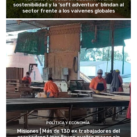
sostenibilidad y la ‘soft adventure’ blindan al
sector frente a los vaivenes globales
POLÍTICA Y ECONOMÍA
Misiones | Más de 130 ex trabajadores del