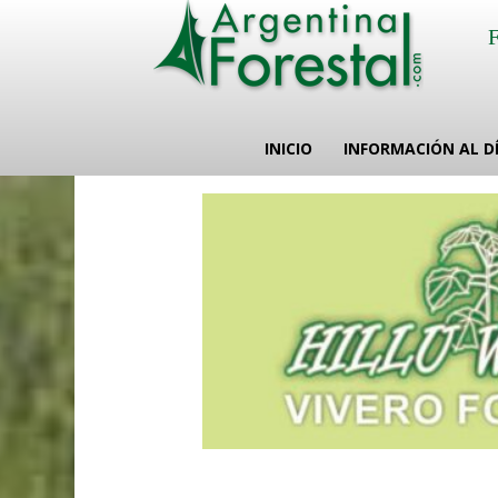
INICIO
INFORMACIÓN AL D