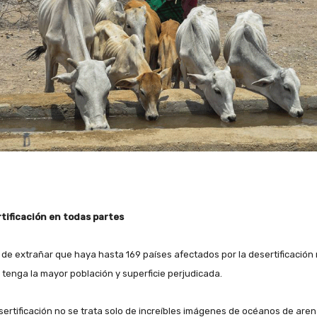
tificación en todas partes
 de extrañar que haya hasta 169 países afectados por la desertificación 
 tenga la mayor población y superficie perjudicada.
sertificación no se trata solo de increíbles imágenes de océanos de aren