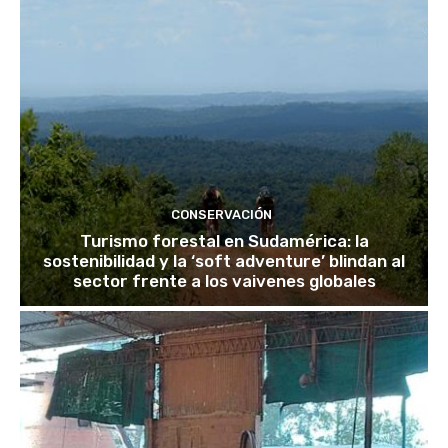
CONSERVACIÓN
Turismo forestal en Sudamérica: la
sostenibilidad y la ‘soft adventure’ blindan al
sector frente a los vaivenes globales