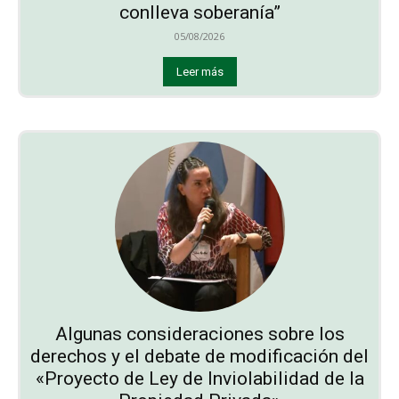
conlleva soberanía”
05/08/2026
Leer más
Algunas consideraciones sobre los
derechos y el debate de modificación del
«Proyecto de Ley de Inviolabilidad de la