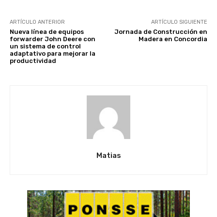
ARTÍCULO ANTERIOR
ARTÍCULO SIGUIENTE
Nueva línea de equipos
Jornada de Construcción en
forwarder John Deere con
Madera en Concordia
un sistema de control
adaptativo para mejorar la
productividad
Matias