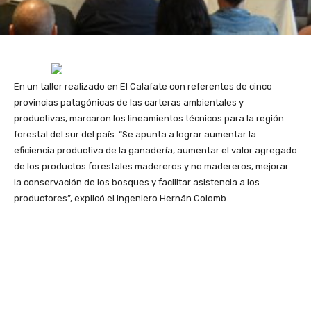
En un taller realizado en El Calafate con referentes de cinco
provincias patagónicas de las carteras ambientales y
productivas, marcaron los lineamientos técnicos para la región
forestal del sur del país. “Se apunta a lograr aumentar la
eficiencia productiva de la ganadería, aumentar el valor agregado
de los productos forestales madereros y no madereros, mejorar
la conservación de los bosques y facilitar asistencia a los
productores”, explicó el ingeniero Hernán Colomb.