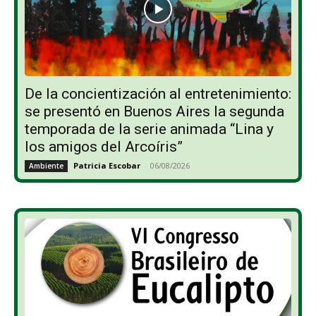
De la concientización al entretenimiento:
se presentó en Buenos Aires la segunda
temporada de la serie animada “Lina y
los amigos del Arcoíris”
Patricia Escobar
-
06/08/2026
Ambiente