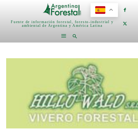
Fuente de información forestal, foresto-industrial y
ambiental de Argentina y América Latina