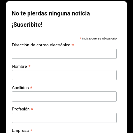
No te pierdas ninguna noticia
¡Suscribite!
*
indica que es obligatorio
*
Dirección de correo electrónico
*
Nombre
*
Apellidos
*
Profesión
*
Empresa