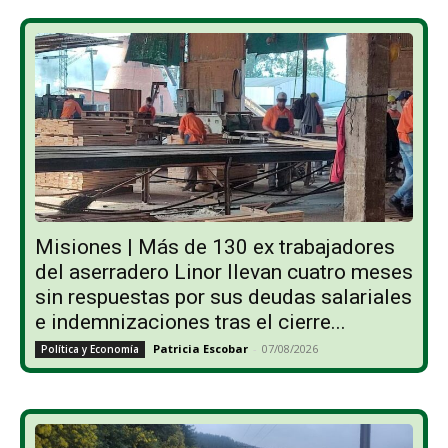
Misiones | Más de 130 ex trabajadores
del aserradero Linor llevan cuatro meses
sin respuestas por sus deudas salariales
e indemnizaciones tras el cierre...
Patricia Escobar
-
07/08/2026
Política y Economía