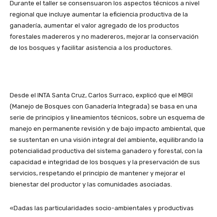
Durante el taller se consensuaron los aspectos técnicos a nivel
regional que incluye aumentar la eficiencia productiva de la
ganadería, aumentar el valor agregado de los productos
forestales madereros y no madereros, mejorar la conservación
de los bosques y facilitar asistencia a los productores.
Desde el INTA Santa Cruz, Carlos Surraco, explicó que el MBGI
(Manejo de Bosques con Ganadería Integrada) se basa en una
serie de principios y lineamientos técnicos, sobre un esquema de
manejo en permanente revisión y de bajo impacto ambiental, que
se sustentan en una visión integral del ambiente, equilibrando la
potencialidad productiva del sistema ganadero y forestal, con la
capacidad e integridad de los bosques y la preservación de sus
servicios, respetando el principio de mantener y mejorar el
bienestar del productor y las comunidades asociadas.
«Dadas las particularidades socio-ambientales y productivas