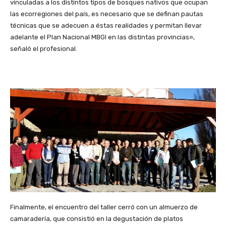
vinculadas a los distintos tipos de bosques nativos que ocupan
las ecorregiones del país, es necesario que se definan pautas
técnicas que se adecuen a éstas realidades y permitan llevar
adelante el Plan Nacional MBGI en las distintas provincias»,
señaló el profesional.
Finalmente, el encuentro del taller cerró con un almuerzo de
camaradería, que consistió en la degustación de platos