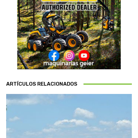
ARTÍCULOS RELACIONADOS