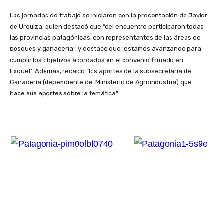
Las jornadas de trabajo se iniciaron con la presentación de Javier
de Urquiza, quien destacó que “del encuentro participaron todas
las provincias patagónicas, con representantes de las áreas de
bosques y ganadería”, y destacó que “estamos avanzando para
cumplir los objetivos acordados en el convenio firmado en
Esquel”. Además, recalcó “los aportes de la subsecretaría de
Ganadería (dependiente del Ministerio de Agroindustria) que
hace sus aportes sobre la temática”.