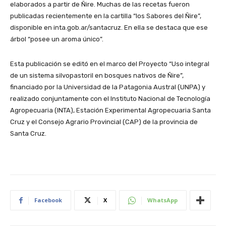
elaborados a partir de Ñire. Muchas de las recetas fueron
publicadas recientemente en la cartilla “los Sabores del Ñire”,
disponible en inta.gob.ar/santacruz. En ella se destaca que ese
árbol “posee un aroma único”.
Esta publicación se editó en el marco del Proyecto “Uso integral
de un sistema silvopastoril en bosques nativos de Ñire”,
financiado por la Universidad de la Patagonia Austral (UNPA) y
realizado conjuntamente con el Instituto Nacional de Tecnología
Agropecuaria (INTA), Estación Experimental Agropecuaria Santa
Cruz y el Consejo Agrario Provincial (CAP) de la provincia de
Santa Cruz.
Facebook
X
WhatsApp