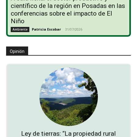
científico de la región en Posadas en las
conferencias sobre el impacto de El
Niño
Patricia Escobar
-
31/07/2026
Ambiente
Opinión
Ley de tierras: “La propiedad rural