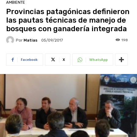
AMBIENTE
Provincias patagónicas definieron
las pautas técnicas de manejo de
bosques con ganadería integrada
Por
Matias
198
05/09/2017
Facebook
X
WhatsApp