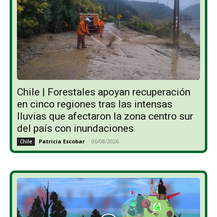
Chile | Forestales apoyan recuperación
en cinco regiones tras las intensas
lluvias que afectaron la zona centro sur
del país con inundaciones
Patricia Escobar
-
06/08/2026
Chile