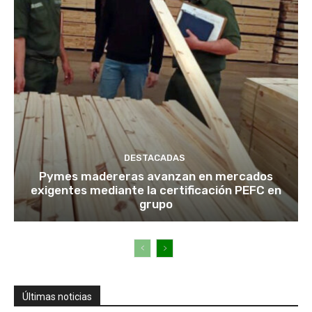
DESTACADAS
Pymes madereras avanzan en mercados
exigentes mediante la certificación PEFC en
grupo
Últimas noticias