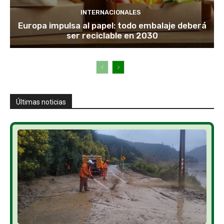
INTERNACIONALES
Europa impulsa al papel: todo embalaje deberá
ser reciclable en 2030
Últimas noticias