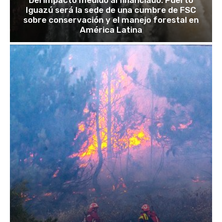
Iguazú será la sede de una cumbre de FSC
sobre conservación y el manejo forestal en
América Latina