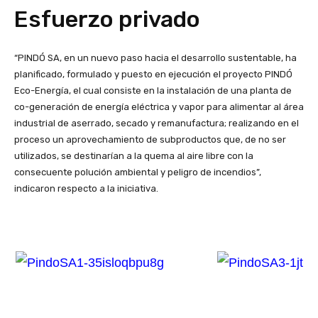
Esfuerzo privado
“PINDÓ SA, en un nuevo paso hacia el desarrollo sustentable, ha
planificado, formulado y puesto en ejecución el proyecto PINDÓ
Eco-Energía, el cual consiste en la instalación de una planta de
co-generación de energía eléctrica y vapor para alimentar al área
industrial de aserrado, secado y remanufactura; realizando en el
proceso un aprovechamiento de subproductos que, de no ser
utilizados, se destinarían a la quema al aire libre con la
consecuente polución ambiental y peligro de incendios”,
indicaron respecto a la iniciativa.