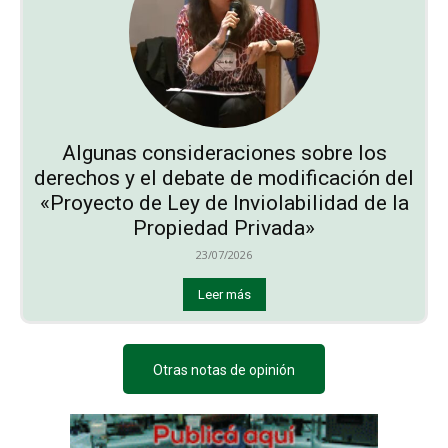
Algunas consideraciones sobre los
derechos y el debate de modificación del
«Proyecto de Ley de Inviolabilidad de la
Propiedad Privada»
23/07/2026
Leer más
Otras notas de opinión