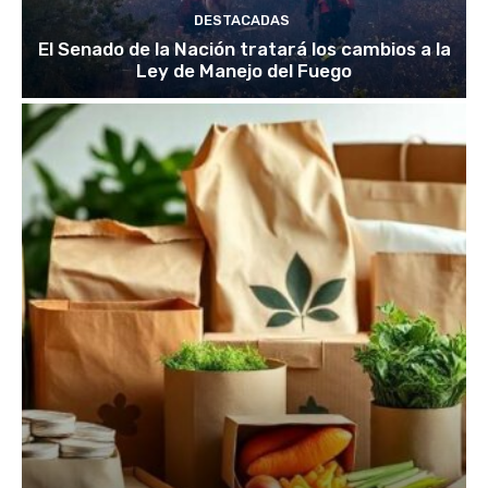
DESTACADAS
El Senado de la Nación tratará los cambios a la
Ley de Manejo del Fuego