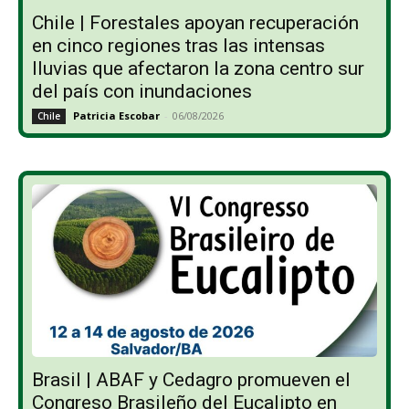
Chile | Forestales apoyan recuperación
en cinco regiones tras las intensas
lluvias que afectaron la zona centro sur
del país con inundaciones
Patricia Escobar
-
06/08/2026
Chile
Brasil | ABAF y Cedagro promueven el
Congreso Brasileño del Eucalipto en