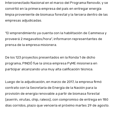
Interconectado Nacional en el marco del Programa RenovAr, y se
convirtió en la primera empresa del país en entregar energía
limpia proveniente de biomasa forestal y la tercera dentro de las
empresas adjudicadas.
“El emprendimiento ya cuenta con la habilitación de Cammesa y
proveerá 2 megavatios/hora”, informaron representantes de
prensa de la empresa misionera.
De los 123 proyectos presentados en la Ronda 1 de dicho
programa, PINDÓ fue la única empresa PyME misionera en
participar alcanzando una muy alta calificación técnica.
Luego de la adjudicación, en marzo de 2017, la empresa firmó
contrato con la Secretaría de Energía de la Nación para la
provisión de energía renovable a partir de biomasa forestal
(aserrín, virutas, chip, raleos), con compromiso de entrega en 180
días corridos, plazo que vencería el próximo martes 29 de agosto.