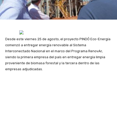
Desde este viernes 25 de agosto, el proyecto PINDÓ Eco-Energía
comenzó a entregar energía renovable al Sistema
Interconectado Nacional en el marco del Programa RenovAr,
siendo la primera empresa del país en entregar energía limpia
proveniente de biomasa forestal y la tercera dentro de las
empresas adjudicadas.