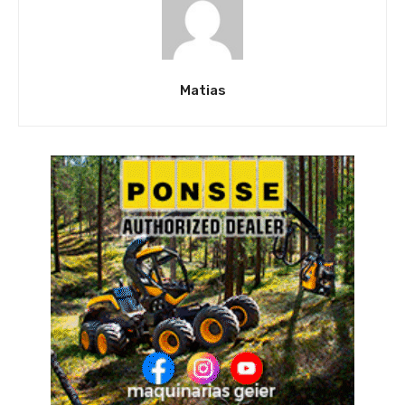
Matias