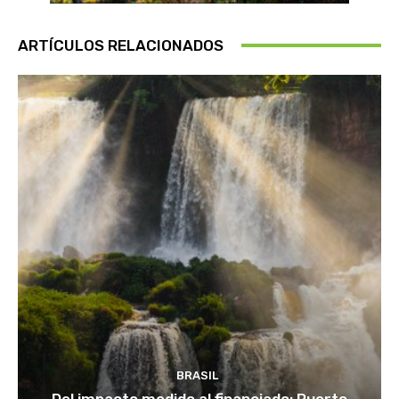
ARTÍCULOS RELACIONADOS
BRASIL
Del impacto medido al financiado: Puerto