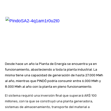
Desde hace un año la Planta de Energía se encuentra ya en
funcionamiento, abasteciendo a toda la planta industrial. La
misma tiene una capacidad de generación de hasta 27.000 MWh
al año, mientras que PINDÓ podría consumir entre 6.000 MWh y
8.000 MWh al año con la planta en pleno funcionamiento.
El sistema requirió una inversión final que superará AR$ 100
millones, con la que se construyó una planta generadora,
sistemas de almacenamiento, transporte del material a