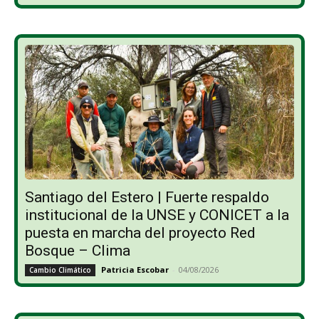
Santiago del Estero | Fuerte respaldo
institucional de la UNSE y CONICET a la
puesta en marcha del proyecto Red
Bosque – Clima
Patricia Escobar
-
04/08/2026
Cambio Climático