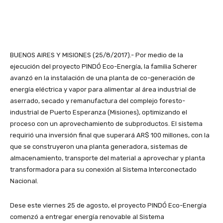
BUENOS AIRES Y MISIONES (25/8/2017).- Por medio de la
ejecución del proyecto PINDÓ Eco-Energía, la familia Scherer
avanzó en la instalación de una planta de co-generación de
energía eléctrica y vapor para alimentar al área industrial de
aserrado, secado y remanufactura del complejo foresto-
industrial de Puerto Esperanza (Misiones), optimizando el
proceso con un aprovechamiento de subproductos. El sistema
requirió una inversión final que superará AR$ 100 millones, con la
que se construyeron una planta generadora, sistemas de
almacenamiento, transporte del material a aprovechar y planta
transformadora para su conexión al Sistema Interconectado
Nacional.
Dese este viernes 25 de agosto, el proyecto PINDÓ Eco-Energía
comenzó a entregar energía renovable al Sistema