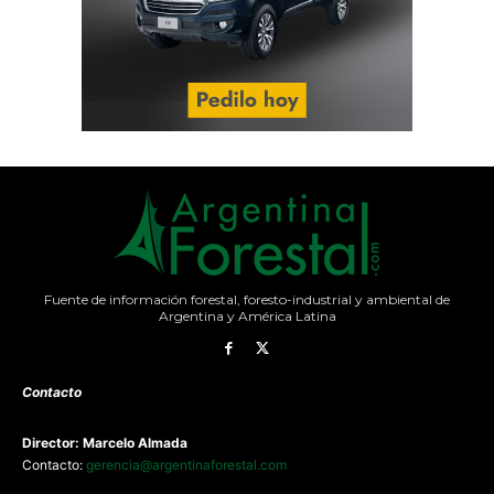
Fuente de información forestal, foresto-industrial y ambiental de
Argentina y América Latina
Contacto
Director: Marcelo Almada
Contacto:
gerencia@argentinaforestal.com