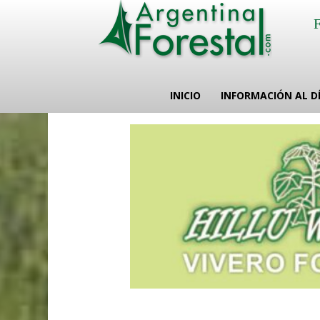
INICIO
INFORMACIÓN AL D