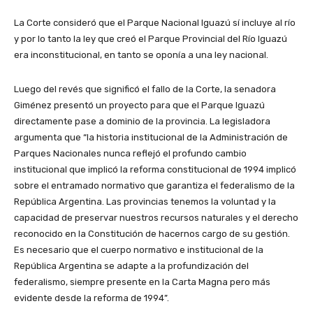
La Corte consideró que el Parque Nacional Iguazú sí incluye al río
y por lo tanto la ley que creó el Parque Provincial del Río Iguazú
era inconstitucional, en tanto se oponía a una ley nacional.
Luego del revés que significó el fallo de la Corte, la senadora
Giménez presentó un proyecto para que el Parque Iguazú
directamente pase a dominio de la provincia. La legisladora
argumenta que “la historia institucional de la Administración de
Parques Nacionales nunca reflejó el profundo cambio
institucional que implicó la reforma constitucional de 1994 implicó
sobre el entramado normativo que garantiza el federalismo de la
República Argentina. Las provincias tenemos la voluntad y la
capacidad de preservar nuestros recursos naturales y el derecho
reconocido en la Constitución de hacernos cargo de su gestión.
Es necesario que el cuerpo normativo e institucional de la
República Argentina se adapte a la profundización del
federalismo, siempre presente en la Carta Magna pero más
evidente desde la reforma de 1994”.