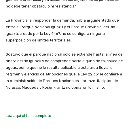
no debe tener obstáculo ni resistencia”.
La Provincia, al responder la demanda, había argumentado que
entre el Parque Nacional Iguazú y el Parque Provincial del Río
Iguazú, creado por la Ley 4467, no se configura ninguna
superposición de límites territoriales.
Sostuvo que el parque nacional sólo se extiende hasta la línea de
ribera del río Iguazú y no comprende parte alguna de tal cauce de
aguas, por lo que no le resulta aplicable a esta área fluvial el
régimen y ejercicio de atribuciones que la Ley 22.351 le confiere a
la Administración de Parques Nacionales. Lorenzetti, Higton de
Nolasco, Maqueda y Rosenkrantz no opinaron lo mismo.
Lea aquí el fallo completo