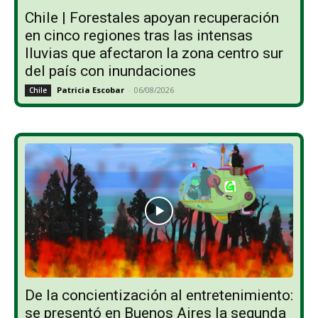
Chile | Forestales apoyan recuperación
en cinco regiones tras las intensas
lluvias que afectaron la zona centro sur
del país con inundaciones
Patricia Escobar
-
06/08/2026
Chile
De la concientización al entretenimiento:
se presentó en Buenos Aires la segunda