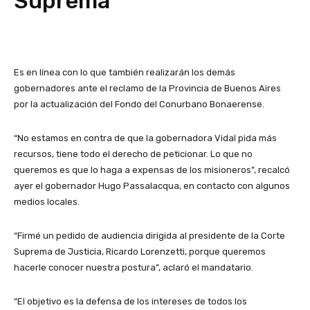
Suprema
Es en línea con lo que también realizarán los demás
gobernadores ante el reclamo de la Provincia de Buenos Aires
por la actualización del Fondo del Conurbano Bonaerense.
“No estamos en contra de que la gobernadora Vidal pida más
recursos, tiene todo el derecho de peticionar. Lo que no
queremos es que lo haga a expensas de los misioneros”, recalcó
ayer el gobernador Hugo Passalacqua, en contacto con algunos
medios locales.
“Firmé un pedido de audiencia dirigida al presidente de la Corte
Suprema de Justicia, Ricardo Lorenzetti, porque queremos
hacerle conocer nuestra postura”, aclaró el mandatario.
“El objetivo es la defensa de los intereses de todos los