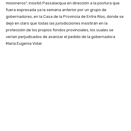
misioneros”, insistió Passalacqua en dirección a la postura que
fuera expresada ya la semana anterior por un grupo de
gobernadores, en la Casa de la Provincia de Entre Ríos, donde se
dejó en claro que todas las jurisdicciones insistirán en la
protección de los propios fondos provinciales, los cuales se
verían perjudicados de avanzar el pedido de la gobernadora
María Eugenia Vidal.