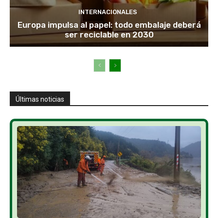
INTERNACIONALES
Europa impulsa al papel: todo embalaje deberá
ser reciclable en 2030
Últimas noticias