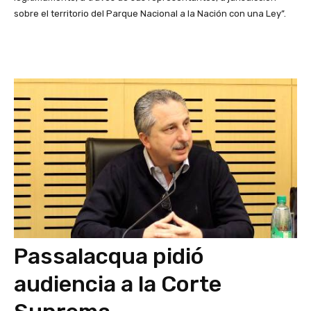
sobre el territorio del Parque Nacional a la Nación con una Ley”.
Passalacqua pidió
audiencia a la Corte