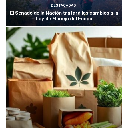
DESTACADAS
El Senado de la Nación tratará los cambios a la
Ley de Manejo del Fuego