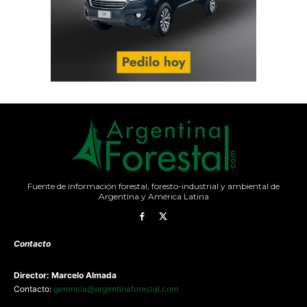
Fuente de información forestal, foresto-industrial y ambiental de
Argentina y América Latina
Contacto
Director: Marcelo Almada
Contacto:
gerencia@argentinaforestal.com