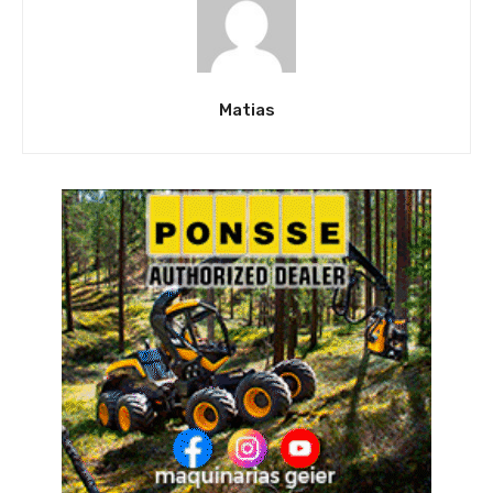
Matias