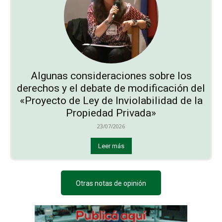
Algunas consideraciones sobre los
derechos y el debate de modificación del
«Proyecto de Ley de Inviolabilidad de la
Propiedad Privada»
23/07/2026
Leer más
Otras notas de opinión