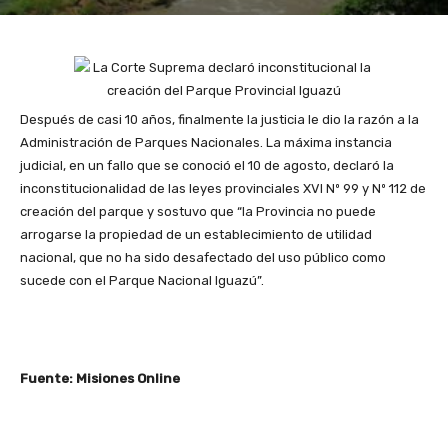
Después de casi 10 años, finalmente la justicia le dio la razón a la
Administración de Parques Nacionales. La máxima instancia
judicial, en un fallo que se conoció el 10 de agosto, declaró la
inconstitucionalidad de las leyes provinciales XVI Nº 99 y Nº 112 de
creación del parque y sostuvo que “la Provincia no puede
arrogarse la propiedad de un establecimiento de utilidad
nacional, que no ha sido desafectado del uso público como
sucede con el Parque Nacional Iguazú”.
Fuente: Misiones Online