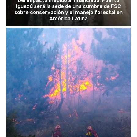
Iguazú será la sede de una cumbre de FSC
sobre conservación y el manejo forestal en
América Latina