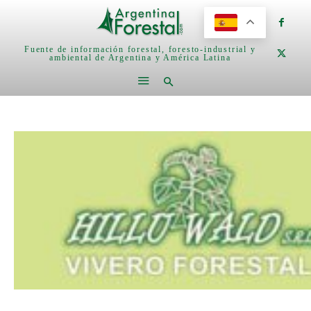
Fuente de información forestal, foresto-industrial y
ambiental de Argentina y América Latina