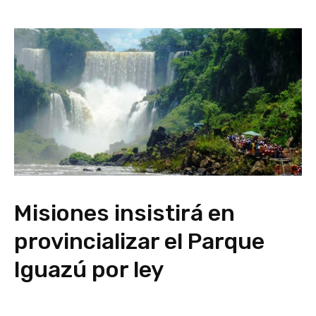
Misiones insistirá en
provincializar el Parque
Iguazú por ley