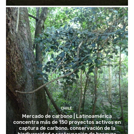
CHILE
Mercado de carbono | Latinoamérica
concentra más de 150 proyectos activos en
captura de carbono, conservación de la