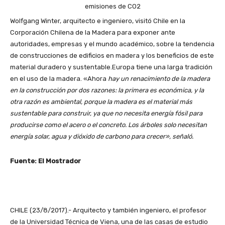
Wolfgang Winter, arquitecto e ingeniero, visitó Chile en la
Corporación Chilena de la Madera para exponer ante
autoridades, empresas y el mundo académico, sobre la tendencia
de construcciones de edificios en madera y los beneficios de este
material duradero y sustentable.
Europa tiene una larga tradición
en el uso de la madera. «Ahora
hay un renacimiento de la madera
en la construcción por dos razones:
la primera es económica, y la
otra razón es ambiental, porque la madera es el material más
sustentable para construir, ya que no necesita energía fósil para
producirse como el acero o el concreto. Los árboles solo necesitan
energía solar, agua y dióxido de carbono para crecer», señaló.
Fuente: El Mostrador
CHILE (23/8/2017).- Arquitecto y también ingeniero, el profesor
de la Universidad Técnica de Viena, una de las casas de estudio