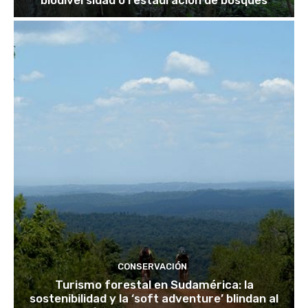
biodiversidad o restauración de bosques
CONSERVACIÓN
Turismo forestal en Sudamérica: la
sostenibilidad y la ‘soft adventure’ blindan al