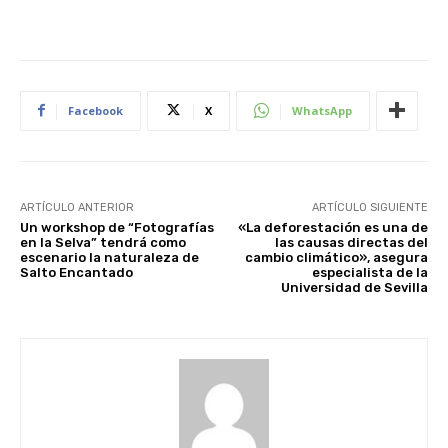
Facebook
X
WhatsApp
ARTÍCULO ANTERIOR
ARTÍCULO SIGUIENTE
Un workshop de “Fotografías
«La deforestación es una de
en la Selva” tendrá como
las causas directas del
escenario la naturaleza de
cambio climático», asegura
Salto Encantado
especialista de la
Universidad de Sevilla