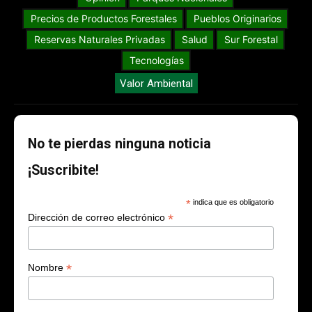
Precios de Productos Forestales
Pueblos Originarios
Reservas Naturales Privadas
Salud
Sur Forestal
Tecnologías
Valor Ambiental
No te pierdas ninguna noticia
¡Suscribite!
*
indica que es obligatorio
*
Dirección de correo electrónico
*
Nombre