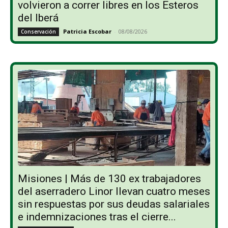
volvieron a correr libres en los Esteros
del Iberá
Patricia Escobar
-
08/08/2026
Conservación
Misiones | Más de 130 ex trabajadores
del aserradero Linor llevan cuatro meses
sin respuestas por sus deudas salariales
e indemnizaciones tras el cierre...