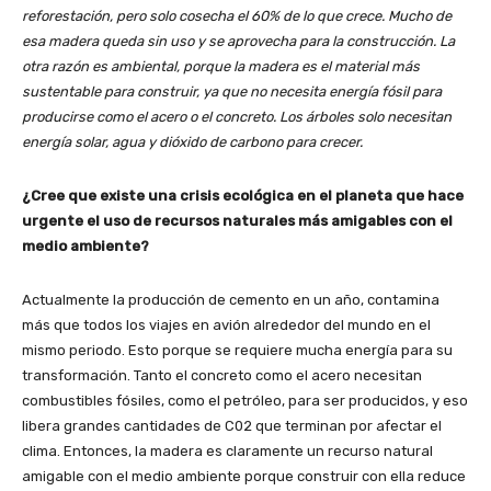
reforestación, pero solo cosecha el 60% de lo que crece. Mucho de
esa madera queda sin uso y se aprovecha para la construcción. La
otra razón es ambiental, porque la madera es el material más
sustentable para construir, ya que no necesita energía fósil para
producirse como el acero o el concreto. Los árboles solo necesitan
energía solar, agua y dióxido de carbono para crecer.
¿Cree que existe una crisis ecológica en el planeta que hace
urgente el uso de recursos naturales más amigables con el
medio ambiente?
Actualmente la producción de cemento en un año, contamina
más que todos los viajes en avión alrededor del mundo en el
mismo periodo. Esto porque se requiere mucha energía para su
transformación. Tanto el concreto como el acero necesitan
combustibles fósiles, como el petróleo, para ser producidos, y eso
libera grandes cantidades de C02 que terminan por afectar el
clima. Entonces, la madera es claramente un recurso natural
amigable con el medio ambiente porque construir con ella reduce