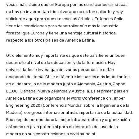
veces más rápido que en Europa por las condiciones climáticas:
no hay un invierno tan frío; el verano no es tan caliente y hay
suficiente agua para que crezcan los árboles. Entonces Chile
tiene las condiciones para desarrollar aún más la industria
forestal que Europa y tiene una ventaja cultural histórica
respecto a los otros países de América Latina.
Otro elemento muy importante es que este país tiene un buen
desarrollo al nivel de la educación, y de la formación. Hay
universidades e investigación, varias personas se están
ocupando del tema. Chile está entre los países más importantes
en el desarrollo de la madera junto a Alemania, Austria, Japón,
EE.UU., Canadá, Nueva Zelandia y Australia. Es el primer país en
América Latina que organizará el World Conference on Timber
Engineering 2020 (Conferencia Mundial sobre la Ingeniería de la
Madera), congreso internacional más importante de la actualidad.
Fue elegido porque tiene la mejor infraestructura y organización
así como un gran potencial para el desarrollo del uso de la
madera en sus construcciones a nivel mundial.