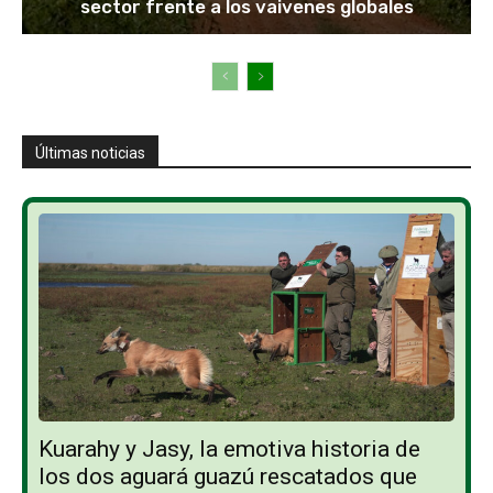
sector frente a los vaivenes globales
Últimas noticias
Kuarahy y Jasy, la emotiva historia de
los dos aguará guazú rescatados que