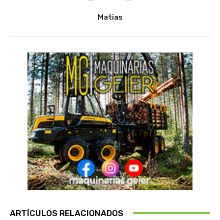
Matias
ARTÍCULOS RELACIONADOS