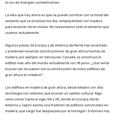
el uso de energías contaminantes.
La idea que hay ahora es que se puede construir con la mitad del
cemento que se produce hoy día, remplazándolo con madera
para levantar obras mixtas. No necesitamos todo el cemento que
usamos actualmente.
Algunos países de Europa y de América del Norte han levantado
o pretenden levantar construcciones de gran altura hechas de
madera, por ejemplo, en Vancouver, Canadá, se construyó el
edificio más alto del mundo actualmente con 18 pisos. ¿Qué señal
buscan dar los países con la construcción de estos edificios de
gran altura en madera?
Los edificios en madera de gran altura, desarrollados con alta
tecnología son símbolos que buscan un cambio cultural. Algo
como volver hasta el siglo XIX y XX, donde en Europa, Norte
América y Japón existía una tradición de edificios construidos en
madera, que luego fue desplazada por el hormigón. Entonces hay