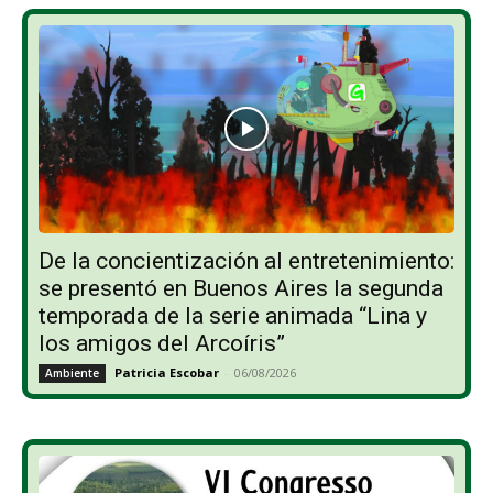
De la concientización al entretenimiento:
se presentó en Buenos Aires la segunda
temporada de la serie animada “Lina y
los amigos del Arcoíris”
Patricia Escobar
-
06/08/2026
Ambiente