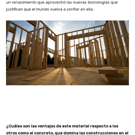
un renacimiento que aprovechó las nuevas tecnologías que
justifican que el mundo vuelva a confiar en ella.
¿Cuáles son las ventajas de este material respecto a los
otros como el concreto, que domina las construcciones en el