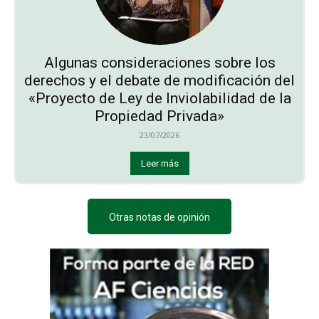
Algunas consideraciones sobre los
derechos y el debate de modificación del
«Proyecto de Ley de Inviolabilidad de la
Propiedad Privada»
23/07/2026
Leer más
Otras notas de opinión