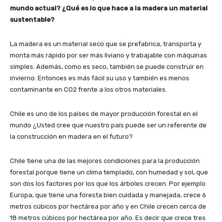
mundo actual? ¿Qué es lo que hace a la madera un material
sustentable?
La madera es un material seco que se prefabrica, transporta y
monta más rápido por ser más liviano y trabajable con máquinas
simples. Además, como es seco, también se puede construir en
invierno. Entonces es más fácil su uso y también es menos
contaminante en CO2 frente a los otros materiales.
Chile es uno de los países de mayor producción forestal en el
mundo ¿Usted cree que nuestro país puede ser un referente de
la construcción en madera en el futuro?
Chile tiene una de las mejores condiciones para la producción
forestal porque tiene un clima templado, con humedad y sol, que
son dos los factores por los que los árboles crecen. Por ejemplo
Europa, que tiene una foresta bien cuidada y manejada, crece 6
metros cúbicos por hectárea por año y en Chile crecen cerca de
18 metros cúbicos por hectárea por año. Es decir que crece tres