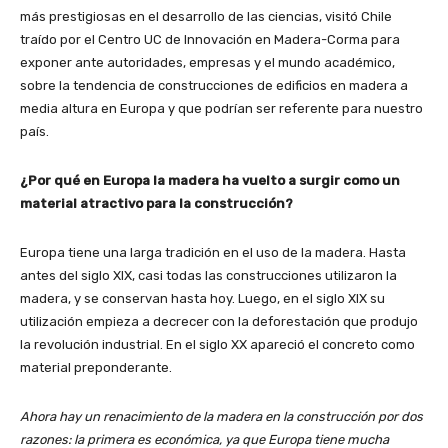
más prestigiosas en el desarrollo de las ciencias, visitó Chile
traído por el Centro UC de Innovación en Madera-Corma para
exponer ante autoridades, empresas y el mundo académico,
sobre la tendencia de construcciones de edificios en madera a
media altura en Europa y que podrían ser referente para nuestro
país.
¿Por qué en Europa la madera ha vuelto a surgir como un
material atractivo para la construcción?
Europa tiene una larga tradición en el uso de la madera. Hasta
antes del siglo XIX, casi todas las construcciones utilizaron la
madera, y se conservan hasta hoy. Luego, en el siglo XIX su
utilización empieza a decrecer con la deforestación que produjo
la revolución industrial. En el siglo XX apareció el concreto como
material preponderante.
Ahora hay un renacimiento de la madera en la construcción por dos
razones:
la primera es económica, ya que Europa tiene mucha