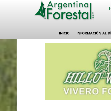
INICIO
INFORMACIÓN AL D