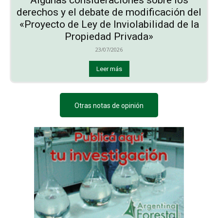
derechos y el debate de modificación del
«Proyecto de Ley de Inviolabilidad de la
Propiedad Privada»
23/07/2026
Leer más
Otras notas de opinión