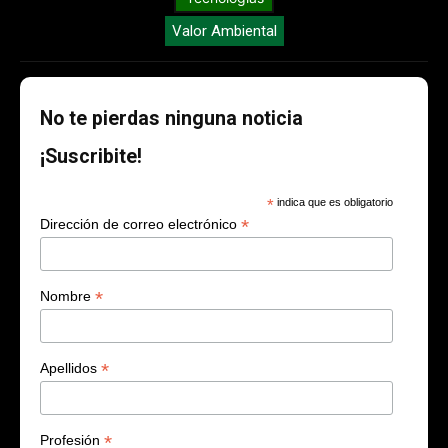
Valor Ambiental
No te pierdas ninguna noticia
¡Suscribite!
*
indica que es obligatorio
*
Dirección de correo electrónico
*
Nombre
*
Apellidos
*
Profesión