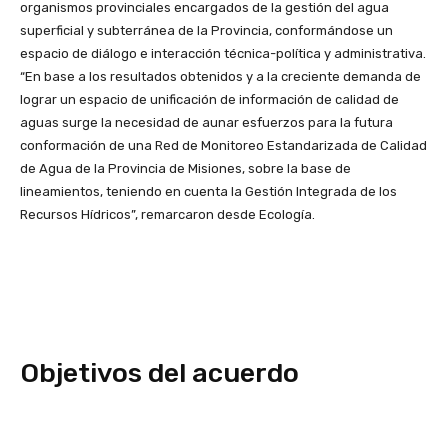
organismos provinciales encargados de la gestión del agua
superficial y subterránea de la Provincia, conformándose un
espacio de diálogo e interacción técnica-política y administrativa.
“En base a los resultados obtenidos y a la creciente demanda de
lograr un espacio de unificación de información de calidad de
aguas surge la necesidad de aunar esfuerzos para la futura
conformación de una Red de Monitoreo Estandarizada de Calidad
de Agua de la Provincia de Misiones, sobre la base de
lineamientos, teniendo en cuenta la Gestión Integrada de los
Recursos Hídricos”, remarcaron desde Ecología.
Objetivos del acuerdo