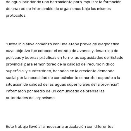
de agua, brindando una herramienta para impulsar la formación
de una red de intercambio de organismos bajo los mismos
protocolos.
“Dicha iniciativa comenzó con una etapa previa de diagnóstico
cuyo objetivo fue conocer el estado de avance y desarrollo de
políticas y buenas prácticas en torno las capacidades del Estado
provincial para el monitoreo de la calidad del recurso hídrico
superficial y subterráneo, basados en la creciente demanda
social por la necesidad de conocimiento concreto respecto a la
situación de calidad de las aguas superficiales de la provincia”,
informaron por medio de un comunicado de prensa las
autoridades del organismo.
Este trabajo llevó a la necesaria articulación con diferentes