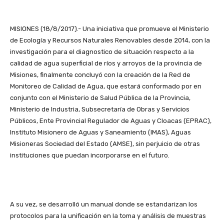
MISIONES (18/8/2017).- Una iniciativa que promueve el Ministerio
de Ecología y Recursos Naturales Renovables desde 2014, con la
investigación para el diagnostico de situación respecto a la
calidad de agua superficial de ríos y arroyos de la provincia de
Misiones, finalmente concluyó con la creación de la Red de
Monitoreo de Calidad de Agua, que estará conformado por en
conjunto con el Ministerio de Salud Pública de la Provincia,
Ministerio de Industria, Subsecretaría de Obras y Servicios
Públicos, Ente Provincial Regulador de Aguas y Cloacas (EPRAC),
Instituto Misionero de Aguas y Saneamiento (IMAS), Aguas
Misioneras Sociedad del Estado (AMSE), sin perjuicio de otras
instituciones que puedan incorporarse en el futuro.
A su vez, se desarrolló un manual donde se estandarizan los
protocolos para la unificación en la toma y análisis de muestras