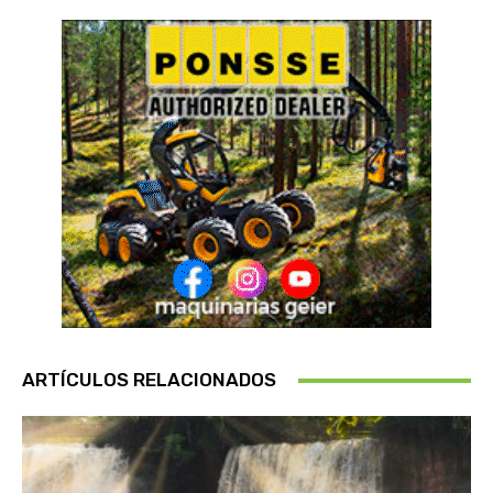
ARTÍCULOS RELACIONADOS