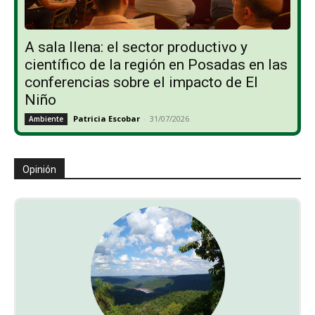
A sala llena: el sector productivo y
científico de la región en Posadas en las
conferencias sobre el impacto de El
Niño
Patricia Escobar
-
31/07/2026
Ambiente
Opinión