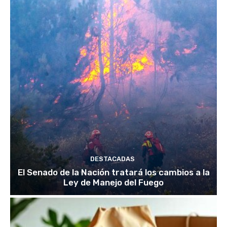
DESTACADAS
El Senado de la Nación tratará los cambios a la
Ley de Manejo del Fuego