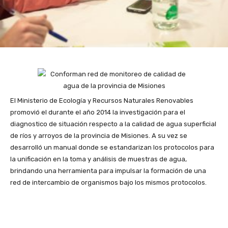
El Ministerio de Ecología y Recursos Naturales Renovables
promovió el durante el año 2014 la investigación para el
diagnostico de situación respecto a la calidad de agua superficial
de ríos y arroyos de la provincia de Misiones. A su vez se
desarrolló un manual donde se estandarizan los protocolos para
la unificación en la toma y análisis de muestras de agua,
brindando una herramienta para impulsar la formación de una
red de intercambio de organismos bajo los mismos protocolos.