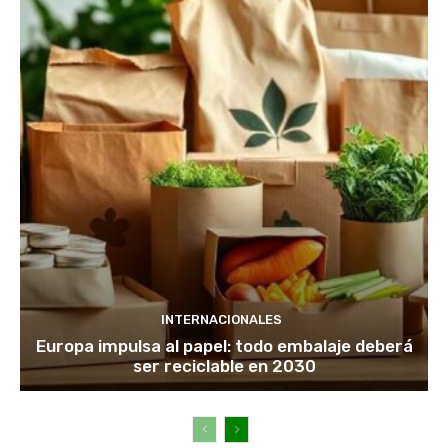
INTERNACIONALES
Europa impulsa al papel: todo embalaje deberá
ser reciclable en 2030