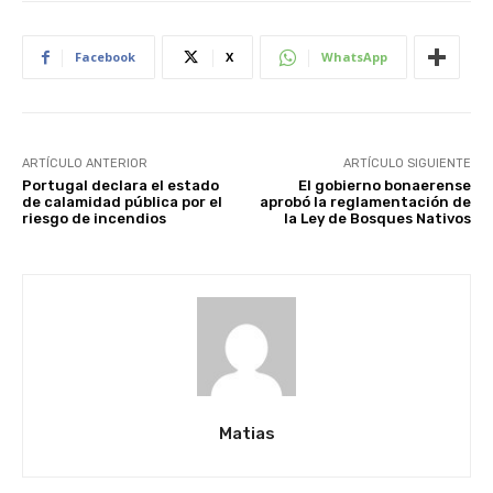
Facebook
X
WhatsApp
ARTÍCULO ANTERIOR
ARTÍCULO SIGUIENTE
Portugal declara el estado
El gobierno bonaerense
de calamidad pública por el
aprobó la reglamentación de
riesgo de incendios
la Ley de Bosques Nativos
Matias