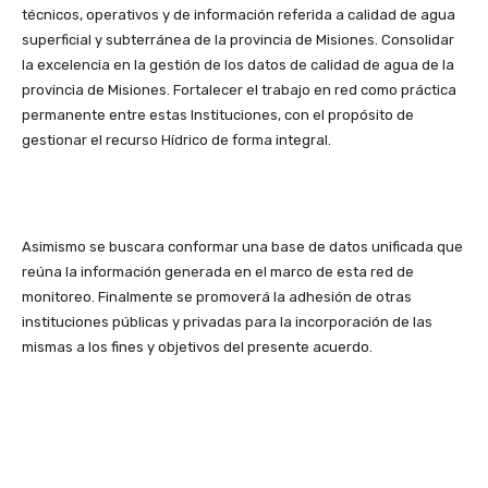
técnicos, operativos y de información referida a calidad de agua
superficial y subterránea de la provincia de Misiones. Consolidar
la excelencia en la gestión de los datos de calidad de agua de la
provincia de Misiones. Fortalecer el trabajo en red como práctica
permanente entre estas Instituciones, con el propósito de
gestionar el recurso Hídrico de forma integral.
Asimismo se buscara conformar una base de datos unificada que
reúna la información generada en el marco de esta red de
monitoreo. Finalmente se promoverá la adhesión de otras
instituciones públicas y privadas para la incorporación de las
mismas a los fines y objetivos del presente acuerdo.