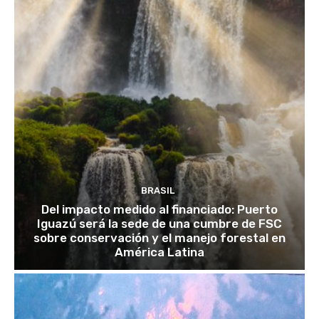
BRASIL
Del impacto medido al financiado: Puerto
Iguazú será la sede de una cumbre de FSC
sobre conservación y el manejo forestal en
América Latina