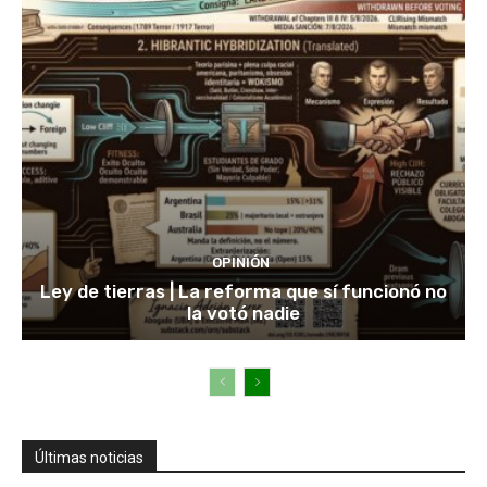
OPINIÓN
Ley de tierras | La reforma que sí funcionó no
la votó nadie
Últimas noticias