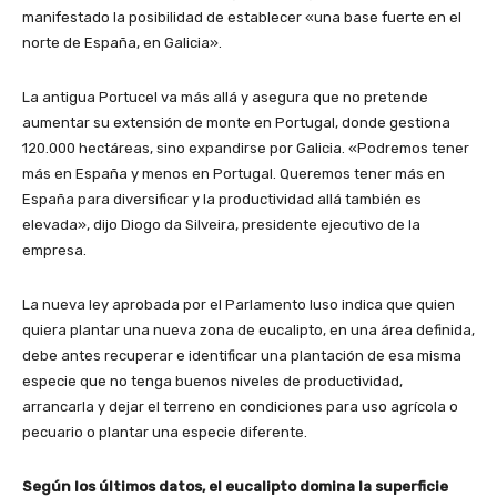
manifestado la posibilidad de establecer «una base fuerte en el
norte de España, en Galicia».
La antigua Portucel va más allá y asegura que no pretende
aumentar su extensión de monte en Portugal, donde gestiona
120.000 hectáreas, sino expandirse por Galicia. «Podremos tener
más en España y menos en Portugal. Queremos tener más en
España para diversificar y la productividad allá también es
elevada», dijo Diogo da Silveira, presidente ejecutivo de la
empresa.
La nueva ley aprobada por el Parlamento luso indica que quien
quiera plantar una nueva zona de eucalipto, en una área definida,
debe antes recuperar e identificar una plantación de esa misma
especie que no tenga buenos niveles de productividad,
arrancarla y dejar el terreno en condiciones para uso agrícola o
pecuario o plantar una especie diferente.
Según los últimos datos, el eucalipto domina la superficie