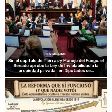
DESTACADAS
Sin el capítulo de Tierras y Manejo del Fuego, el
Senado aprobó la Ley de Inviolabilidad a la
propiedad privada : en Diputados se...