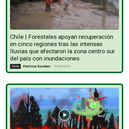
Chile | Forestales apoyan recuperación
en cinco regiones tras las intensas
lluvias que afectaron la zona centro sur
del país con inundaciones
Patricia Escobar
-
06/08/2026
Chile