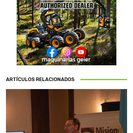
ARTÍCULOS RELACIONADOS