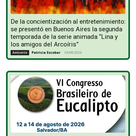
De la concientización al entretenimiento:
se presentó en Buenos Aires la segunda
temporada de la serie animada “Lina y
los amigos del Arcoíris”
Patricia Escobar
-
06/08/2026
Ambiente