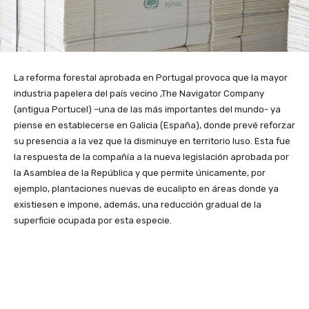
La reforma forestal aprobada en Portugal provoca que la mayor
industria papelera del país vecino ,
The Navigator Company
(antigua Portucel) –
una de las más importantes del mundo- ya
piense en establecerse en Galicia (España), donde prevé reforzar
su presencia a la vez que la disminuye en territorio luso. Esta fue
la respuesta de la compañía a la nueva legislación aprobada por
la Asamblea de la República y que permite únicamente, por
ejemplo, plantaciones nuevas de eucalipto en áreas donde ya
existiesen e impone, además, una reducción gradual de la
superficie ocupada por esta especie.