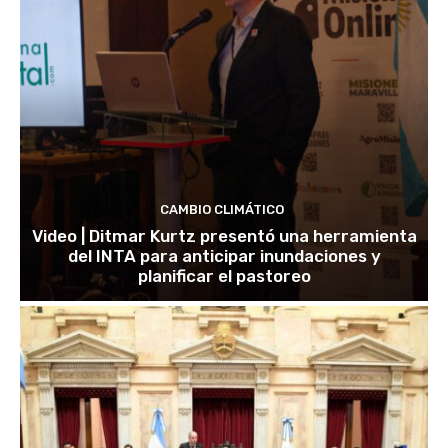
CAMBIO CLIMÁTICO
Video | Ditmar Kurtz presentó una herramienta
del INTA para anticipar inundaciones y
planificar el pastoreo