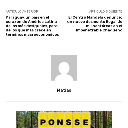
ARTÍCULO ANTERIOR
ARTÍCULO SIGUIENTE
Paraguay, un país en el
El Centro Mandela denunció
corazón de América Latina
un nuevo desmonte ilegal de
de los más desiguales, pero
mil hectáreas en el
de los que más crece en
Impenetrable Chaqueño
términos macroeconómicos
Matias