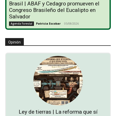
Brasil | ABAF y Cedagro promueven el
Congreso Brasileño del Eucalipto en
Salvador
Patricia Escobar
-
05/08/2026
Agenda Forestal
Opinión
Ley de tierras | La reforma que sí