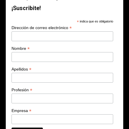
¡Suscribite!
*
indica que es obligatorio
*
Dirección de correo electrónico
*
Nombre
*
Apellidos
*
Profesión
*
Empresa