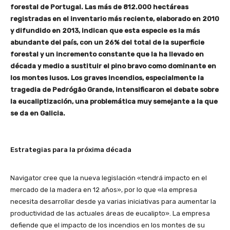
forestal de Portugal. Las más de 812.000 hectáreas
registradas en el inventario más reciente, elaborado en 2010
y difundido en 2013, indican que esta especie es la más
abundante del país, con un 26% del total de la superficie
forestal y un incremento constante que la ha llevado en
década y medio a sustituir el pino bravo como dominante en
los montes lusos. Los graves incendios, especialmente la
tragedia de Pedrógão Grande, intensificaron el debate sobre
la eucaliptización, una problemática muy semejante a la que
se da en Galicia.
Estrategias para la próxima década
Navigator cree que la nueva legislación «tendrá impacto en el
mercado de la madera en 12 años», por lo que «la empresa
necesita desarrollar desde ya varias iniciativas para aumentar la
productividad de las actuales áreas de eucalipto». La empresa
defiende que el impacto de los incendios en los montes de su