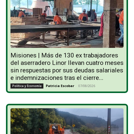
Misiones | Más de 130 ex trabajadores
del aserradero Linor llevan cuatro meses
sin respuestas por sus deudas salariales
e indemnizaciones tras el cierre...
Patricia Escobar
-
07/08/2026
Política y Economía