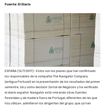
Fuente: El Diario
ESPAÑA (12/7/2017).- Estos son los planes que han confirmado
los responsables de la compañía
The Navigator Company
(antigua Portucel)
en la presentación de los resultados del primer
semestre, tal y como destacó Jornal de Negócios y ha verificado
el diario español. Navigator está «mirando otras fuentes
forestales y de madera fuera de Portugal, diferentes de las que
hoy utiliza», admitieron los dirigentes del grupo, que ya han