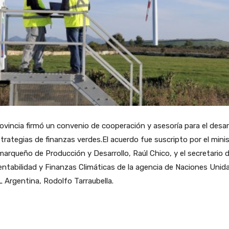
ovincia firmó un convenio de cooperación y asesoría para el desar
trategias de finanzas verdes.El acuerdo fue suscripto por el mini
arqueño de Producción y Desarrollo, Raúl Chico, y el secretario 
ntabilidad y Finanzas Climáticas de la agencia de Naciones Unid
 Argentina, Rodolfo Tarraubella.