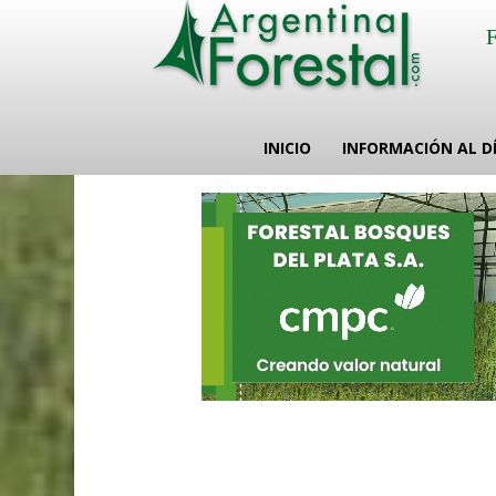
INICIO
INFORMACIÓN AL D