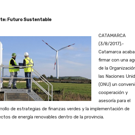
te: Futuro Sustentable
CATAMARCA
(3/8/2017).-
Catamarca acaba
firmar con una ag
de la Organizació
las Naciones Uni
(ONU) un conveni
cooperación y
asesoría para el
rollo de estrategias de finanzas verdes y la implementación de
ctos de energía renovables dentro de la provincia.