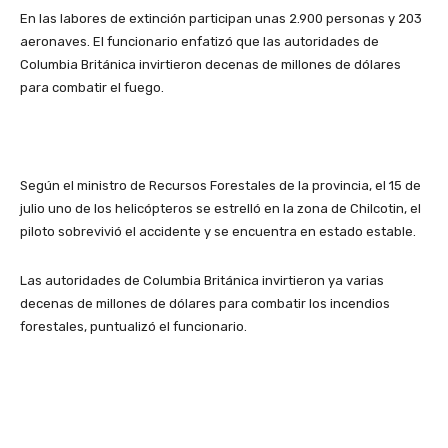
En las labores de extinción participan unas 2.900 personas y 203
aeronaves. El funcionario enfatizó que las autoridades de
Columbia Británica invirtieron decenas de millones de dólares
para combatir el fuego.
Según el ministro de Recursos Forestales de la provincia, el 15 de
julio uno de los helicópteros se estrelló en la zona de Chilcotin, el
piloto sobrevivió el accidente y se encuentra en estado estable.
Las autoridades de Columbia Británica invirtieron ya varias
decenas de millones de dólares para combatir los incendios
forestales, puntualizó el funcionario.