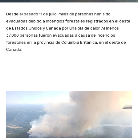
Desde el pasado 11 de julio, miles de personas han sido
evacuadas debido a incendios forestales registrados en el oeste
de Estados Unidos y Canadá por una ola de calor. Al menos
37.000 personas fueron evacuadas a causa de incendios
forestales en la provincia de Columbia Británica, en el oeste de
Canadá.