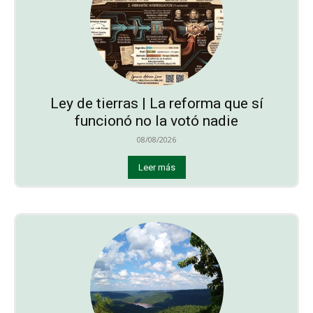
Ley de tierras | La reforma que sí
funcionó no la votó nadie
08/08/2026
Leer más