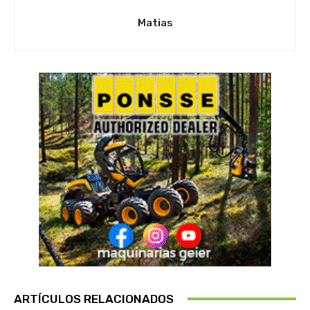
Matias
ARTÍCULOS RELACIONADOS