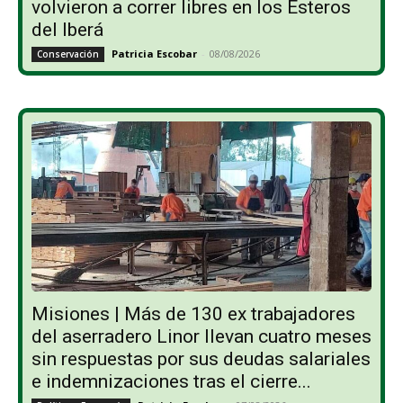
volvieron a correr libres en los Esteros
del Iberá
Patricia Escobar
-
08/08/2026
Conservación
Misiones | Más de 130 ex trabajadores
del aserradero Linor llevan cuatro meses
sin respuestas por sus deudas salariales
e indemnizaciones tras el cierre...