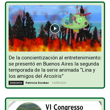
De la concientización al entretenimiento:
se presentó en Buenos Aires la segunda
temporada de la serie animada “Lina y
los amigos del Arcoíris”
Patricia Escobar
-
06/08/2026
Ambiente