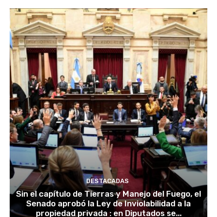
DESTACADAS
Sin el capítulo de Tierras y Manejo del Fuego, el
Senado aprobó la Ley de Inviolabilidad a la
propiedad privada : en Diputados se...