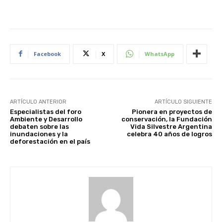
Facebook
X
WhatsApp
ARTÍCULO ANTERIOR
ARTÍCULO SIGUIENTE
Especialistas del foro
Pionera en proyectos de
Ambiente y Desarrollo
conservación, la Fundación
debaten sobre las
Vida Silvestre Argentina
inundaciones y la
celebra 40 años de logros
deforestación en el país