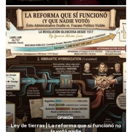
OPINIÓN
Ley de tierras | La reforma que sí funcionó no
la votó nadie