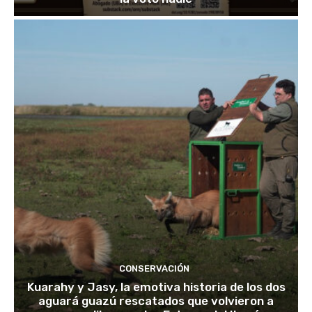
CONSERVACIÓN
Kuarahy y Jasy, la emotiva historia de los dos
aguará guazú rescatados que volvieron a