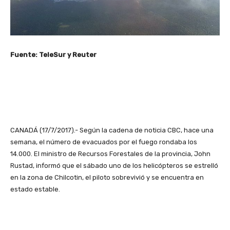
Fuente: TeleSur y Reuter
CANADÁ (17/7/2017).- Según la cadena de noticia CBC, hace una
semana, el número de evacuados por el fuego rondaba los
14.000. El ministro de Recursos Forestales de la provincia, John
Rustad, informó que el sábado uno de los helicópteros se estrelló
en la zona de Chilcotin, el piloto sobrevivió y se encuentra en
estado estable.