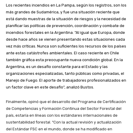
Los recientes incendios en La Pampa, según los registros, son los
más grandes de Sudamérica, y fue una situación reciente que
está dando muestras de la situación de riesgos y la necesidad de
planificar las políticas de prevención, coordinación y combate de
incendios forestales en la Argentina. “Al igual que Europa, donde
desde hace años se vienen presentando estas situaciones cada
vez más críticas. Nunca son suficientes los recursos de los países
ante estas catástrofes ambientales. El caso reciente en Chile
también gráfica esta preocupante nueva condición global. En la
Argentina, es un desafío constante para el Estado y las
organizaciones especializadas, tanto públicas como privadas, el
Manejo de Fuego. El aporte de trabajadores profesionalizados en
un factor clave en este desafío”, analizó Bustos.
Finalmente, opinó que el desarrollo del Programa de Certificación
de Competencias y Formación Continua del Sector Forestal del
país, estaría en líneas con los estándares internacionales de
sustentabilidad forestal. “Con la actual revisión y actualización
del Estándar FSC en el mundo, donde se ha modificado en