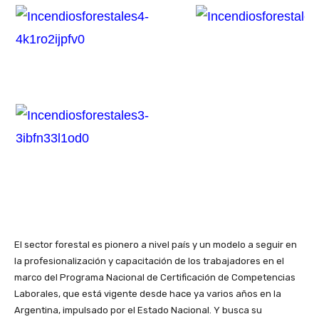
El sector forestal es pionero a nivel país y un modelo a seguir en
la profesionalización y capacitación de los trabajadores en el
marco del Programa Nacional de Certificación de Competencias
Laborales, que está vigente desde hace ya varios años en la
Argentina, impulsado por el Estado Nacional. Y busca su