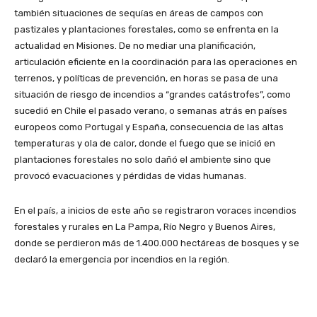
también situaciones de sequías en áreas de campos con
pastizales y plantaciones forestales, como se enfrenta en la
actualidad en Misiones. De no mediar una planificación,
articulación eficiente en la coordinación para las operaciones en
terrenos, y políticas de prevención, en horas se pasa de una
situación de riesgo de incendios a “grandes catástrofes”, como
sucedió en Chile el pasado verano, o semanas atrás en países
europeos como Portugal y España, consecuencia de las altas
temperaturas y ola de calor, donde el fuego que se inició en
plantaciones forestales no solo dañó el ambiente sino que
provocó evacuaciones y pérdidas de vidas humanas.
En el país, a inicios de este año se registraron voraces incendios
forestales y rurales en La Pampa, Río Negro y Buenos Aires,
donde se perdieron más de 1.400.000 hectáreas de bosques y se
declaró la emergencia por incendios en la región.