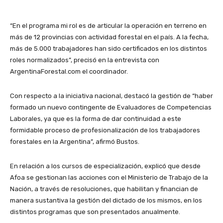
“En el programa mi rol es de articular la operación en terreno en
más de 12 provincias con actividad forestal en el país. A la fecha,
más de 5.000 trabajadores han sido certificados en los distintos
roles normalizados”, precisó en la entrevista con
ArgentinaForestal.com el coordinador.
Con respecto a la iniciativa nacional, destacó la gestión de “haber
formado un nuevo contingente de Evaluadores de Competencias
Laborales, ya que es la forma de dar continuidad a este
formidable proceso de profesionalización de los trabajadores
forestales en la Argentina”, afirmó Bustos.
En relación a los cursos de especialización, explicó que desde
Afoa se gestionan las acciones con el Ministerio de Trabajo de la
Nación, a través de resoluciones, que habilitan y financian de
manera sustantiva la gestión del dictado de los mismos, en los
distintos programas que son presentados anualmente.