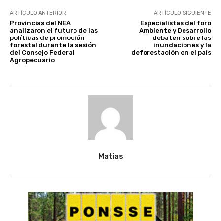
ARTÍCULO ANTERIOR
ARTÍCULO SIGUIENTE
Provincias del NEA
Especialistas del foro
analizaron el futuro de las
Ambiente y Desarrollo
políticas de promoción
debaten sobre las
forestal durante la sesión
inundaciones y la
del Consejo Federal
deforestación en el país
Agropecuario
Matias