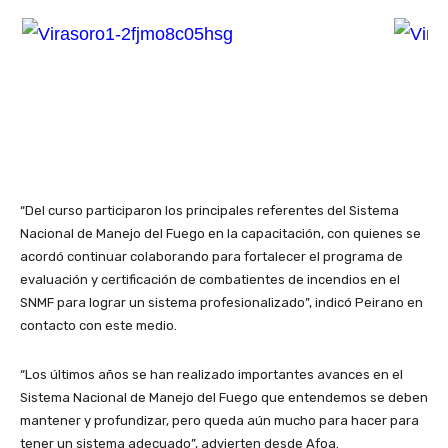
“Del curso participaron los principales referentes del Sistema
Nacional de Manejo del Fuego en la capacitación, con quienes se
acordó continuar colaborando para fortalecer el programa de
evaluación y certificación de combatientes de incendios en el
SNMF para lograr un sistema profesionalizado”, indicó Peirano en
contacto con este medio.
“Los últimos años se han realizado importantes avances en el
Sistema Nacional de Manejo del Fuego que entendemos se deben
mantener y profundizar, pero queda aún mucho para hacer para
tener un sistema adecuado”, advierten desde Afoa.