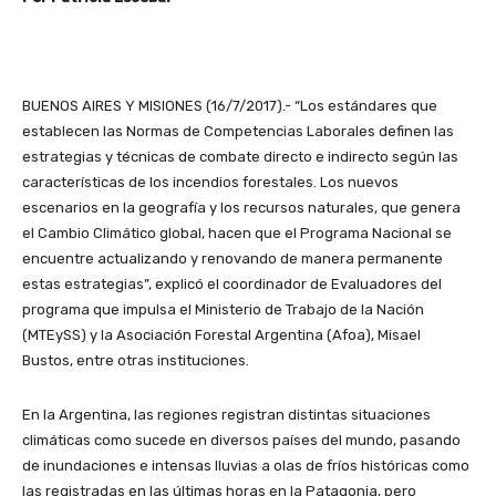
BUENOS AIRES Y MISIONES (16/7/2017).- “Los estándares que
establecen las Normas de Competencias Laborales definen las
estrategias y técnicas de combate directo e indirecto según las
características de los incendios forestales. Los nuevos
escenarios en la geografía y los recursos naturales, que genera
el Cambio Climático global, hacen que el Programa Nacional se
encuentre actualizando y renovando de manera permanente
estas estrategias”, explicó el coordinador de Evaluadores del
programa que impulsa el Ministerio de Trabajo de la Nación
(MTEySS) y la Asociación Forestal Argentina (Afoa), Misael
Bustos, entre otras instituciones.
En la Argentina, las regiones registran distintas situaciones
climáticas como sucede en diversos países del mundo, pasando
de inundaciones e intensas lluvias a olas de fríos históricas como
las registradas en las últimas horas en la Patagonia, pero