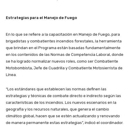
Estrategias para el Manejo de Fuego
En lo que se refiere a la capacitación en Manejo de Fuego, para
brigadistas y combatientes incendios forestales, la herramienta
que brindan en el Programa están basadas fundamentalmente
en los contenidos de las Normas de Competencia Laboral, donde
se ha logrado normalizar nuevos roles, como ser Combatiente
Motobombista, Jefe de Cuadrilla y Combatiente Motosierrista de
Línea.
“Los estándares que establecen las normas definen las
estrategias y técnicas de combate directo e indirecto según las
características de los incendios. Los nuevos escenarios en la
geografía y los recursos naturales, que genera el cambio
climático global, hacen que se estén actualizando y renovando
de manera permanente estas estrategias”, indicó el coordinador.