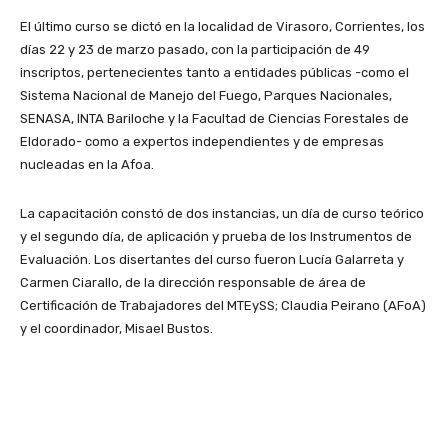
El último curso se dictó en la localidad de Virasoro, Corrientes, los
días 22 y 23 de marzo pasado, con la participación de 49
inscriptos, pertenecientes tanto a entidades públicas -como el
Sistema Nacional de Manejo del Fuego, Parques Nacionales,
SENASA, INTA Bariloche y la Facultad de Ciencias Forestales de
Eldorado- como a expertos independientes y de empresas
nucleadas en la Afoa.
La capacitación constó de dos instancias, un día de curso teórico
y el segundo día, de aplicación y prueba de los Instrumentos de
Evaluación. Los disertantes del curso fueron Lucía Galarreta y
Carmen Ciarallo, de la dirección responsable de área de
Certificación de Trabajadores del MTEySS; Claudia Peirano (AFoA)
y el coordinador, Misael Bustos.