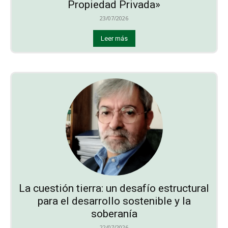
Propiedad Privada»
23/07/2026
Leer más
La cuestión tierra: un desafío estructural
para el desarrollo sostenible y la
soberanía
22/07/2026