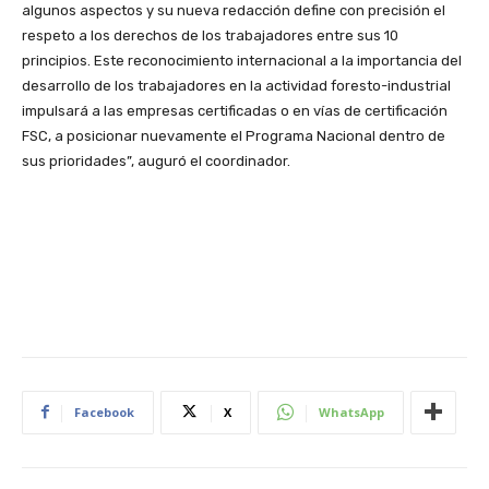
algunos aspectos y su nueva redacción define con precisión el
respeto a los derechos de los trabajadores entre sus 10
principios. Este reconocimiento internacional a la importancia del
desarrollo de los trabajadores en la actividad foresto-industrial
impulsará a las empresas certificadas o en vías de certificación
FSC, a posicionar nuevamente el Programa Nacional dentro de
sus prioridades”, auguró el coordinador.
Facebook
X
WhatsApp