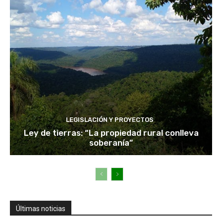
LEGISLACIÓN Y PROYECTOS
Ley de tierras: “La propiedad rural conlleva
soberanía”
Últimas noticias