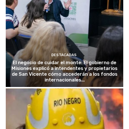
DESTACADAS
El negocio de cuidar el monte: El gobierno de
Misiones explicó a intendentes y propietarios
de San Vicente cómo accederán a los fondos
internacionales...