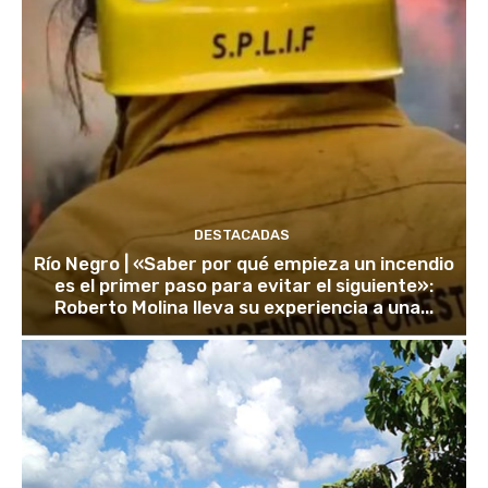
DESTACADAS
Río Negro | «Saber por qué empieza un incendio
es el primer paso para evitar el siguiente»:
Roberto Molina lleva su experiencia a una...