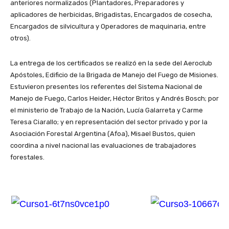
anteriores normalizados (Plantadores, Preparadores y
aplicadores de herbicidas, Brigadistas, Encargados de cosecha,
Encargados de silvicultura y Operadores de maquinaria, entre
otros).
La entrega de los certificados se realizó en la sede del Aeroclub
Apóstoles, Edificio de la Brigada de Manejo del Fuego de Misiones.
Estuvieron presentes los referentes del Sistema Nacional de
Manejo de Fuego, Carlos Heider, Héctor Britos y Andrés Bosch; por
el ministerio de Trabajo de la Nación, Lucía Galarreta y Carme
Teresa Ciarallo; y en representación del sector privado y por la
Asociación Forestal Argentina (Afoa), Misael Bustos, quien
coordina a nivel nacional las evaluaciones de trabajadores
forestales.