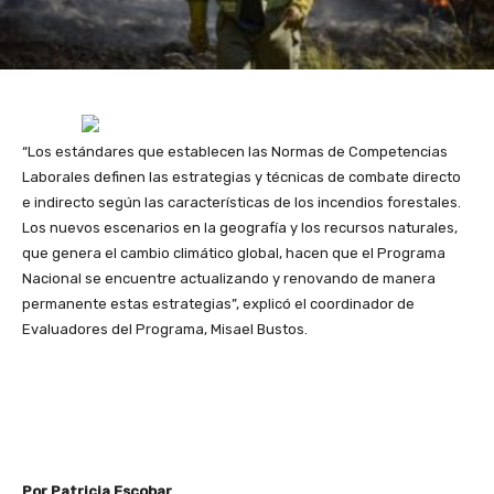
“Los estándares que establecen las Normas de Competencias
Laborales definen las estrategias y técnicas de combate directo
e indirecto según las características de los incendios forestales.
Los nuevos escenarios en la geografía y los recursos naturales,
que genera el cambio climático global, hacen que el Programa
Nacional se encuentre actualizando y renovando de manera
permanente estas estrategias”, explicó el coordinador de
Evaluadores del Programa, Misael Bustos.
Por Patricia Escobar