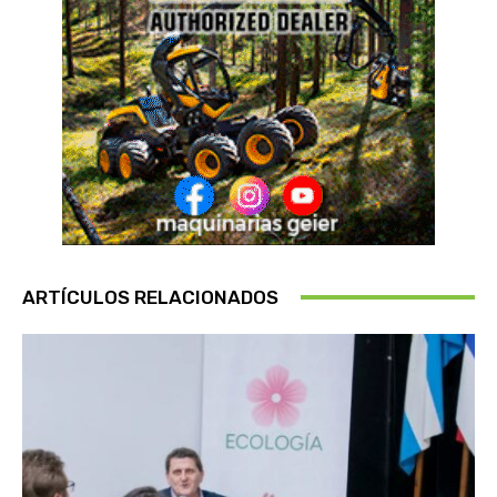
ARTÍCULOS RELACIONADOS