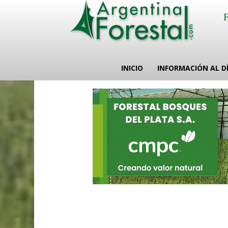
INICIO
INFORMACIÓN AL D