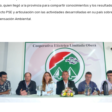
o, quien llegó a la provincia para compartir conocimientos y los resultado
cto PSE y articulación con las actividades desarrolladas en su país sobr
nsación Ambiental.