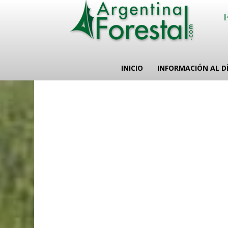
INICIO
INFORMACIÓN AL D